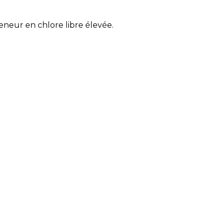
neur en chlore libre élevée.