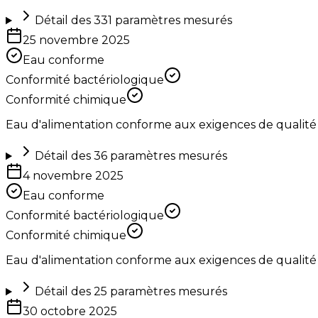
Détail des
331
paramètres mesurés
25 novembre 2025
Eau conforme
Conformité bactériologique
Conformité chimique
Eau d'alimentation conforme aux exigences de qualité
Détail des
36
paramètres mesurés
4 novembre 2025
Eau conforme
Conformité bactériologique
Conformité chimique
Eau d'alimentation conforme aux exigences de qualité
Détail des
25
paramètres mesurés
30 octobre 2025