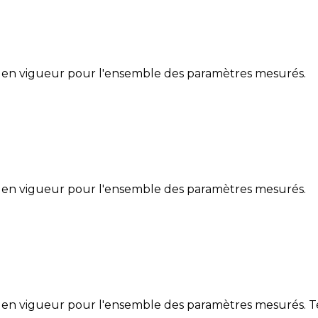
 en vigueur pour l'ensemble des paramètres mesurés.
 en vigueur pour l'ensemble des paramètres mesurés.
 en vigueur pour l'ensemble des paramètres mesurés. Te