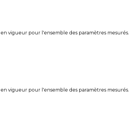
 en vigueur pour l'ensemble des paramètres mesurés.
 en vigueur pour l'ensemble des paramètres mesurés.