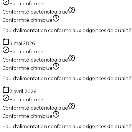
Eau conforme
Conformité bactériologique
Conformité chimique
Eau d'alimentation conforme aux exigences de qualité
4 mai 2026
Eau conforme
Conformité bactériologique
Conformité chimique
Eau d'alimentation conforme aux exigences de qualité
2 avril 2026
Eau conforme
Conformité bactériologique
Conformité chimique
Eau d'alimentation conforme aux exigences de qualité