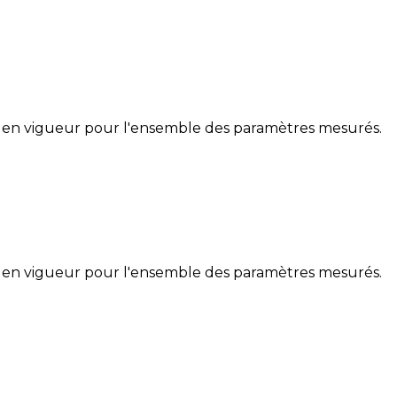
 en vigueur pour l'ensemble des paramètres mesurés.
 en vigueur pour l'ensemble des paramètres mesurés.