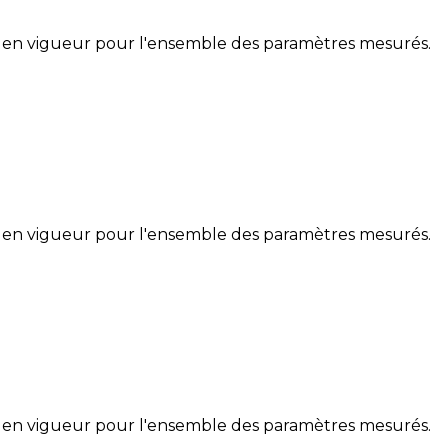
 en vigueur pour l'ensemble des paramètres mesurés.
 en vigueur pour l'ensemble des paramètres mesurés.
 en vigueur pour l'ensemble des paramètres mesurés.