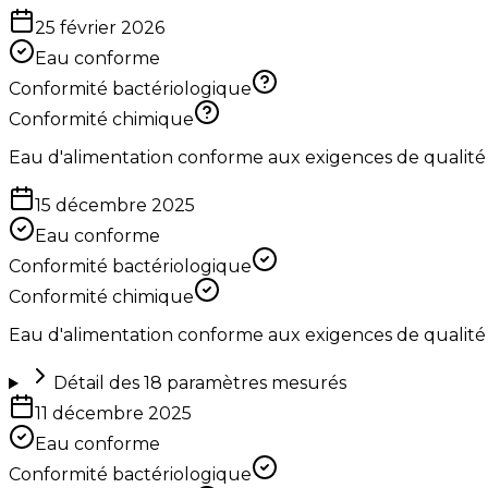
25 février 2026
Eau conforme
Conformité bactériologique
Conformité chimique
Eau d'alimentation conforme aux exigences de qualité
15 décembre 2025
Eau conforme
Conformité bactériologique
Conformité chimique
Eau d'alimentation conforme aux exigences de qualité
Détail des
18
paramètres mesurés
11 décembre 2025
Eau conforme
Conformité bactériologique