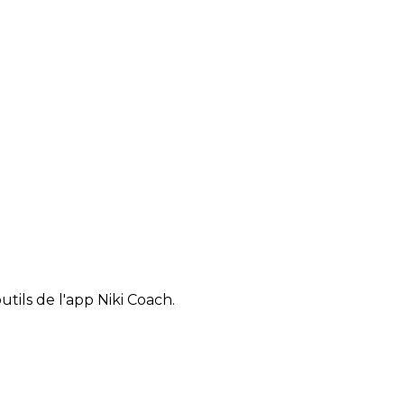
tils de l'app Niki Coach.