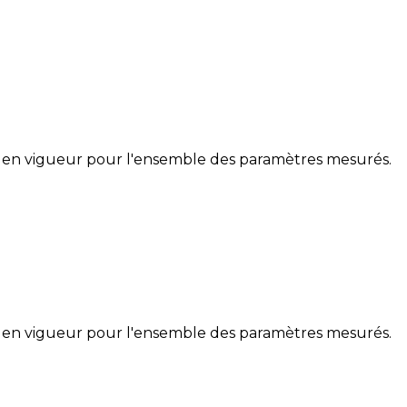
 en vigueur pour l'ensemble des paramètres mesurés.
 en vigueur pour l'ensemble des paramètres mesurés.