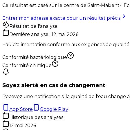
Ce résultat est basé sur le centre de
Saint-Maixent-l'Éc
Entrer mon adresse exacte pour un résultat précis
Résultat de l'analyse
Dernière analyse :
12 mai 2026
Eau d'alimentation conforme aux exigences de qualité
Conformité bactériologique
Conformité chimique
Soyez alerté en cas de changement
Recevez une notification si la qualité de l'eau change à
App Store
Google Play
Historique des analyses
12 mai 2026