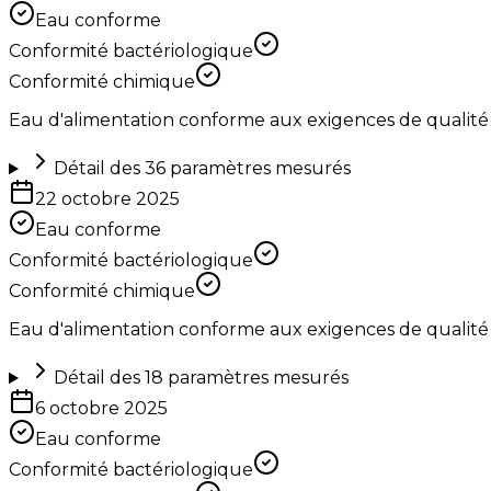
Eau conforme
Conformité bactériologique
Conformité chimique
Eau d'alimentation conforme aux exigences de qualité
Détail des
36
paramètres mesurés
22 octobre 2025
Eau conforme
Conformité bactériologique
Conformité chimique
Eau d'alimentation conforme aux exigences de qualité
Détail des
18
paramètres mesurés
6 octobre 2025
Eau conforme
Conformité bactériologique