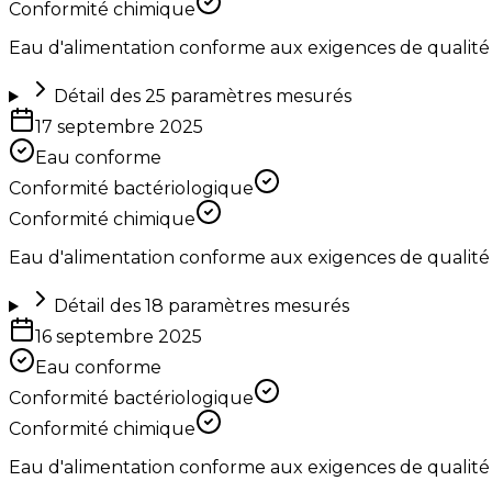
Conformité chimique
Eau d'alimentation conforme aux exigences de qualité
Détail des
25
paramètres mesurés
17 septembre 2025
Eau conforme
Conformité bactériologique
Conformité chimique
Eau d'alimentation conforme aux exigences de qualité
Détail des
18
paramètres mesurés
16 septembre 2025
Eau conforme
Conformité bactériologique
Conformité chimique
Eau d'alimentation conforme aux exigences de qualité