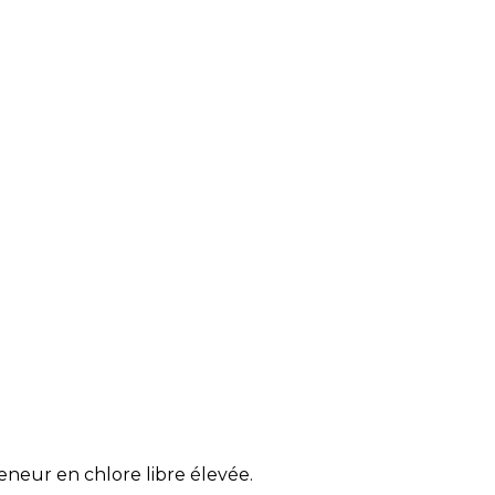
neur en chlore libre élevée.