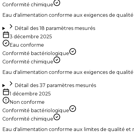
Conformité chimique
Eau d'alimentation conforme aux exigences de qualité
Détail des
18
paramètres mesurés
3 décembre 2025
Eau conforme
Conformité bactériologique
Conformité chimique
Eau d'alimentation conforme aux exigences de qualité
Détail des
37
paramètres mesurés
1 décembre 2025
Non conforme
Conformité bactériologique
Conformité chimique
Eau d'alimentation conforme aux limites de qualité et 