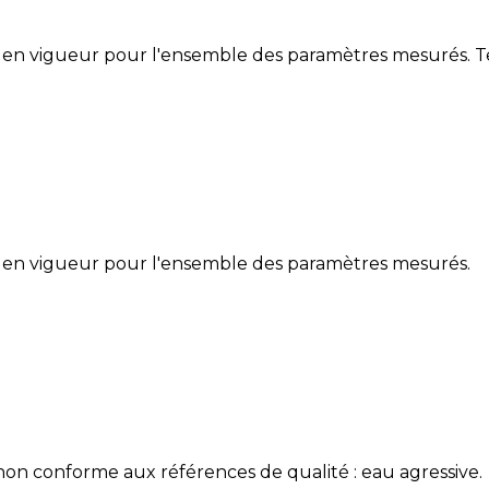
 en vigueur pour l'ensemble des paramètres mesurés. Te
 en vigueur pour l'ensemble des paramètres mesurés.
non conforme aux références de qualité : eau agressive.