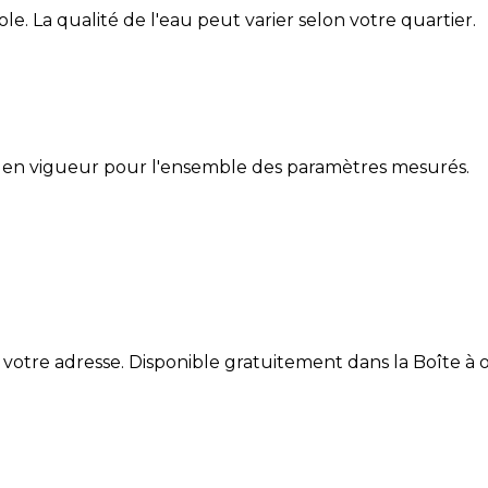
ole
. La qualité de l'eau peut varier selon votre quartier.
 en vigueur pour l'ensemble des paramètres mesurés.
 votre adresse. Disponible gratuitement dans la Boîte à ou