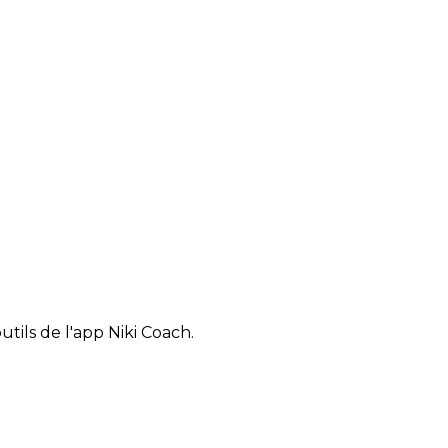
tils de l'app Niki Coach.