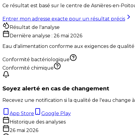
Ce résultat est basé sur le centre de
Asnières-en-Poito
Entrer mon adresse exacte pour un résultat précis
Résultat de l'analyse
Dernière analyse :
26 mai 2026
Eau d'alimentation conforme aux exigences de qualité
Conformité bactériologique
Conformité chimique
Soyez alerté en cas de changement
Recevez une notification si la qualité de l'eau change à
App Store
Google Play
Historique des analyses
26 mai 2026