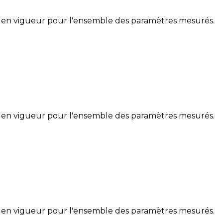
 en vigueur pour l'ensemble des paramètres mesurés.
 en vigueur pour l'ensemble des paramètres mesurés.
 en vigueur pour l'ensemble des paramètres mesurés.