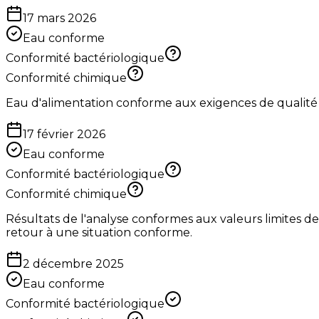
17 mars 2026
Eau conforme
Conformité bactériologique
Conformité chimique
Eau d'alimentation conforme aux exigences de qualité
17 février 2026
Eau conforme
Conformité bactériologique
Conformité chimique
Résultats de l'analyse conformes aux valeurs limites 
retour à une situation conforme.
2 décembre 2025
Eau conforme
Conformité bactériologique