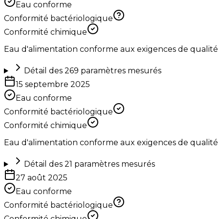
Eau conforme
Conformité bactériologique
Conformité chimique
Eau d'alimentation conforme aux exigences de qualité
Détail des
269
paramètres mesurés
15 septembre 2025
Eau conforme
Conformité bactériologique
Conformité chimique
Eau d'alimentation conforme aux exigences de qualité
Détail des
21
paramètres mesurés
27 août 2025
Eau conforme
Conformité bactériologique
Conformité chimique