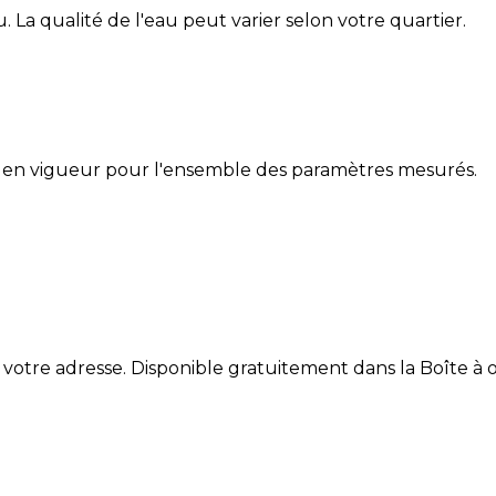
u
. La qualité de l'eau peut varier selon votre quartier.
 en vigueur pour l'ensemble des paramètres mesurés.
 votre adresse. Disponible gratuitement dans la Boîte à ou