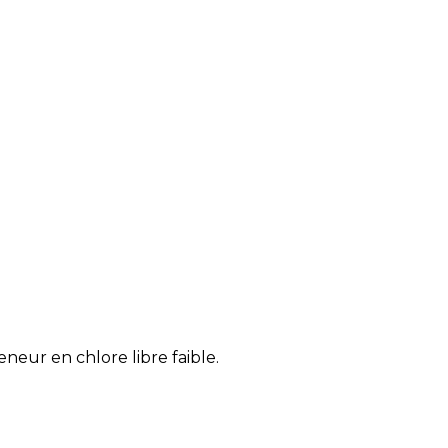
eur en chlore libre faible.