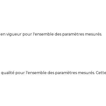
 en vigueur pour l'ensemble des paramètres mesurés.
de qualité pour l'ensemble des paramètres mesurés. Cett