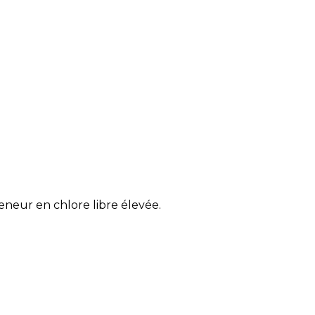
neur en chlore libre élevée.