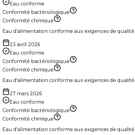
Eau conforme
Conformité bactériologique
Conformité chimique
Eau d'alimentation conforme aux exigences de qualité
23 avril 2026
Eau conforme
Conformité bactériologique
Conformité chimique
Eau d'alimentation conforme aux exigences de qualité
27 mars 2026
Eau conforme
Conformité bactériologique
Conformité chimique
Eau d'alimentation conforme aux exigences de qualité