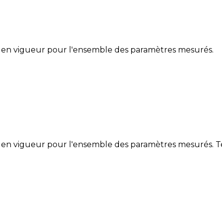
 en vigueur pour l'ensemble des paramètres mesurés.
 en vigueur pour l'ensemble des paramètres mesurés. Te