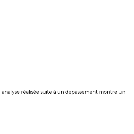
e analyse réalisée suite à un dépassement montre un