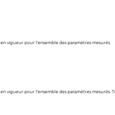
 en vigueur pour l'ensemble des paramètres mesurés.
en vigueur pour l'ensemble des paramètres mesurés. Ten