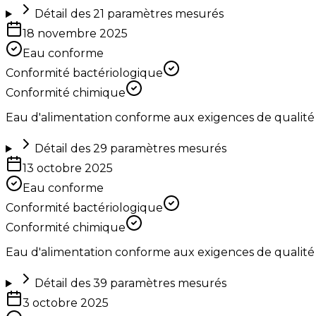
Détail des
21
paramètres mesurés
18 novembre 2025
Eau conforme
Conformité bactériologique
Conformité chimique
Eau d'alimentation conforme aux exigences de qualité
Détail des
29
paramètres mesurés
13 octobre 2025
Eau conforme
Conformité bactériologique
Conformité chimique
Eau d'alimentation conforme aux exigences de qualité 
Détail des
39
paramètres mesurés
3 octobre 2025