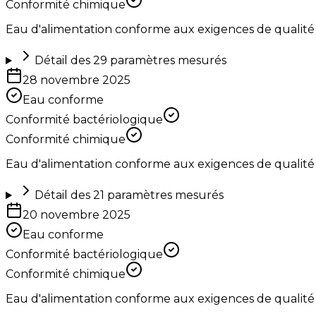
Conformité chimique
Eau d'alimentation conforme aux exigences de qualité
Détail des
29
paramètres mesurés
28 novembre 2025
Eau conforme
Conformité bactériologique
Conformité chimique
Eau d'alimentation conforme aux exigences de qualité
Détail des
21
paramètres mesurés
20 novembre 2025
Eau conforme
Conformité bactériologique
Conformité chimique
Eau d'alimentation conforme aux exigences de qualité