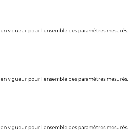
 en vigueur pour l'ensemble des paramètres mesurés.
 en vigueur pour l'ensemble des paramètres mesurés.
 en vigueur pour l'ensemble des paramètres mesurés.