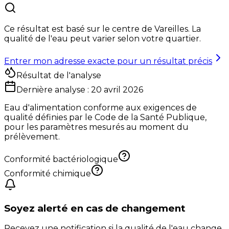
Ce résultat est basé sur le centre de
Vareilles
. La
qualité de l'eau peut varier selon votre quartier.
Entrer mon adresse exacte pour un résultat précis
Résultat de l'analyse
Dernière analyse :
20 avril 2026
Eau d'alimentation conforme aux exigences de
qualité définies par le Code de la Santé Publique,
pour les paramètres mesurés au moment du
prélèvement.
Conformité bactériologique
Conformité chimique
Soyez alerté en cas de changement
Recevez une notification si la qualité de l'eau change