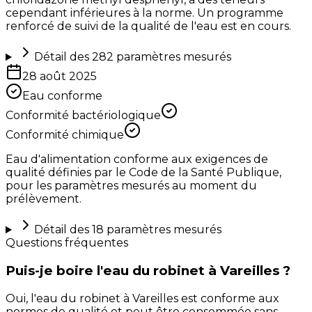
cependant inférieures à la norme. Un programme
renforcé de suivi de la qualité de l'eau est en cours.
Détail des
282
paramètres mesurés
28 août 2025
Eau conforme
Conformité bactériologique
Conformité chimique
Eau d'alimentation conforme aux exigences de
qualité définies par le Code de la Santé Publique,
pour les paramètres mesurés au moment du
prélèvement.
Détail des
18
paramètres mesurés
Questions fréquentes
Puis-je boire l'eau du robinet à Vareilles ?
Oui, l'eau du robinet à Vareilles est conforme aux
normes de qualité et peut être consommée sans