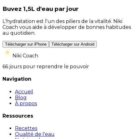
Buvez 1,5L d'eau par jour
L'hydratation est l'un des piliers de la vitalité. Niki
Coach vous aide à développer de bonnes habitudes
au quotidien.
Télécharger sur iPhone
Télécharger sur Android
Niki Coach
66 jours pour reprendre le pouvoir
Navigation
Accueil
Blog
À propos
Ressources
Recettes
Qualité de l'eau