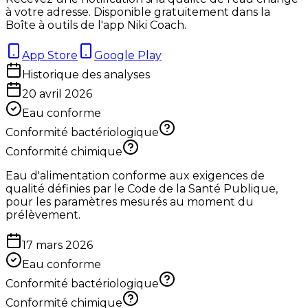
à votre adresse. Disponible gratuitement dans la
Boîte à outils de l'app Niki Coach.
App Store
Google Play
Historique des analyses
20 avril 2026
Eau conforme
Conformité bactériologique
Conformité chimique
Eau d'alimentation conforme aux exigences de
qualité définies par le Code de la Santé Publique,
pour les paramètres mesurés au moment du
prélèvement.
17 mars 2026
Eau conforme
Conformité bactériologique
Conformité chimique