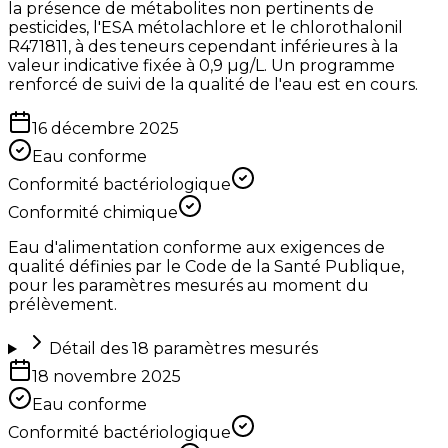
la présence de métabolites non pertinents de
pesticides, l'ESA métolachlore et le chlorothalonil
R471811, à des teneurs cependant inférieures à la
valeur indicative fixée à 0,9 µg/L. Un programme
renforcé de suivi de la qualité de l'eau est en cours.
16 décembre 2025
Eau conforme
Conformité bactériologique
Conformité chimique
Eau d'alimentation conforme aux exigences de
qualité définies par le Code de la Santé Publique,
pour les paramètres mesurés au moment du
prélèvement.
Détail des
18
paramètres mesurés
18 novembre 2025
Eau conforme
Conformité bactériologique