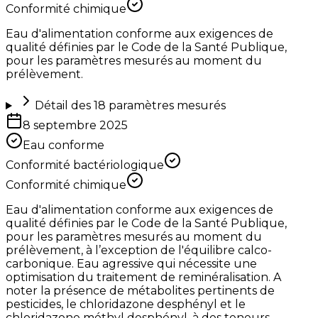
Conformité chimique
Eau d'alimentation conforme aux exigences de
qualité définies par le Code de la Santé Publique,
pour les paramètres mesurés au moment du
prélèvement.
Détail des
18
paramètres mesurés
8 septembre 2025
Eau conforme
Conformité bactériologique
Conformité chimique
Eau d'alimentation conforme aux exigences de
qualité définies par le Code de la Santé Publique,
pour les paramètres mesurés au moment du
prélèvement, à l’exception de l'équilibre calco-
carbonique. Eau agressive qui nécessite une
optimisation du traitement de reminéralisation. A
noter la présence de métabolites pertinents de
pesticides, le chloridazone desphényl et le
chloridazone méthyl desphényl, à des teneurs