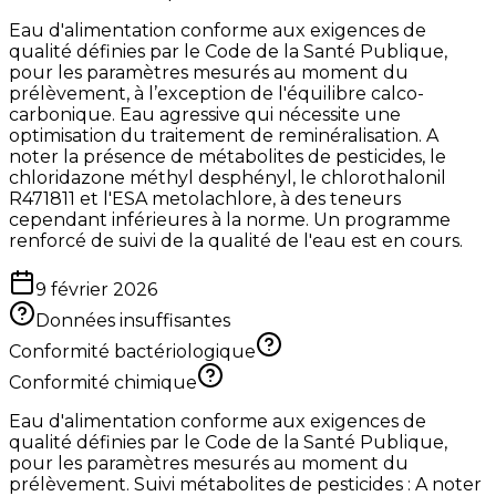
Eau d'alimentation conforme aux exigences de
qualité définies par le Code de la Santé Publique,
pour les paramètres mesurés au moment du
prélèvement, à l’exception de l'équilibre calco-
carbonique. Eau agressive qui nécessite une
optimisation du traitement de reminéralisation. A
noter la présence de métabolites de pesticides, le
chloridazone méthyl desphényl, le chlorothalonil
R471811 et l'ESA metolachlore, à des teneurs
cependant inférieures à la norme. Un programme
renforcé de suivi de la qualité de l'eau est en cours.
9 février 2026
Données insuffisantes
Conformité bactériologique
Conformité chimique
Eau d'alimentation conforme aux exigences de
qualité définies par le Code de la Santé Publique,
pour les paramètres mesurés au moment du
prélèvement. Suivi métabolites de pesticides : A noter