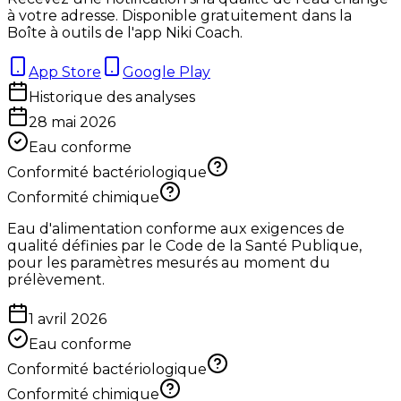
à votre adresse. Disponible gratuitement dans la
Boîte à outils de l'app Niki Coach.
App Store
Google Play
Historique des analyses
28 mai 2026
Eau conforme
Conformité bactériologique
Conformité chimique
Eau d'alimentation conforme aux exigences de
qualité définies par le Code de la Santé Publique,
pour les paramètres mesurés au moment du
prélèvement.
1 avril 2026
Eau conforme
Conformité bactériologique
Conformité chimique