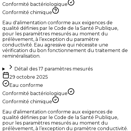
Conformité bactériologique
Conformité chimique
Eau d'alimentation conforme aux exigences de
qualité définies par le Code de la Santé Publique,
pour les paramètres mesurés au moment du
prélèvement, à l’exception du paramètre
conductivité. Eau agressive qui nécessite une
vérification du bon fonctionnement du traitement de
reminéralisation.
Détail des
17
paramètres mesurés
29 octobre 2025
Eau conforme
Conformité bactériologique
Conformité chimique
Eau d'alimentation conforme aux exigences de
qualité définies par le Code de la Santé Publique,
pour les paramètres mesurés au moment du
prélèvement, à l’exception du pramètre conductivité.