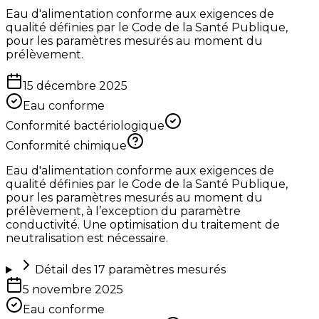
Eau d'alimentation conforme aux exigences de
qualité définies par le Code de la Santé Publique,
pour les paramètres mesurés au moment du
prélèvement.
15 décembre 2025
Eau conforme
Conformité bactériologique
Conformité chimique
Eau d'alimentation conforme aux exigences de
qualité définies par le Code de la Santé Publique,
pour les paramètres mesurés au moment du
prélèvement, à l’exception du paramètre
conductivité. Une optimisation du traitement de
neutralisation est nécessaire.
Détail des
17
paramètres mesurés
5 novembre 2025
Eau conforme