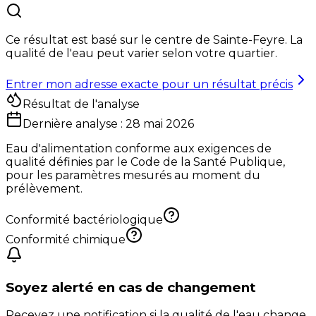
Ce résultat est basé sur le centre de
Sainte-Feyre
. La
qualité de l'eau peut varier selon votre quartier.
Entrer mon adresse exacte pour un résultat précis
Résultat de l'analyse
Dernière analyse :
28 mai 2026
Eau d'alimentation conforme aux exigences de
qualité définies par le Code de la Santé Publique,
pour les paramètres mesurés au moment du
prélèvement.
Conformité bactériologique
Conformité chimique
Soyez alerté en cas de changement
Recevez une notification si la qualité de l'eau change