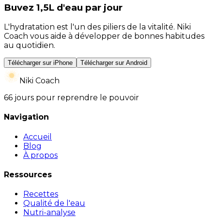
Buvez 1,5L d'eau par jour
L'hydratation est l'un des piliers de la vitalité. Niki
Coach vous aide à développer de bonnes habitudes
au quotidien.
Télécharger sur iPhone
Télécharger sur Android
Niki Coach
66 jours pour reprendre le pouvoir
Navigation
Accueil
Blog
À propos
Ressources
Recettes
Qualité de l'eau
Nutri-analyse