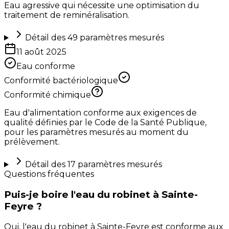
Eau agressive qui nécessite une optimisation du
traitement de reminéralisation.
Détail des
49
paramètres mesurés
11 août 2025
Eau conforme
Conformité bactériologique
Conformité chimique
Eau d'alimentation conforme aux exigences de
qualité définies par le Code de la Santé Publique,
pour les paramètres mesurés au moment du
prélèvement.
Détail des
17
paramètres mesurés
Questions fréquentes
Puis-je boire l'eau du robinet à Sainte-
Feyre ?
Oui, l'eau du robinet à Sainte-Feyre est conforme aux