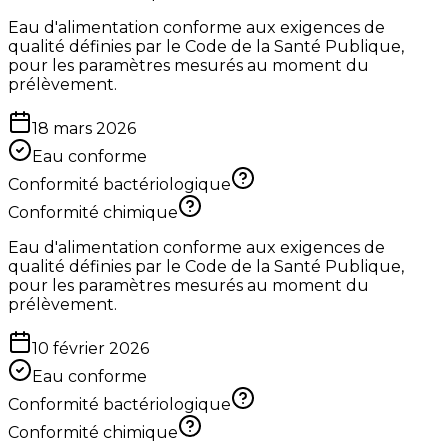
Eau d'alimentation conforme aux exigences de
qualité définies par le Code de la Santé Publique,
pour les paramètres mesurés au moment du
prélèvement.
18 mars 2026
Eau conforme
Conformité bactériologique
Conformité chimique
Eau d'alimentation conforme aux exigences de
qualité définies par le Code de la Santé Publique,
pour les paramètres mesurés au moment du
prélèvement.
10 février 2026
Eau conforme
Conformité bactériologique
Conformité chimique