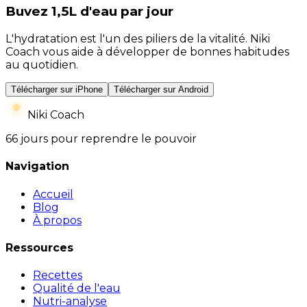
Buvez 1,5L d'eau par jour
L'hydratation est l'un des piliers de la vitalité. Niki
Coach vous aide à développer de bonnes habitudes
au quotidien.
Télécharger sur iPhone
Télécharger sur Android
Niki Coach
66 jours pour reprendre le pouvoir
Navigation
Accueil
Blog
À propos
Ressources
Recettes
Qualité de l'eau
Nutri-analyse