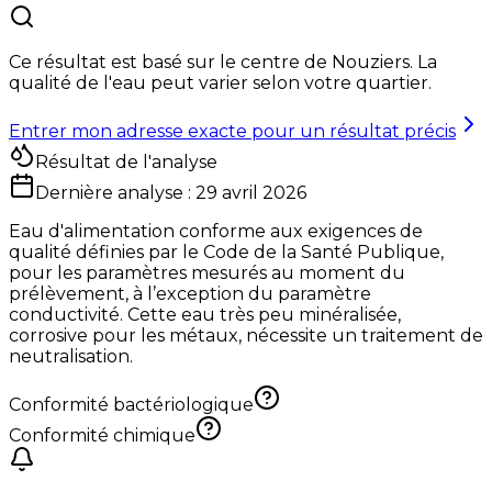
Ce résultat est basé sur le centre de
Nouziers
. La
qualité de l'eau peut varier selon votre quartier.
Entrer mon adresse exacte pour un résultat précis
Résultat de l'analyse
Dernière analyse :
29 avril 2026
Eau d'alimentation conforme aux exigences de
qualité définies par le Code de la Santé Publique,
pour les paramètres mesurés au moment du
prélèvement, à l’exception du paramètre
conductivité. Cette eau très peu minéralisée,
corrosive pour les métaux, nécessite un traitement de
neutralisation.
Conformité bactériologique
Conformité chimique