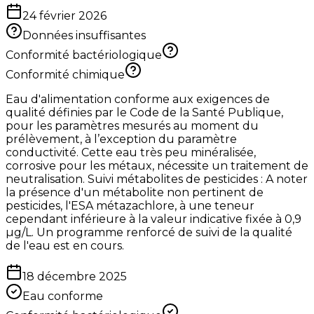
24 février 2026
Données insuffisantes
Conformité bactériologique
Conformité chimique
Eau d'alimentation conforme aux exigences de
qualité définies par le Code de la Santé Publique,
pour les paramètres mesurés au moment du
prélèvement, à l’exception du paramètre
conductivité. Cette eau très peu minéralisée,
corrosive pour les métaux, nécessite un traitement de
neutralisation. Suivi métabolites de pesticides : A noter
la présence d'un métabolite non pertinent de
pesticides, l'ESA métazachlore, à une teneur
cependant inférieure à la valeur indicative fixée à 0,9
µg/L. Un programme renforcé de suivi de la qualité
de l'eau est en cours.
18 décembre 2025
Eau conforme