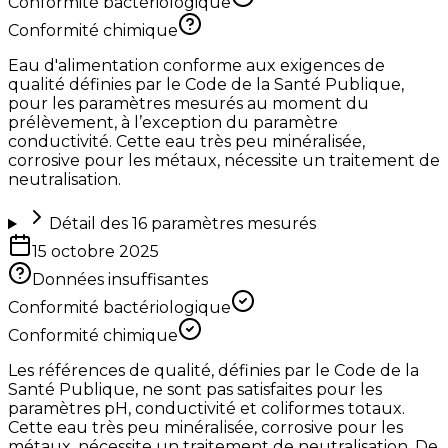
Conformité bactériologique
Conformité chimique
Eau d'alimentation conforme aux exigences de
qualité définies par le Code de la Santé Publique,
pour les paramètres mesurés au moment du
prélèvement, à l’exception du paramètre
conductivité. Cette eau très peu minéralisée,
corrosive pour les métaux, nécessite un traitement de
neutralisation.
Détail des
16
paramètres mesurés
15 octobre 2025
Données insuffisantes
Conformité bactériologique
Conformité chimique
Les références de qualité, définies par le Code de la
Santé Publique, ne sont pas satisfaites pour les
paramètres pH, conductivité et coliformes totaux.
Cette eau très peu minéralisée, corrosive pour les
métaux, nécessite un traitement de neutralisation. De