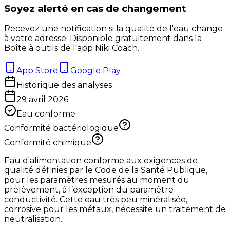
Soyez alerté en cas de changement
Recevez une notification si la qualité de l'eau change
à votre adresse. Disponible gratuitement dans la
Boîte à outils de l'app Niki Coach.
App Store
Google Play
Historique des analyses
29 avril 2026
Eau conforme
Conformité bactériologique
Conformité chimique
Eau d'alimentation conforme aux exigences de
qualité définies par le Code de la Santé Publique,
pour les paramètres mesurés au moment du
prélèvement, à l’exception du paramètre
conductivité. Cette eau très peu minéralisée,
corrosive pour les métaux, nécessite un traitement de
neutralisation.