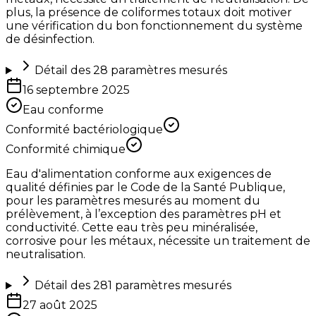
plus, la présence de coliformes totaux doit motiver
une vérification du bon fonctionnement du système
de désinfection.
Détail des
28
paramètres mesurés
16 septembre 2025
Eau conforme
Conformité bactériologique
Conformité chimique
Eau d'alimentation conforme aux exigences de
qualité définies par le Code de la Santé Publique,
pour les paramètres mesurés au moment du
prélèvement, à l’exception des paramètres pH et
conductivité. Cette eau très peu minéralisée,
corrosive pour les métaux, nécessite un traitement de
neutralisation.
Détail des
281
paramètres mesurés
27 août 2025