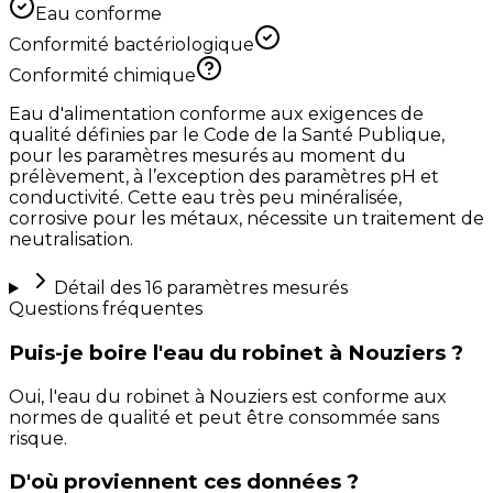
Eau conforme
Conformité bactériologique
Conformité chimique
Eau d'alimentation conforme aux exigences de
qualité définies par le Code de la Santé Publique,
pour les paramètres mesurés au moment du
prélèvement, à l’exception des paramètres pH et
conductivité. Cette eau très peu minéralisée,
corrosive pour les métaux, nécessite un traitement de
neutralisation.
Détail des
16
paramètres mesurés
Questions fréquentes
Puis-je boire l'eau du robinet à Nouziers ?
Oui, l'eau du robinet à Nouziers est conforme aux
normes de qualité et peut être consommée sans
risque.
D'où proviennent ces données ?