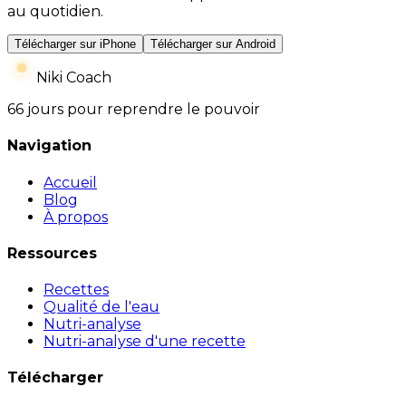
au quotidien.
Télécharger sur iPhone
Télécharger sur Android
Niki Coach
66 jours pour reprendre le pouvoir
Navigation
Accueil
Blog
À propos
Ressources
Recettes
Qualité de l'eau
Nutri-analyse
Nutri-analyse d'une recette
Télécharger