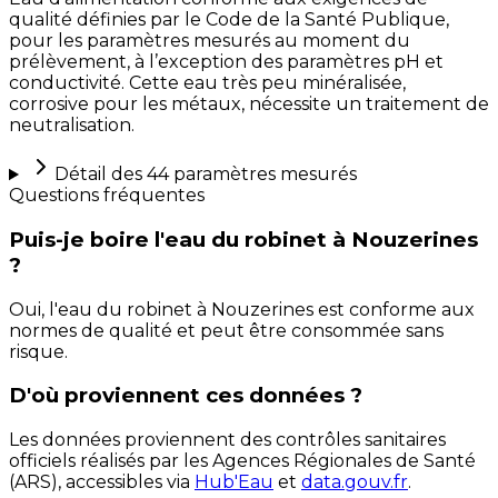
qualité définies par le Code de la Santé Publique,
pour les paramètres mesurés au moment du
prélèvement, à l’exception des paramètres pH et
conductivité. Cette eau très peu minéralisée,
corrosive pour les métaux, nécessite un traitement de
neutralisation.
Détail des
44
paramètres mesurés
Questions fréquentes
Puis-je boire l'eau du robinet à Nouzerines
?
Oui, l'eau du robinet à Nouzerines est conforme aux
normes de qualité et peut être consommée sans
risque.
D'où proviennent ces données ?
Les données proviennent des contrôles sanitaires
officiels réalisés par les Agences Régionales de Santé
(ARS), accessibles via
Hub'Eau
et
data.gouv.fr
.