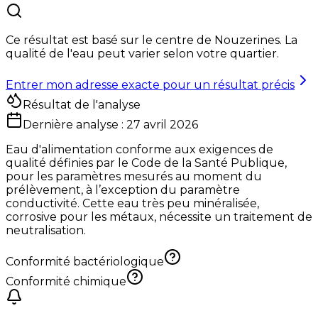
Ce résultat est basé sur le centre de
Nouzerines
. La
qualité de l'eau peut varier selon votre quartier.
Entrer mon adresse exacte pour un résultat précis
Résultat de l'analyse
Dernière analyse :
27 avril 2026
Eau d'alimentation conforme aux exigences de
qualité définies par le Code de la Santé Publique,
pour les paramètres mesurés au moment du
prélèvement, à l’exception du paramètre
conductivité. Cette eau très peu minéralisée,
corrosive pour les métaux, nécessite un traitement de
neutralisation.
Conformité bactériologique
Conformité chimique