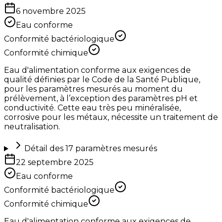
6 novembre 2025
Eau conforme
Conformité bactériologique
Conformité chimique
Eau d'alimentation conforme aux exigences de
qualité définies par le Code de la Santé Publique,
pour les paramètres mesurés au moment du
prélèvement, à l’exception des paramètres pH et
conductivité. Cette eau très peu minéralisée,
corrosive pour les métaux, nécessite un traitement de
neutralisation.
Détail des
17
paramètres mesurés
22 septembre 2025
Eau conforme
Conformité bactériologique
Conformité chimique
Eau d'alimentation conforme aux exigences de