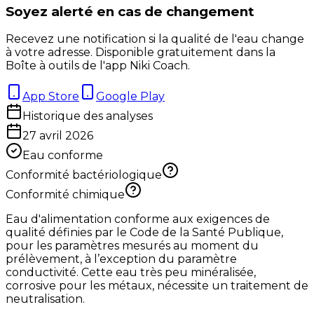
Soyez alerté en cas de changement
Recevez une notification si la qualité de l'eau change
à votre adresse. Disponible gratuitement dans la
Boîte à outils de l'app Niki Coach.
App Store
Google Play
Historique des analyses
27 avril 2026
Eau conforme
Conformité bactériologique
Conformité chimique
Eau d'alimentation conforme aux exigences de
qualité définies par le Code de la Santé Publique,
pour les paramètres mesurés au moment du
prélèvement, à l’exception du paramètre
conductivité. Cette eau très peu minéralisée,
corrosive pour les métaux, nécessite un traitement de
neutralisation.