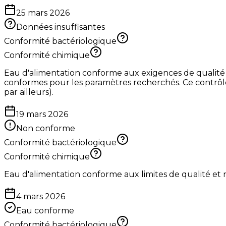
25 mars 2026
Données insuffisantes
Conformité bactériologique
Conformité chimique
Eau d'alimentation conforme aux exigences de qualité 
conformes pour les paramètres recherchés. Ce contrôle f
par ailleurs).
19 mars 2026
Non conforme
Conformité bactériologique
Conformité chimique
Eau d'alimentation conforme aux limites de qualité et
4 mars 2026
Eau conforme
Conformité bactériologique