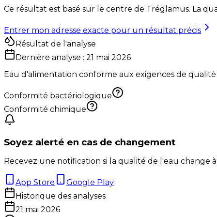
Ce résultat est basé sur le centre de
Tréglamus
. La qu
Entrer mon adresse exacte pour un résultat précis
Résultat de l'analyse
Dernière analyse :
21 mai 2026
Eau d'alimentation conforme aux exigences de qualité
Conformité bactériologique
Conformité chimique
Soyez alerté en cas de changement
Recevez une notification si la qualité de l'eau change à
App Store
Google Play
Historique des analyses
21 mai 2026