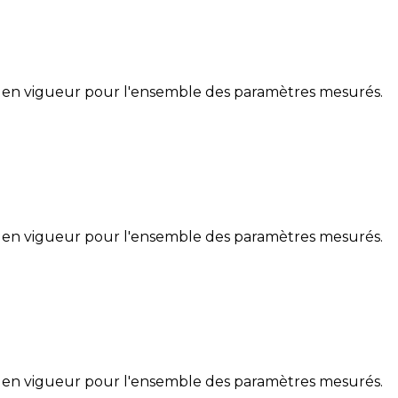
 en vigueur pour l'ensemble des paramètres mesurés.
 en vigueur pour l'ensemble des paramètres mesurés.
 en vigueur pour l'ensemble des paramètres mesurés.