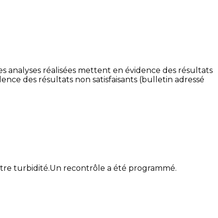
 analyses réalisées mettent en évidence des résultats
nce des résultats non satisfaisants (bulletin adressé
tre turbidité.Un recontrôle a été programmé.