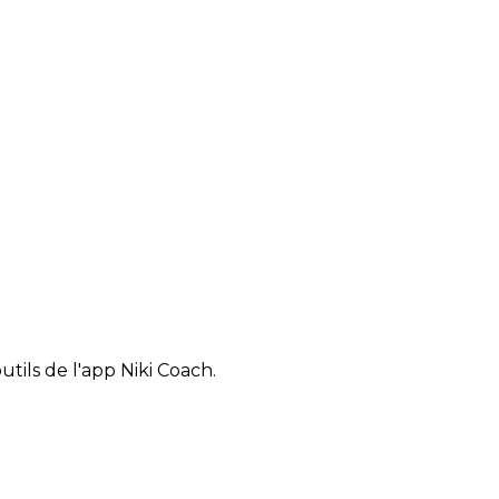
tils de l'app Niki Coach.