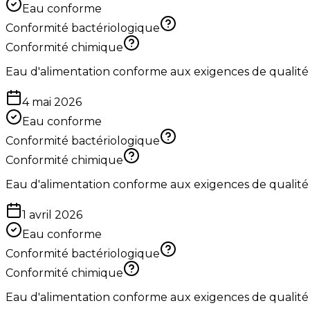
Eau conforme
Conformité bactériologique
Conformité chimique
Eau d'alimentation conforme aux exigences de qualité
4 mai 2026
Eau conforme
Conformité bactériologique
Conformité chimique
Eau d'alimentation conforme aux exigences de qualité
1 avril 2026
Eau conforme
Conformité bactériologique
Conformité chimique
Eau d'alimentation conforme aux exigences de qualité