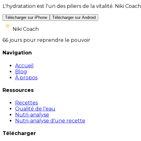
L'hydratation est l'un des piliers de la vitalité. Niki 
Télécharger sur iPhone
Télécharger sur Android
Niki Coach
66 jours pour reprendre le pouvoir
Navigation
Accueil
Blog
À propos
Ressources
Recettes
Qualité de l'eau
Nutri-analyse
Nutri-analyse d'une recette
Télécharger