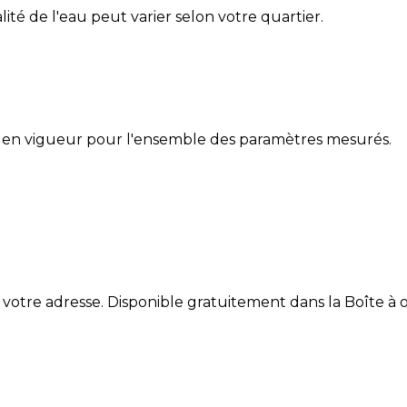
alité de l'eau peut varier selon votre quartier.
 en vigueur pour l'ensemble des paramètres mesurés.
 votre adresse. Disponible gratuitement dans la Boîte à ou