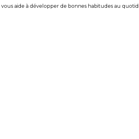
Coach vous aide à développer de bonnes habitudes au quotid