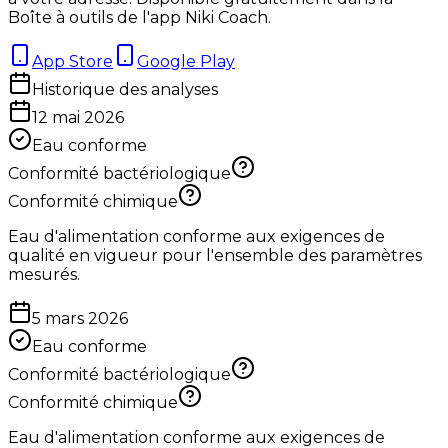
Boîte à outils de l'app Niki Coach.
App Store
Google Play
Historique des analyses
12 mai 2026
Eau conforme
Conformité bactériologique
Conformité chimique
Eau d'alimentation conforme aux exigences de
qualité en vigueur pour l'ensemble des paramètres
mesurés.
5 mars 2026
Eau conforme
Conformité bactériologique
Conformité chimique
Eau d'alimentation conforme aux exigences de