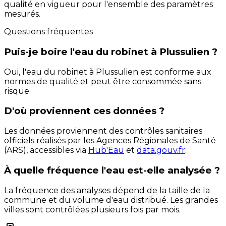
qualité en vigueur pour l'ensemble des paramètres
mesurés.
Questions fréquentes
Puis-je boire l'eau du robinet à Plussulien ?
Oui, l'eau du robinet à Plussulien est conforme aux
normes de qualité et peut être consommée sans
risque.
D'où proviennent ces données ?
Les données proviennent des contrôles sanitaires
officiels réalisés par les Agences Régionales de Santé
(ARS), accessibles via
Hub'Eau
et
data.gouv.fr
.
À quelle fréquence l'eau est-elle analysée ?
La fréquence des analyses dépend de la taille de la
commune et du volume d'eau distribué. Les grandes
villes sont contrôlées plusieurs fois par mois.