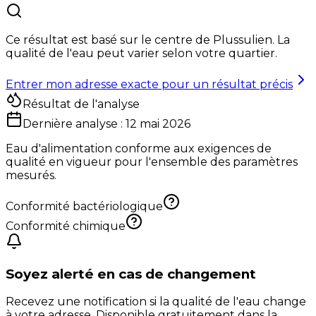
Ce résultat est basé sur le centre de
Plussulien
. La
qualité de l'eau peut varier selon votre quartier.
Entrer mon adresse exacte pour un résultat précis
Résultat de l'analyse
Dernière analyse :
12 mai 2026
Eau d'alimentation conforme aux exigences de
qualité en vigueur pour l'ensemble des paramètres
mesurés.
Conformité bactériologique
Conformité chimique
Soyez alerté en cas de changement
Recevez une notification si la qualité de l'eau change
à votre adresse. Disponible gratuitement dans la