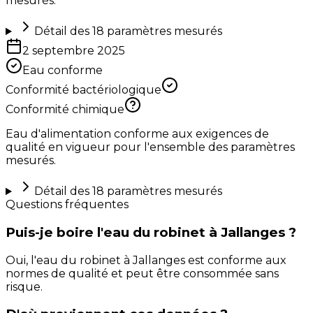
mesurés.
Détail des
18
paramètres mesurés
2 septembre 2025
Eau conforme
Conformité bactériologique
Conformité chimique
Eau d'alimentation conforme aux exigences de
qualité en vigueur pour l'ensemble des paramètres
mesurés.
Détail des
18
paramètres mesurés
Questions fréquentes
Puis-je boire l'eau du robinet à Jallanges ?
Oui, l'eau du robinet à Jallanges est conforme aux
normes de qualité et peut être consommée sans
risque.