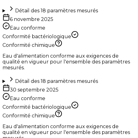
Détail des
18
paramètres mesurés
6 novembre 2025
Eau conforme
Conformité bactériologique
Conformité chimique
Eau d'alimentation conforme aux exigences de
qualité en vigueur pour l'ensemble des paramètres
mesurés.
Détail des
18
paramètres mesurés
30 septembre 2025
Eau conforme
Conformité bactériologique
Conformité chimique
Eau d'alimentation conforme aux exigences de
qualité en vigueur pour l'ensemble des paramètres