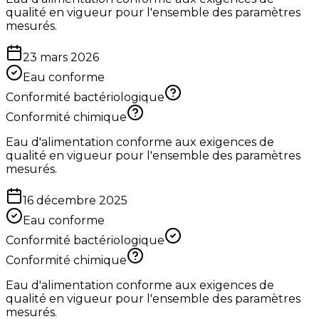
qualité en vigueur pour l'ensemble des paramètres
mesurés.
23 mars 2026
Eau conforme
Conformité bactériologique
Conformité chimique
Eau d'alimentation conforme aux exigences de
qualité en vigueur pour l'ensemble des paramètres
mesurés.
16 décembre 2025
Eau conforme
Conformité bactériologique
Conformité chimique
Eau d'alimentation conforme aux exigences de
qualité en vigueur pour l'ensemble des paramètres
mesurés.