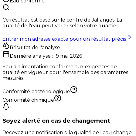
Eau conforme
Ce résultat est basé sur le centre de
Jallanges
. La
qualité de l'eau peut varier selon votre quartier.
Entrer mon adresse exacte pour un résultat précis
Résultat de l'analyse
Dernière analyse :
19 mai 2026
Eau d'alimentation conforme aux exigences de
qualité en vigueur pour l'ensemble des paramètres
mesurés.
Conformité bactériologique
Conformité chimique
Soyez alerté en cas de changement
Recevez une notification si la qualité de l'eau change