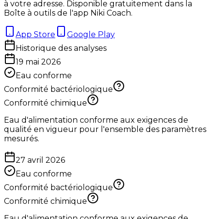
à votre adresse. Disponible gratuitement dans la
Boîte à outils de l'app Niki Coach.
App Store
Google Play
Historique des analyses
19 mai 2026
Eau conforme
Conformité bactériologique
Conformité chimique
Eau d'alimentation conforme aux exigences de
qualité en vigueur pour l'ensemble des paramètres
mesurés.
27 avril 2026
Eau conforme
Conformité bactériologique
Conformité chimique
Eau d'alimentation conforme aux exigences de