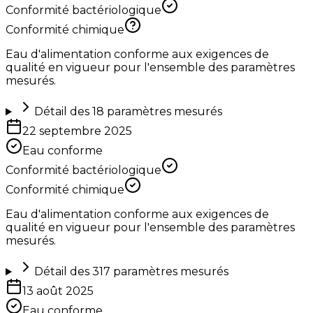
Conformité bactériologique
Conformité chimique
Eau d'alimentation conforme aux exigences de
qualité en vigueur pour l'ensemble des paramètres
mesurés.
Détail des
18
paramètres mesurés
22 septembre 2025
Eau conforme
Conformité bactériologique
Conformité chimique
Eau d'alimentation conforme aux exigences de
qualité en vigueur pour l'ensemble des paramètres
mesurés.
Détail des
317
paramètres mesurés
13 août 2025
Eau conforme