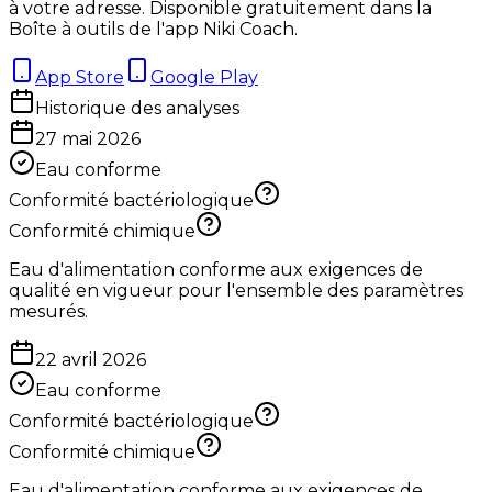
à votre adresse. Disponible gratuitement dans la
Boîte à outils de l'app Niki Coach.
App Store
Google Play
Historique des analyses
27 mai 2026
Eau conforme
Conformité bactériologique
Conformité chimique
Eau d'alimentation conforme aux exigences de
qualité en vigueur pour l'ensemble des paramètres
mesurés.
22 avril 2026
Eau conforme
Conformité bactériologique
Conformité chimique
Eau d'alimentation conforme aux exigences de