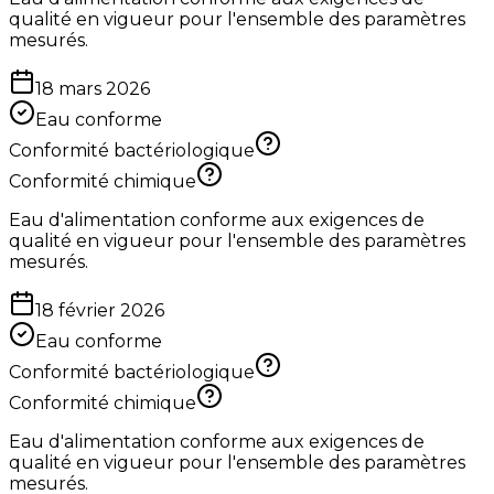
qualité en vigueur pour l'ensemble des paramètres
mesurés.
18 mars 2026
Eau conforme
Conformité bactériologique
Conformité chimique
Eau d'alimentation conforme aux exigences de
qualité en vigueur pour l'ensemble des paramètres
mesurés.
18 février 2026
Eau conforme
Conformité bactériologique
Conformité chimique
Eau d'alimentation conforme aux exigences de
qualité en vigueur pour l'ensemble des paramètres
mesurés.