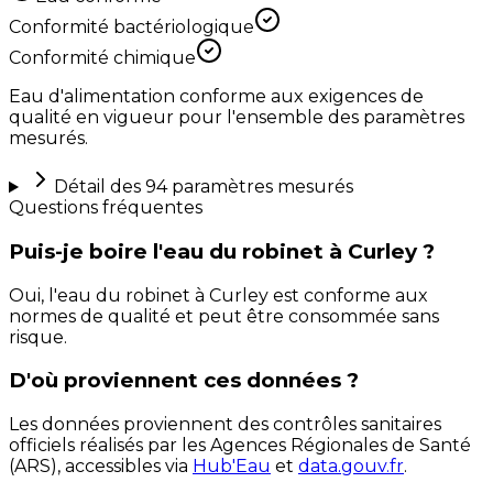
Conformité bactériologique
Conformité chimique
Eau d'alimentation conforme aux exigences de
qualité en vigueur pour l'ensemble des paramètres
mesurés.
Détail des
94
paramètres mesurés
Questions fréquentes
Puis-je boire l'eau du robinet à Curley ?
Oui, l'eau du robinet à Curley est conforme aux
normes de qualité et peut être consommée sans
risque.
D'où proviennent ces données ?
Les données proviennent des contrôles sanitaires
officiels réalisés par les Agences Régionales de Santé
(ARS), accessibles via
Hub'Eau
et
data.gouv.fr
.