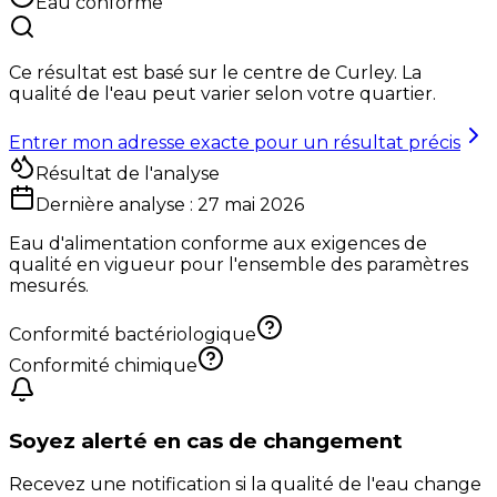
Eau conforme
Ce résultat est basé sur le centre de
Curley
. La
qualité de l'eau peut varier selon votre quartier.
Entrer mon adresse exacte pour un résultat précis
Résultat de l'analyse
Dernière analyse :
27 mai 2026
Eau d'alimentation conforme aux exigences de
qualité en vigueur pour l'ensemble des paramètres
mesurés.
Conformité bactériologique
Conformité chimique
Soyez alerté en cas de changement
Recevez une notification si la qualité de l'eau change