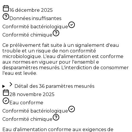
16 décembre 2025
Données insuffisantes
Conformité bactériologique
Conformité chimique
Ce prélèvement fait suite à un signalement d'eau
trouble et un risque de non conformité
microbiologique. L'eau d'alimentation est conforme
aux normes en vigueur pour l'ensembl e
desparamètres mesurés. L'interdiction de consommer
l'eau est levée.
Détail des
36
paramètres mesurés
28 novembre 2025
Eau conforme
Conformité bactériologique
Conformité chimique
Eau d'alimentation conforme aux exigences de