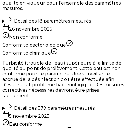
qualité en vigueur pour l'ensemble des paramètres
mesurés.
Détail des
18
paramètres mesurés
26 novembre 2025
Non conforme
Conformité bactériologique
Conformité chimique
Turbidité (trouble de l'eau) supérieure à la limite de
qualité au point de prélèvement. Cette eau est non
conforme pour ce paramètre. Une surveillance
accrue de la désinfection doit être effectuée afin
d'éviter tout problème bactériologique. Des mesures
correctives nécessaires devront être prises
rapidement.
Détail des
379
paramètres mesurés
5 novembre 2025
Eau conforme