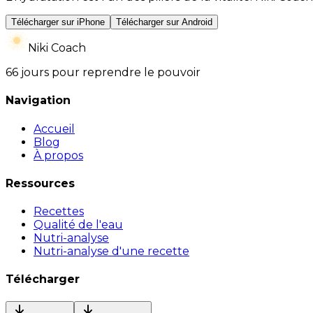
Télécharger sur iPhone
Télécharger sur Android
Niki Coach
66 jours pour reprendre le pouvoir
Navigation
Accueil
Blog
À propos
Ressources
Recettes
Qualité de l'eau
Nutri-analyse
Nutri-analyse d'une recette
Télécharger