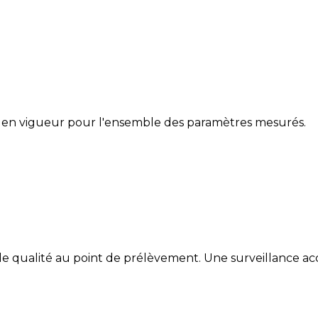
 en vigueur pour l'ensemble des paramètres mesurés.
de qualité au point de prélèvement. Une surveillance accr