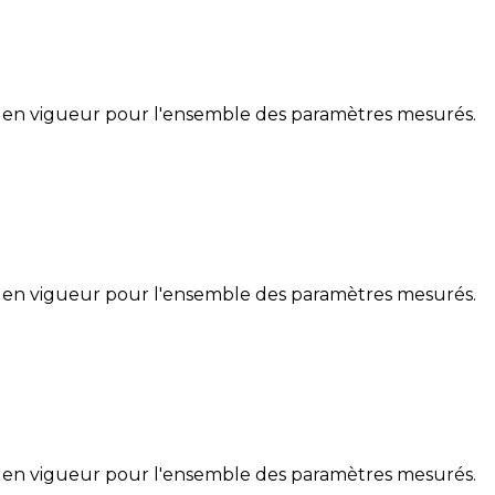
 en vigueur pour l'ensemble des paramètres mesurés.
 en vigueur pour l'ensemble des paramètres mesurés.
 en vigueur pour l'ensemble des paramètres mesurés.