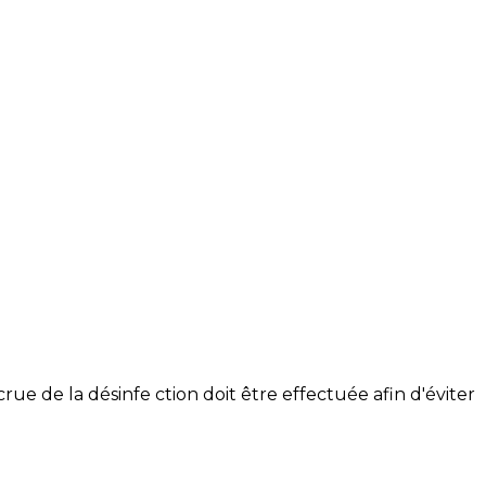
ue de la désinfe ction doit être effectuée afin d'éviter