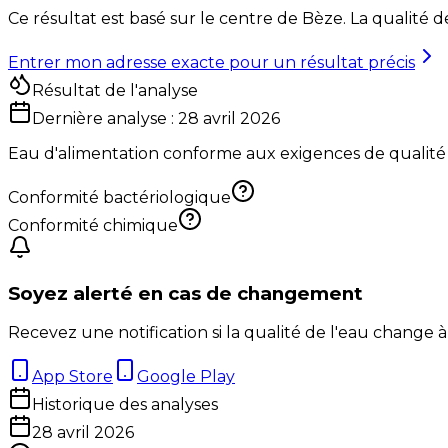
Ce résultat est basé sur le centre de
Bèze
. La qualité 
Entrer mon adresse exacte pour un résultat précis
Résultat de l'analyse
Dernière analyse :
28 avril 2026
Eau d'alimentation conforme aux exigences de qualité
Conformité bactériologique
Conformité chimique
Soyez alerté en cas de changement
Recevez une notification si la qualité de l'eau change à
App Store
Google Play
Historique des analyses
28 avril 2026