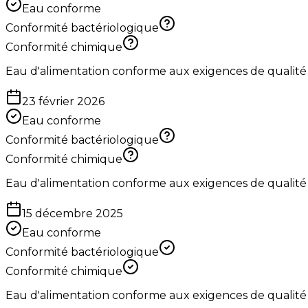
Eau conforme
Conformité bactériologique
Conformité chimique
Eau d'alimentation conforme aux exigences de qualité
23 février 2026
Eau conforme
Conformité bactériologique
Conformité chimique
Eau d'alimentation conforme aux exigences de qualité
15 décembre 2025
Eau conforme
Conformité bactériologique
Conformité chimique
Eau d'alimentation conforme aux exigences de qualité