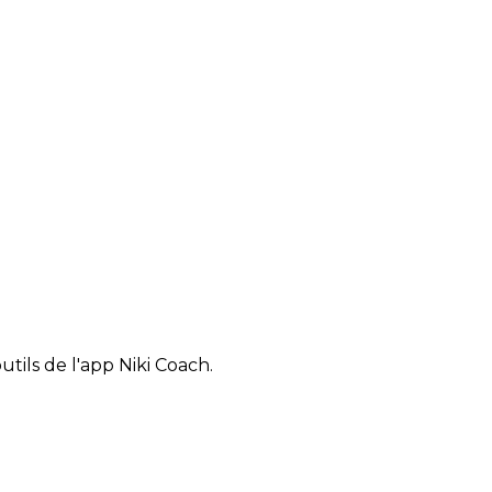
tils de l'app Niki Coach.