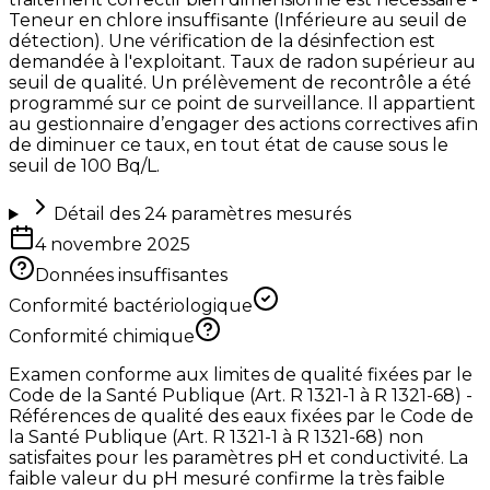
Teneur en chlore insuffisante (Inférieure au seuil de
détection). Une vérification de la désinfection est
demandée à l'exploitant. Taux de radon supérieur au
seuil de qualité. Un prélèvement de recontrôle a été
programmé sur ce point de surveillance. Il appartient
au gestionnaire d’engager des actions correctives afin
de diminuer ce taux, en tout état de cause sous le
seuil de 100 Bq/L.
Détail des
24
paramètres mesurés
4 novembre 2025
Données insuffisantes
Conformité bactériologique
Conformité chimique
Examen conforme aux limites de qualité fixées par le
Code de la Santé Publique (Art. R 1321-1 à R 1321-68) -
Références de qualité des eaux fixées par le Code de
la Santé Publique (Art. R 1321-1 à R 1321-68) non
satisfaites pour les paramètres pH et conductivité. La
faible valeur du pH mesuré confirme la très faible