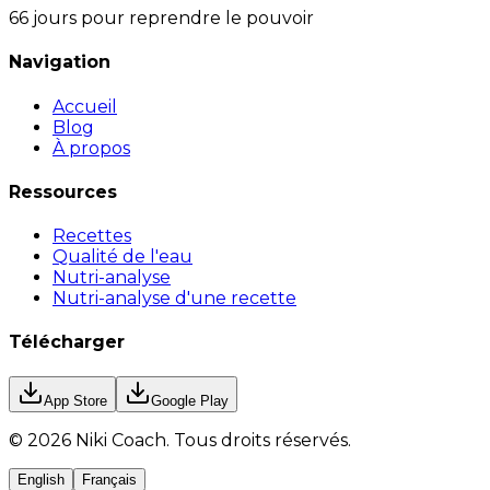
66 jours pour reprendre le pouvoir
Navigation
Accueil
Blog
À propos
Ressources
Recettes
Qualité de l'eau
Nutri-analyse
Nutri-analyse d'une recette
Télécharger
App Store
Google Play
©
2026
Niki Coach.
Tous droits réservés
.
English
Français