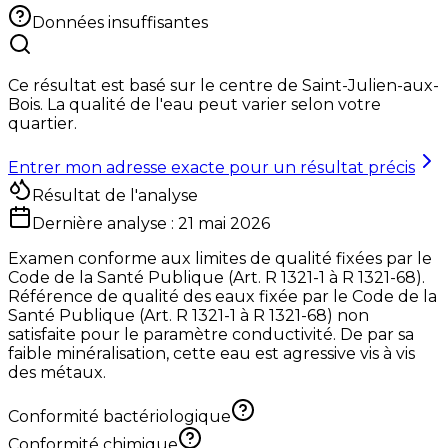
Données insuffisantes
Ce résultat est basé sur le centre de
Saint-Julien-aux-
Bois
. La qualité de l'eau peut varier selon votre
quartier.
Entrer mon adresse exacte pour un résultat précis
Résultat de l'analyse
Dernière analyse :
21 mai 2026
Examen conforme aux limites de qualité fixées par le
Code de la Santé Publique (Art. R 1321-1 à R 1321-68).
Référence de qualité des eaux fixée par le Code de la
Santé Publique (Art. R 1321-1 à R 1321-68) non
satisfaite pour le paramètre conductivité. De par sa
faible minéralisation, cette eau est agressive vis à vis
des métaux.
Conformité bactériologique
Conformité chimique