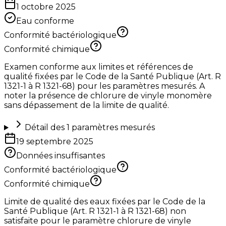
1 octobre 2025
Eau conforme
Conformité bactériologique
Conformité chimique
Examen conforme aux limites et références de
qualité fixées par le Code de la Santé Publique (Art. R
1321-1 à R 1321-68) pour les paramètres mesurés. A
noter la présence de chlorure de vinyle monomère
sans dépassement de la limite de qualité.
Détail des
1
paramètres mesurés
19 septembre 2025
Données insuffisantes
Conformité bactériologique
Conformité chimique
Limite de qualité des eaux fixées par le Code de la
Santé Publique (Art. R 1321-1 à R 1321-68) non
satisfaite pour le paramètre chlorure de vinyle