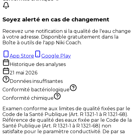
Soyez alerté en cas de changement
Recevez une notification si la qualité de l'eau change
à votre adresse. Disponible gratuitement dans la
Boîte à outils de l'app Niki Coach.
App Store
Google Play
Historique des analyses
21 mai 2026
Données insuffisantes
Conformité bactériologique
Conformité chimique
Examen conforme aux limites de qualité fixées par le
Code de la Santé Publique (Art. R 1321-1 à R 1321-68).
Référence de qualité des eaux fixée par le Code de la
Santé Publique (Art. R 1321-1 à R 1321-68) non
satisfaite pour le paramètre conductivité. De par sa