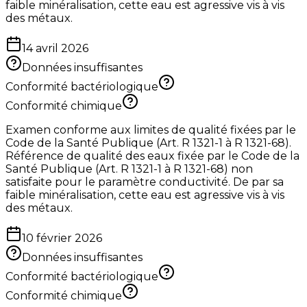
faible minéralisation, cette eau est agressive vis à vis
des métaux.
14 avril 2026
Données insuffisantes
Conformité bactériologique
Conformité chimique
Examen conforme aux limites de qualité fixées par le
Code de la Santé Publique (Art. R 1321-1 à R 1321-68).
Référence de qualité des eaux fixée par le Code de la
Santé Publique (Art. R 1321-1 à R 1321-68) non
satisfaite pour le paramètre conductivité. De par sa
faible minéralisation, cette eau est agressive vis à vis
des métaux.
10 février 2026
Données insuffisantes
Conformité bactériologique
Conformité chimique