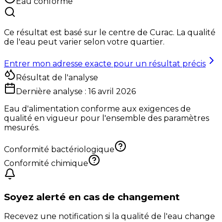
Eau conforme
Ce résultat est basé sur le centre de
Curac
. La qualité
de l'eau peut varier selon votre quartier.
Entrer mon adresse exacte pour un résultat précis
Résultat de l'analyse
Dernière analyse :
16 avril 2026
Eau d'alimentation conforme aux exigences de
qualité en vigueur pour l'ensemble des paramètres
mesurés.
Conformité bactériologique
Conformité chimique
Soyez alerté en cas de changement
Recevez une notification si la qualité de l'eau change