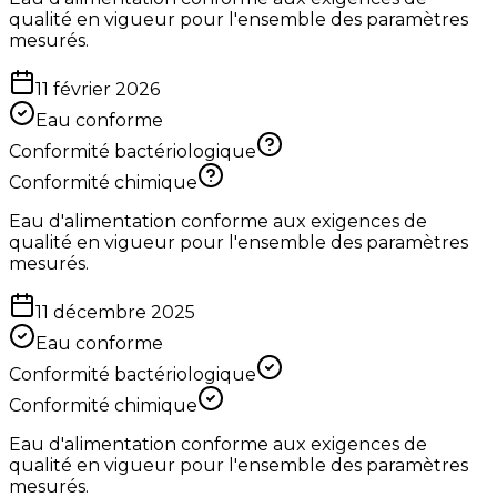
qualité en vigueur pour l'ensemble des paramètres
mesurés.
11 février 2026
Eau conforme
Conformité bactériologique
Conformité chimique
Eau d'alimentation conforme aux exigences de
qualité en vigueur pour l'ensemble des paramètres
mesurés.
11 décembre 2025
Eau conforme
Conformité bactériologique
Conformité chimique
Eau d'alimentation conforme aux exigences de
qualité en vigueur pour l'ensemble des paramètres
mesurés.