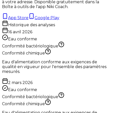
à votre adresse. Disponible gratuitement dans la
Boîte à outils de l'app Niki Coach.
App Store
Google Play
Historique des analyses
16 avril 2026
Eau conforme
Conformité bactériologique
Conformité chimique
Eau d'alimentation conforme aux exigences de
qualité en vigueur pour l'ensemble des paramètres
mesurés.
2 mars 2026
Eau conforme
Conformité bactériologique
Conformité chimique
Eau d'alimentation conforme aux exigences de