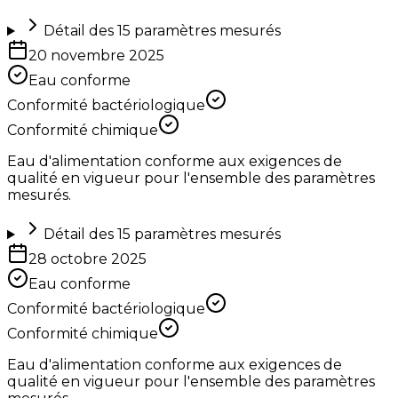
Détail des
15
paramètres mesurés
20 novembre 2025
Eau conforme
Conformité bactériologique
Conformité chimique
Eau d'alimentation conforme aux exigences de
qualité en vigueur pour l'ensemble des paramètres
mesurés.
Détail des
15
paramètres mesurés
28 octobre 2025
Eau conforme
Conformité bactériologique
Conformité chimique
Eau d'alimentation conforme aux exigences de
qualité en vigueur pour l'ensemble des paramètres