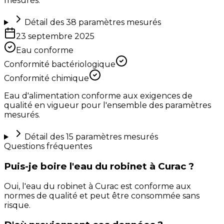
mesurés.
Détail des
38
paramètres mesurés
23 septembre 2025
Eau conforme
Conformité bactériologique
Conformité chimique
Eau d'alimentation conforme aux exigences de
qualité en vigueur pour l'ensemble des paramètres
mesurés.
Détail des
15
paramètres mesurés
Questions fréquentes
Puis-je boire l'eau du robinet à Curac ?
Oui, l'eau du robinet à Curac est conforme aux
normes de qualité et peut être consommée sans
risque.