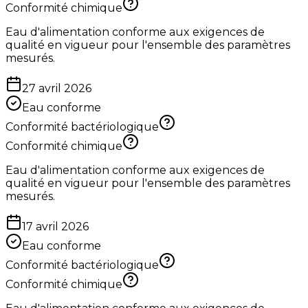
Conformité chimique
Eau d'alimentation conforme aux exigences de
qualité en vigueur pour l'ensemble des paramètres
mesurés.
27 avril 2026
Eau conforme
Conformité bactériologique
Conformité chimique
Eau d'alimentation conforme aux exigences de
qualité en vigueur pour l'ensemble des paramètres
mesurés.
17 avril 2026
Eau conforme
Conformité bactériologique
Conformité chimique