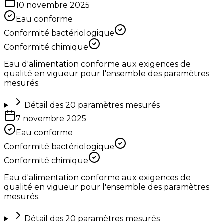
10 novembre 2025
Eau conforme
Conformité bactériologique
Conformité chimique
Eau d'alimentation conforme aux exigences de
qualité en vigueur pour l'ensemble des paramètres
mesurés.
Détail des
20
paramètres mesurés
7 novembre 2025
Eau conforme
Conformité bactériologique
Conformité chimique
Eau d'alimentation conforme aux exigences de
qualité en vigueur pour l'ensemble des paramètres
mesurés.
Détail des
20
paramètres mesurés