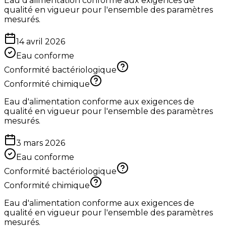
Eau d'alimentation conforme aux exigences de
qualité en vigueur pour l'ensemble des paramètres
mesurés.
14 avril 2026
Eau conforme
Conformité bactériologique
Conformité chimique
Eau d'alimentation conforme aux exigences de
qualité en vigueur pour l'ensemble des paramètres
mesurés.
3 mars 2026
Eau conforme
Conformité bactériologique
Conformité chimique
Eau d'alimentation conforme aux exigences de
qualité en vigueur pour l'ensemble des paramètres
mesurés.