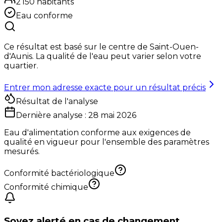
2 150
habitants
Eau conforme
Ce résultat est basé sur le centre de
Saint-Ouen-
d'Aunis
. La qualité de l'eau peut varier selon votre
quartier.
Entrer mon adresse exacte pour un résultat précis
Résultat de l'analyse
Dernière analyse :
28 mai 2026
Eau d'alimentation conforme aux exigences de
qualité en vigueur pour l'ensemble des paramètres
mesurés.
Conformité bactériologique
Conformité chimique
Soyez alerté en cas de changement