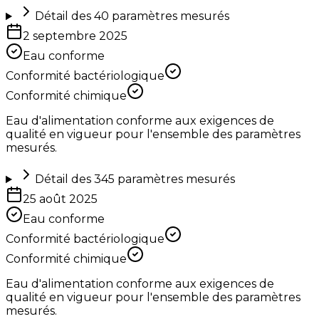
Détail des
40
paramètres mesurés
2 septembre 2025
Eau conforme
Conformité bactériologique
Conformité chimique
Eau d'alimentation conforme aux exigences de
qualité en vigueur pour l'ensemble des paramètres
mesurés.
Détail des
345
paramètres mesurés
25 août 2025
Eau conforme
Conformité bactériologique
Conformité chimique
Eau d'alimentation conforme aux exigences de
qualité en vigueur pour l'ensemble des paramètres
mesurés.