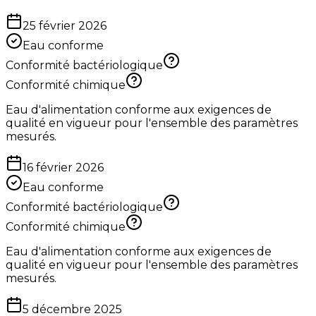
25 février 2026
Eau conforme
Conformité bactériologique
Conformité chimique
Eau d'alimentation conforme aux exigences de
qualité en vigueur pour l'ensemble des paramètres
mesurés.
16 février 2026
Eau conforme
Conformité bactériologique
Conformité chimique
Eau d'alimentation conforme aux exigences de
qualité en vigueur pour l'ensemble des paramètres
mesurés.
5 décembre 2025