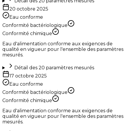
Détail des
20
paramètres mesurés
20 octobre 2025
Eau conforme
Conformité bactériologique
Conformité chimique
Eau d'alimentation conforme aux exigences de
qualité en vigueur pour l'ensemble des paramètres
mesurés.
Détail des
20
paramètres mesurés
17 octobre 2025
Eau conforme
Conformité bactériologique
Conformité chimique
Eau d'alimentation conforme aux exigences de
qualité en vigueur pour l'ensemble des paramètres
mesurés.