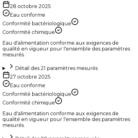
28 octobre 2025
Eau conforme
Conformité bactériologique
Conformité chimique
Eau d'alimentation conforme aux exigences de
qualité en vigueur pour l'ensemble des paramètres
mesurés.
Détail des
21
paramètres mesurés
27 octobre 2025
Eau conforme
Conformité bactériologique
Conformité chimique
Eau d'alimentation conforme aux exigences de
qualité en vigueur pour l'ensemble des paramètres
mesurés.