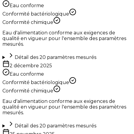
Eau conforme
Conformité bactériologique
Conformité chimique
Eau d'alimentation conforme aux exigences de
qualité en vigueur pour l'ensemble des paramètres
mesurés.
Détail des
20
paramètres mesurés
2 décembre 2025
Eau conforme
Conformité bactériologique
Conformité chimique
Eau d'alimentation conforme aux exigences de
qualité en vigueur pour l'ensemble des paramètres
mesurés.
Détail des
20
paramètres mesurés