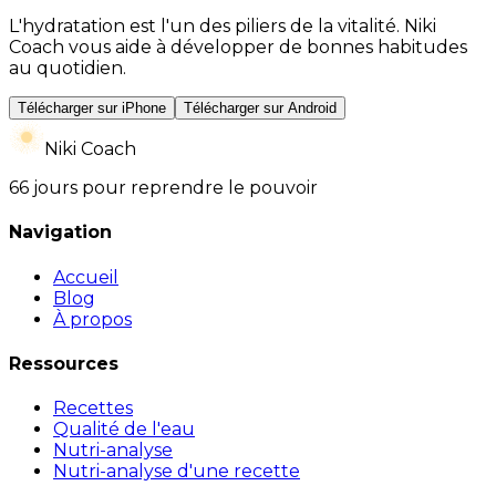
L'hydratation est l'un des piliers de la vitalité. Niki
Coach vous aide à développer de bonnes habitudes
au quotidien.
Télécharger sur iPhone
Télécharger sur Android
Niki Coach
66 jours pour reprendre le pouvoir
Navigation
Accueil
Blog
À propos
Ressources
Recettes
Qualité de l'eau
Nutri-analyse
Nutri-analyse d'une recette