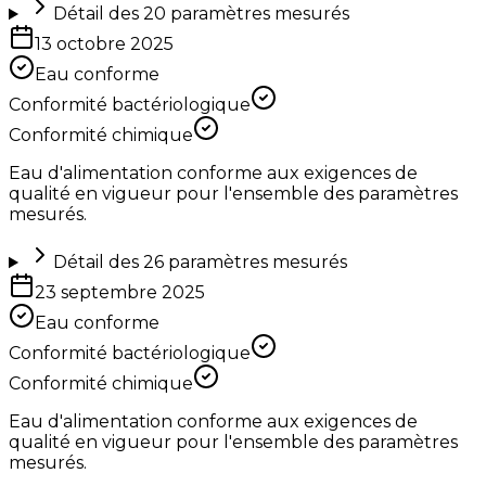
Détail des
20
paramètres mesurés
13 octobre 2025
Eau conforme
Conformité bactériologique
Conformité chimique
Eau d'alimentation conforme aux exigences de
qualité en vigueur pour l'ensemble des paramètres
mesurés.
Détail des
26
paramètres mesurés
23 septembre 2025
Eau conforme
Conformité bactériologique
Conformité chimique
Eau d'alimentation conforme aux exigences de
qualité en vigueur pour l'ensemble des paramètres
mesurés.