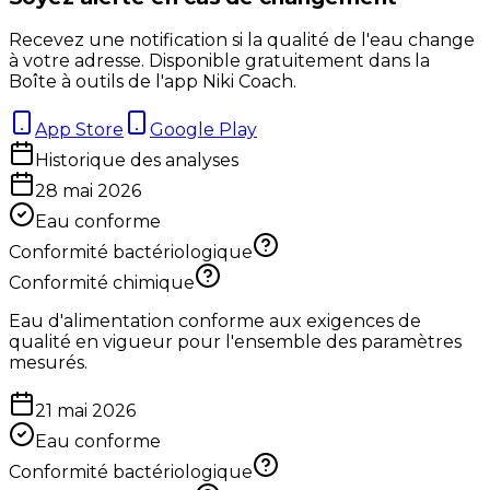
Recevez une notification si la qualité de l'eau change
à votre adresse. Disponible gratuitement dans la
Boîte à outils de l'app Niki Coach.
App Store
Google Play
Historique des analyses
28 mai 2026
Eau conforme
Conformité bactériologique
Conformité chimique
Eau d'alimentation conforme aux exigences de
qualité en vigueur pour l'ensemble des paramètres
mesurés.
21 mai 2026
Eau conforme
Conformité bactériologique