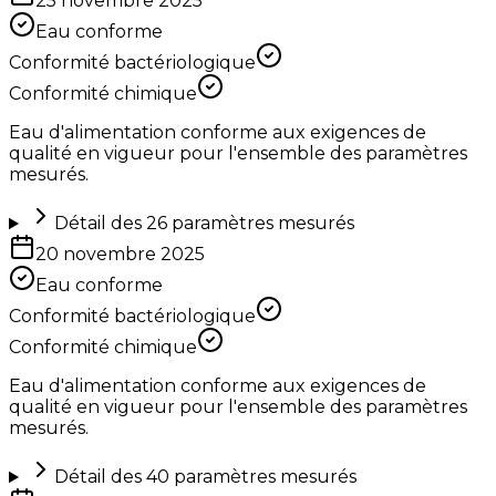
25 novembre 2025
Eau conforme
Conformité bactériologique
Conformité chimique
Eau d'alimentation conforme aux exigences de
qualité en vigueur pour l'ensemble des paramètres
mesurés.
Détail des
26
paramètres mesurés
20 novembre 2025
Eau conforme
Conformité bactériologique
Conformité chimique
Eau d'alimentation conforme aux exigences de
qualité en vigueur pour l'ensemble des paramètres
mesurés.
Détail des
40
paramètres mesurés