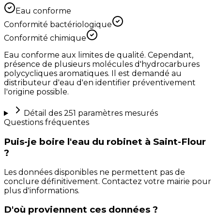
Eau conforme
Conformité bactériologique
Conformité chimique
Eau conforme aux limites de qualité. Cependant,
présence de plusieurs molécules d'hydrocarbures
polycycliques aromatiques. Il est demandé au
distributeur d'eau d'en identifier préventivement
l'origine possible.
Détail des
251
paramètres mesurés
Questions fréquentes
Puis-je boire l'eau du robinet à Saint-Flour
?
Les données disponibles ne permettent pas de
conclure définitivement. Contactez votre mairie pour
plus d'informations.
D'où proviennent ces données ?