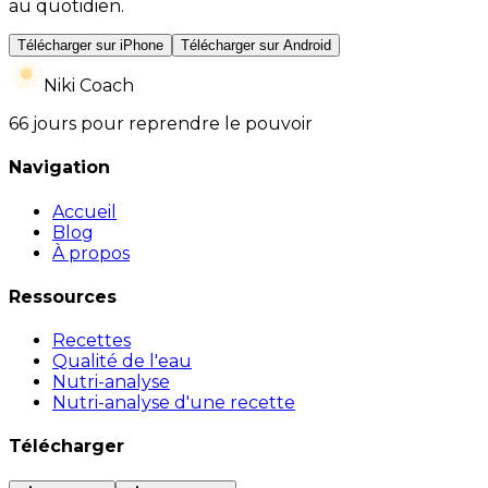
au quotidien.
Télécharger sur iPhone
Télécharger sur Android
Niki Coach
66 jours pour reprendre le pouvoir
Navigation
Accueil
Blog
À propos
Ressources
Recettes
Qualité de l'eau
Nutri-analyse
Nutri-analyse d'une recette
Télécharger