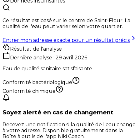
Données insuffisantes
Ce résultat est basé sur le centre de
Saint-Flour
. La
qualité de l'eau peut varier selon votre quartier.
Entrer mon adresse exacte pour un résultat précis
Résultat de l'analyse
Dernière analyse :
29 avril 2026
Eau de qualité sanitaire satisfaisante.
Conformité bactériologique
Conformité chimique
Soyez alerté en cas de changement
Recevez une notification si la qualité de l'eau change
à votre adresse. Disponible gratuitement dans la
Boîte à outils de l'app Niki Coach.