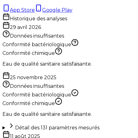
App Store
Google Play
Historique des analyses
29 avril 2026
Données insuffisantes
Conformité bactériologique
Conformité chimique
Eau de qualité sanitaire satisfaisante.
25 novembre 2025
Données insuffisantes
Conformité bactériologique
Conformité chimique
Eau de qualité sanitaire satisfaisante.
Détail des
131
paramètres mesurés
11 août 2025