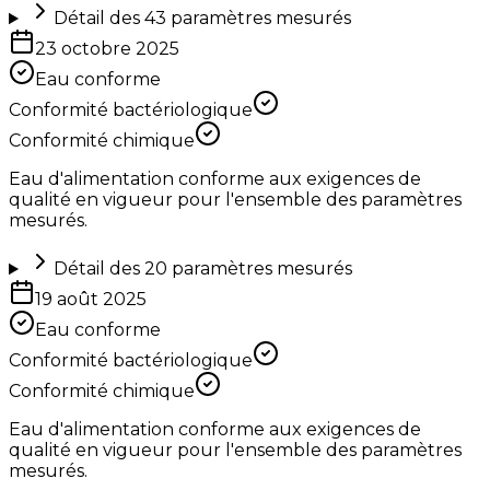
Détail des
43
paramètres mesurés
23 octobre 2025
Eau conforme
Conformité bactériologique
Conformité chimique
Eau d'alimentation conforme aux exigences de
qualité en vigueur pour l'ensemble des paramètres
mesurés.
Détail des
20
paramètres mesurés
19 août 2025
Eau conforme
Conformité bactériologique
Conformité chimique
Eau d'alimentation conforme aux exigences de
qualité en vigueur pour l'ensemble des paramètres
mesurés.