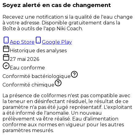
Soyez alerté en cas de changement
Recevez une notification si la qualité de l'eau change
à votre adresse. Disponible gratuitement dans la
Boîte à outils de l'app Niki Coach.
App Store
Google Play
Historique des analyses
27 mai 2026
Eau conforme
Conformité bactériologique
Conformité chimique
La présence de coliformes n'est pas compatible avec
la teneur en désinfectant résiduel, le résultat de ce
paramètre n'a pas été jugé représentatif. L'exploitant
a été informé de l'anomalie. Un nouveau
prélèvement va être réalisé. Eau d'alimentation
conforme aux normes en vigueur pour les autres
paramètres mesurés.