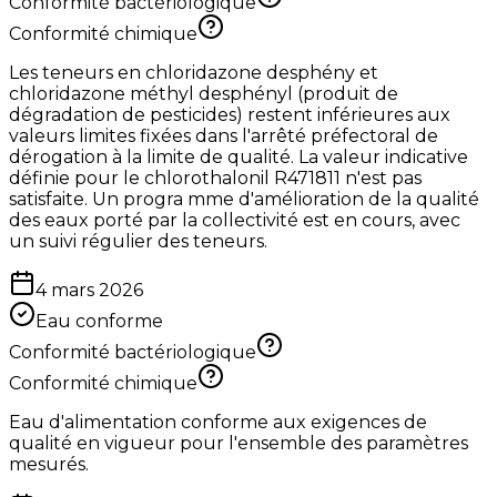
Conformité bactériologique
Conformité chimique
Les teneurs en chloridazone desphény et
chloridazone méthyl desphényl (produit de
dégradation de pesticides) restent inférieures aux
valeurs limites fixées dans l'arrêté préfectoral de
dérogation à la limite de qualité. La valeur indicative
définie pour le chlorothalonil R471811 n'est pas
satisfaite. Un progra mme d'amélioration de la qualité
des eaux porté par la collectivité est en cours, avec
un suivi régulier des teneurs.
4 mars 2026
Eau conforme
Conformité bactériologique
Conformité chimique
Eau d'alimentation conforme aux exigences de
qualité en vigueur pour l'ensemble des paramètres
mesurés.