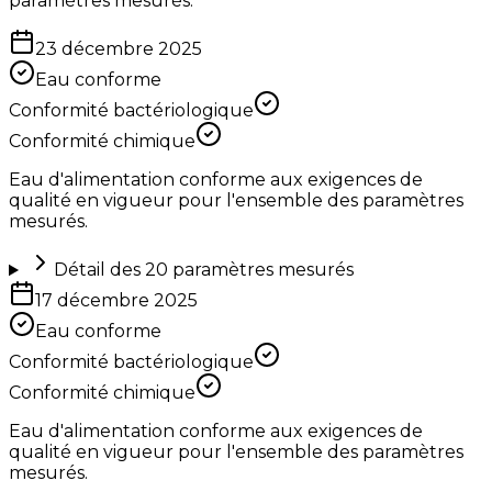
paramètres mesurés.
23 décembre 2025
Eau conforme
Conformité bactériologique
Conformité chimique
Eau d'alimentation conforme aux exigences de
qualité en vigueur pour l'ensemble des paramètres
mesurés.
Détail des
20
paramètres mesurés
17 décembre 2025
Eau conforme
Conformité bactériologique
Conformité chimique
Eau d'alimentation conforme aux exigences de
qualité en vigueur pour l'ensemble des paramètres
mesurés.