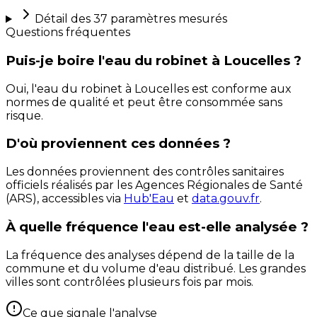
Détail des
37
paramètres mesurés
Questions fréquentes
Puis-je boire l'eau du robinet à Loucelles ?
Oui, l'eau du robinet à Loucelles est conforme aux
normes de qualité et peut être consommée sans
risque.
D'où proviennent ces données ?
Les données proviennent des contrôles sanitaires
officiels réalisés par les Agences Régionales de Santé
(ARS), accessibles via
Hub'Eau
et
data.gouv.fr
.
À quelle fréquence l'eau est-elle analysée ?
La fréquence des analyses dépend de la taille de la
commune et du volume d'eau distribué. Les grandes
villes sont contrôlées plusieurs fois par mois.
Ce que signale l'analyse