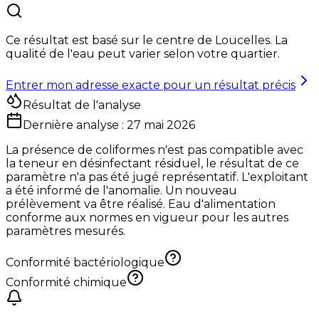
Ce résultat est basé sur le centre de
Loucelles
. La
qualité de l'eau peut varier selon votre quartier.
Entrer mon adresse exacte pour un résultat précis
Résultat de l'analyse
Dernière analyse :
27 mai 2026
La présence de coliformes n'est pas compatible avec
la teneur en désinfectant résiduel, le résultat de ce
paramètre n'a pas été jugé représentatif. L'exploitant
a été informé de l'anomalie. Un nouveau
prélèvement va être réalisé. Eau d'alimentation
conforme aux normes en vigueur pour les autres
paramètres mesurés.
Conformité bactériologique
Conformité chimique