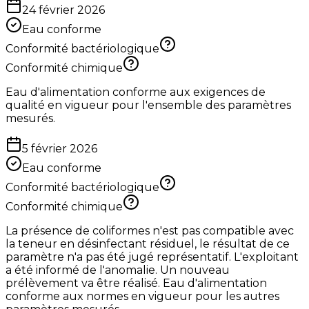
24 février 2026
Eau conforme
Conformité bactériologique
Conformité chimique
Eau d'alimentation conforme aux exigences de
qualité en vigueur pour l'ensemble des paramètres
mesurés.
5 février 2026
Eau conforme
Conformité bactériologique
Conformité chimique
La présence de coliformes n'est pas compatible avec
la teneur en désinfectant résiduel, le résultat de ce
paramètre n'a pas été jugé représentatif. L'exploitant
a été informé de l'anomalie. Un nouveau
prélèvement va être réalisé. Eau d'alimentation
conforme aux normes en vigueur pour les autres