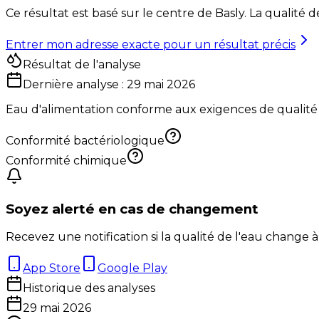
Ce résultat est basé sur le centre de
Basly
. La qualité 
Entrer mon adresse exacte pour un résultat précis
Résultat de l'analyse
Dernière analyse :
29 mai 2026
Eau d'alimentation conforme aux exigences de qualité
Conformité bactériologique
Conformité chimique
Soyez alerté en cas de changement
Recevez une notification si la qualité de l'eau change à
App Store
Google Play
Historique des analyses
29 mai 2026