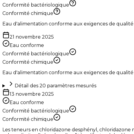
Conformité bactériologique
Conformité chimique
Eau d'alimentation conforme aux exigences de qualité
21 novembre 2025
Eau conforme
Conformité bactériologique
Conformité chimique
Eau d'alimentation conforme aux exigences de qualité
Détail des
20
paramètres mesurés
13 novembre 2025
Eau conforme
Conformité bactériologique
Conformité chimique
Les teneurs en chloridazone desphényl, chloridazone m