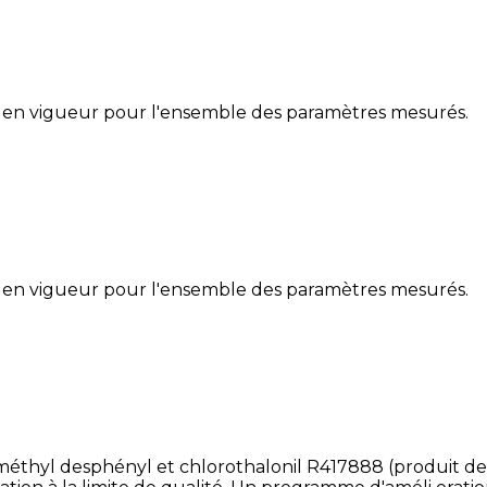
 en vigueur pour l'ensemble des paramètres mesurés.
 en vigueur pour l'ensemble des paramètres mesurés.
éthyl desphényl et chlorothalonil R417888 (produit de d