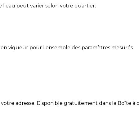
de l'eau peut varier selon votre quartier.
 en vigueur pour l'ensemble des paramètres mesurés.
 votre adresse. Disponible gratuitement dans la Boîte à ou