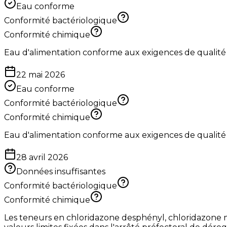
Eau conforme
Conformité bactériologique
Conformité chimique
Eau d'alimentation conforme aux exigences de qualité
22 mai 2026
Eau conforme
Conformité bactériologique
Conformité chimique
Eau d'alimentation conforme aux exigences de qualité
28 avril 2026
Données insuffisantes
Conformité bactériologique
Conformité chimique
Les teneurs en chloridazone desphényl, chloridazone m