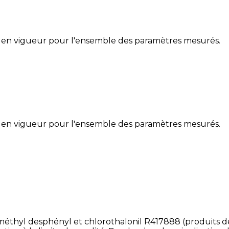
 en vigueur pour l'ensemble des paramètres mesurés.
 en vigueur pour l'ensemble des paramètres mesurés.
éthyl desphényl et chlorothalonil R417888 (produits de 