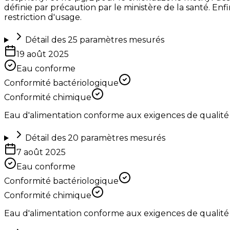
définie par précaution par le ministère de la santé. Enfi
restriction d'usage.
Détail des
25
paramètres mesurés
19 août 2025
Eau conforme
Conformité bactériologique
Conformité chimique
Eau d'alimentation conforme aux exigences de qualité
Détail des
20
paramètres mesurés
7 août 2025
Eau conforme
Conformité bactériologique
Conformité chimique
Eau d'alimentation conforme aux exigences de qualité