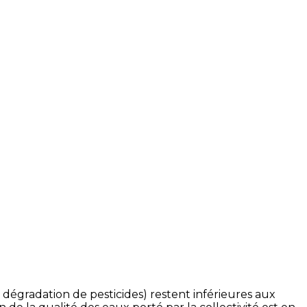
égradation de pesticides) restent inférieures aux