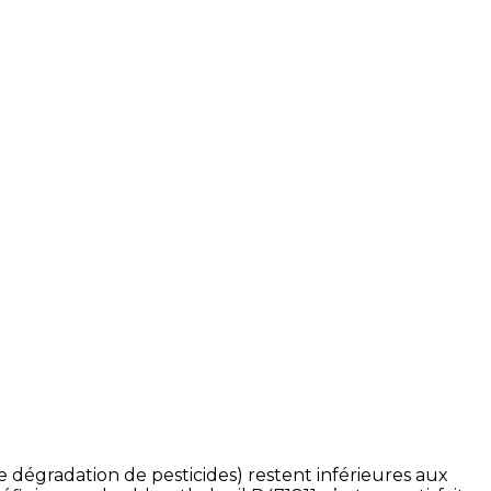
dégradation de pesticides) restent inférieures aux