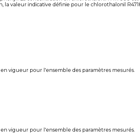
n, la valeur indicative définie pour le chlorothalonil R47
 en vigueur pour l'ensemble des paramètres mesurés.
 en vigueur pour l'ensemble des paramètres mesurés.