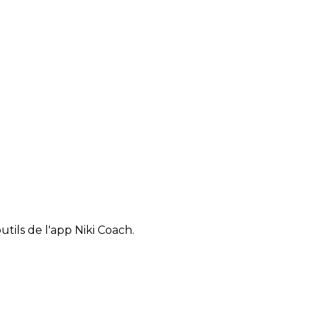
tils de l'app Niki Coach.