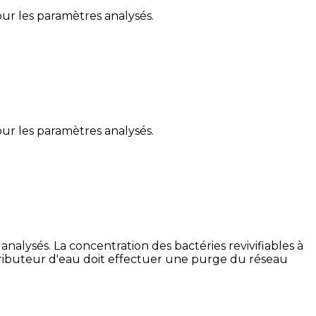
ur les paramètres analysés.
ur les paramètres analysés.
lysés. La concentration des bactéries revivifiables à
stributeur d'eau doit effectuer une purge du réseau