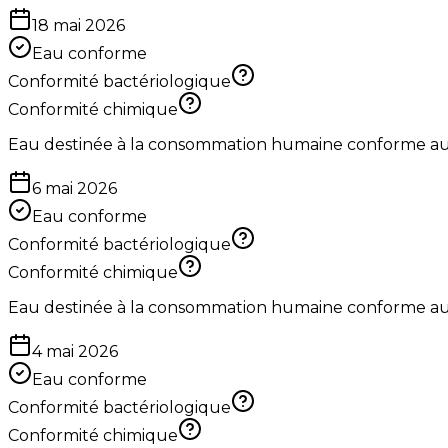
18 mai 2026
Eau conforme
Conformité bactériologique
Conformité chimique
Eau destinée à la consommation humaine conforme aux 
6 mai 2026
Eau conforme
Conformité bactériologique
Conformité chimique
Eau destinée à la consommation humaine conforme aux 
4 mai 2026
Eau conforme
Conformité bactériologique
Conformité chimique