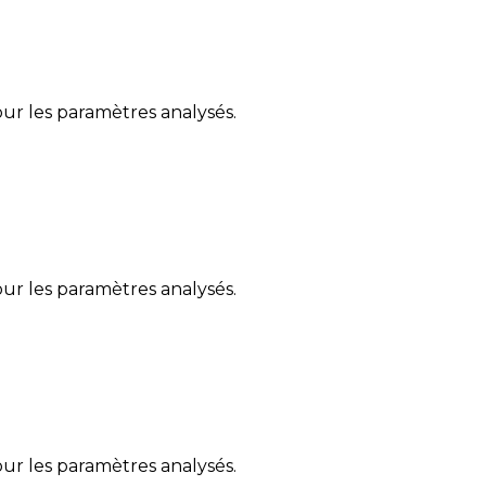
ur les paramètres analysés.
ur les paramètres analysés.
ur les paramètres analysés.