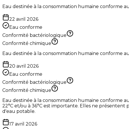
Eau destinée à la consommation humaine conforme aux 
22 avril 2026
Eau conforme
Conformité bactériologique
Conformité chimique
Eau destinée à la consommation humaine conforme aux 
20 avril 2026
Eau conforme
Conformité bactériologique
Conformité chimique
Eau destinée à la consommation humaine conforme aux li
22°C et/ou à 36°C est importante. Elles ne présentent p
d'eau potable.
17 avril 2026