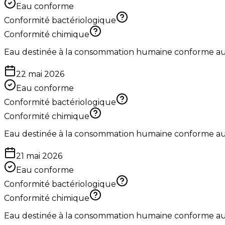
Eau conforme
Conformité bactériologique
Conformité chimique
Eau destinée à la consommation humaine conforme aux 
22 mai 2026
Eau conforme
Conformité bactériologique
Conformité chimique
Eau destinée à la consommation humaine conforme aux 
21 mai 2026
Eau conforme
Conformité bactériologique
Conformité chimique
Eau destinée à la consommation humaine conforme aux 