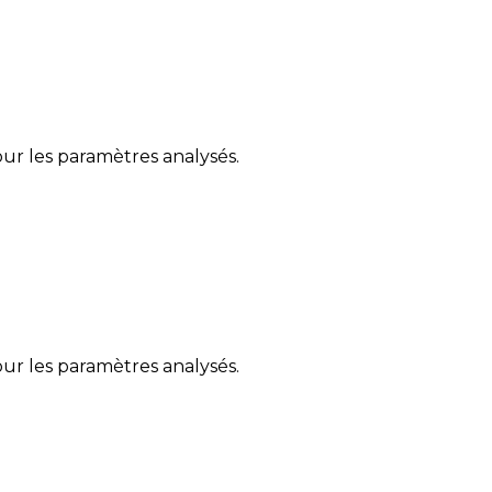
ur les paramètres analysés.
ur les paramètres analysés.