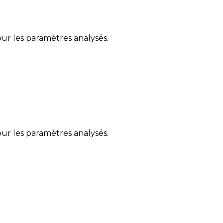
ur les paramètres analysés.
ur les paramètres analysés.