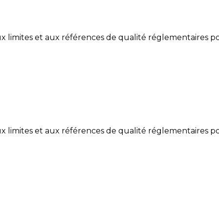
limites et aux références de qualité réglementaires po
limites et aux références de qualité réglementaires po