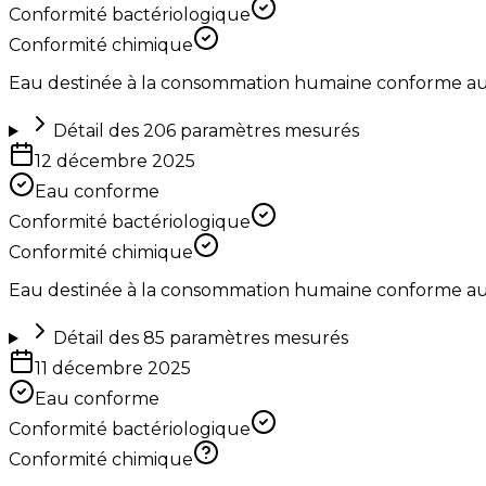
Conformité bactériologique
Conformité chimique
Eau destinée à la consommation humaine conforme aux 
Détail des
206
paramètres mesurés
12 décembre 2025
Eau conforme
Conformité bactériologique
Conformité chimique
Eau destinée à la consommation humaine conforme aux 
Détail des
85
paramètres mesurés
11 décembre 2025
Eau conforme
Conformité bactériologique
Conformité chimique