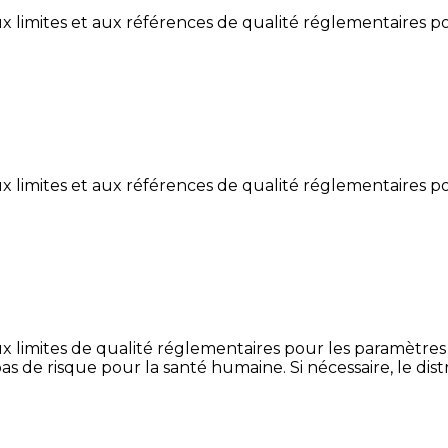
limites et aux références de qualité réglementaires po
limites et aux références de qualité réglementaires po
mites de qualité réglementaires pour les paramètres ana
as de risque pour la santé humaine. Si nécessaire, le di