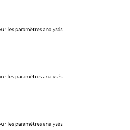
ur les paramètres analysés.
ur les paramètres analysés.
ur les paramètres analysés.