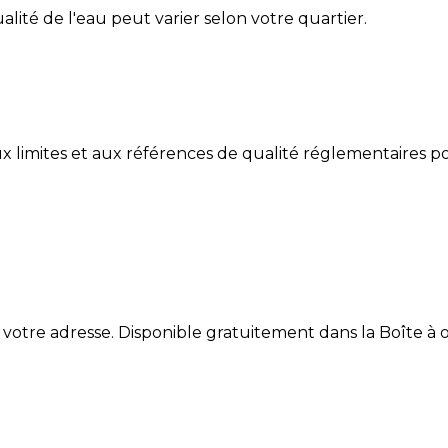
ualité de l'eau peut varier selon votre quartier.
limites et aux références de qualité réglementaires po
 votre adresse. Disponible gratuitement dans la Boîte à ou