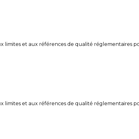
limites et aux références de qualité réglementaires po
limites et aux références de qualité réglementaires po