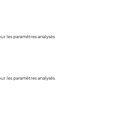
ur les paramètres analysés.
ur les paramètres analysés.