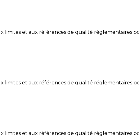
limites et aux références de qualité réglementaires po
limites et aux références de qualité réglementaires po
limites et aux références de qualité réglementaires po