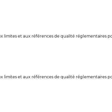
limites et aux références de qualité réglementaires po
limites et aux références de qualité réglementaires po