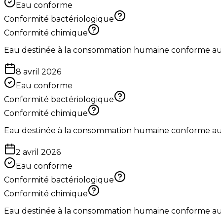
Eau conforme
Conformité bactériologique
Conformité chimique
Eau destinée à la consommation humaine conforme aux 
8 avril 2026
Eau conforme
Conformité bactériologique
Conformité chimique
Eau destinée à la consommation humaine conforme aux 
2 avril 2026
Eau conforme
Conformité bactériologique
Conformité chimique
Eau destinée à la consommation humaine conforme aux 