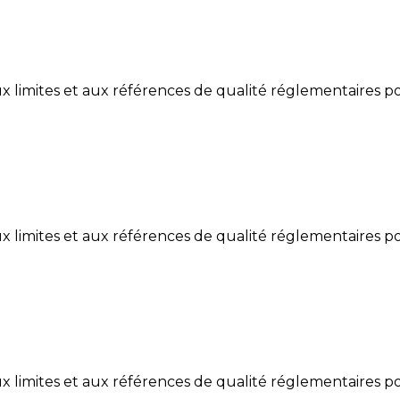
limites et aux références de qualité réglementaires po
limites et aux références de qualité réglementaires po
limites et aux références de qualité réglementaires po