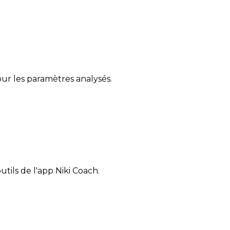
ur les paramètres analysés.
tils de l'app Niki Coach.