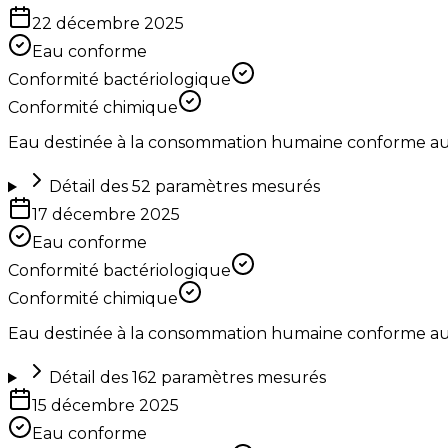
22 décembre 2025
Eau conforme
Conformité bactériologique
Conformité chimique
Eau destinée à la consommation humaine conforme aux 
Détail des
52
paramètres mesurés
17 décembre 2025
Eau conforme
Conformité bactériologique
Conformité chimique
Eau destinée à la consommation humaine conforme aux 
Détail des
162
paramètres mesurés
15 décembre 2025
Eau conforme