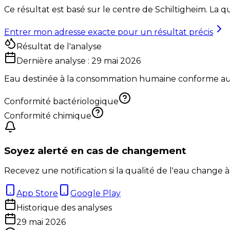
Ce résultat est basé sur le centre de
Schiltigheim
. La q
Entrer mon adresse exacte pour un résultat précis
Résultat de l'analyse
Dernière analyse :
29 mai 2026
Eau destinée à la consommation humaine conforme aux 
Conformité bactériologique
Conformité chimique
Soyez alerté en cas de changement
Recevez une notification si la qualité de l'eau change à
App Store
Google Play
Historique des analyses
29 mai 2026