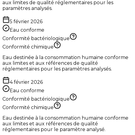
aux limites de qualité réglementaires pour les
paramètres analysés.
5 février 2026
Eau conforme
Conformité bactériologique
Conformité chimique
Eau destinée à la consommation humaine conforme
aux limites et aux références de qualité
réglementaires pour les paramètres analysés.
4 février 2026
Eau conforme
Conformité bactériologique
Conformité chimique
Eau destinée à la consommation humaine conforme
aux limites et aux références de qualité
réglementaires pour le paramètre analysé.