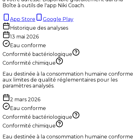
Boîte à outils de l'app Niki Coach.
App Store
Google Play
Historique des analyses
13 mai 2026
Eau conforme
Conformité bactériologique
Conformité chimique
Eau destinée à la consommation humaine conforme
aux limites de qualité réglementaires pour les
paramètres analysés.
2 mars 2026
Eau conforme
Conformité bactériologique
Conformité chimique
Eau destinée à la consommation humaine conforme