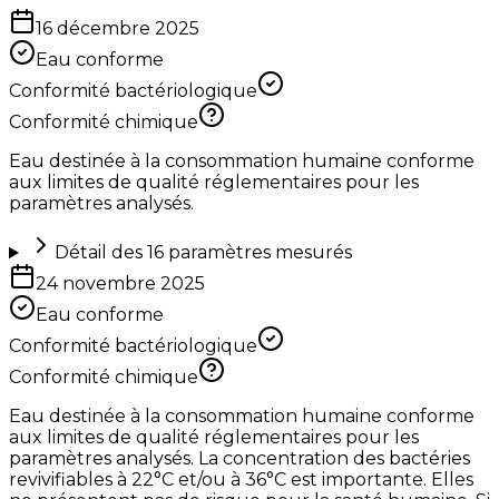
16 décembre 2025
Eau conforme
Conformité bactériologique
Conformité chimique
Eau destinée à la consommation humaine conforme
aux limites de qualité réglementaires pour les
paramètres analysés.
Détail des
16
paramètres mesurés
24 novembre 2025
Eau conforme
Conformité bactériologique
Conformité chimique
Eau destinée à la consommation humaine conforme
aux limites de qualité réglementaires pour les
paramètres analysés. La concentration des bactéries
revivifiables à 22°C et/ou à 36°C est importante. Elles