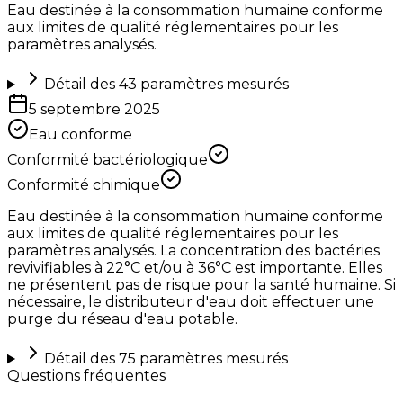
Eau destinée à la consommation humaine conforme
aux limites de qualité réglementaires pour les
paramètres analysés.
Détail des
43
paramètres mesurés
5 septembre 2025
Eau conforme
Conformité bactériologique
Conformité chimique
Eau destinée à la consommation humaine conforme
aux limites de qualité réglementaires pour les
paramètres analysés. La concentration des bactéries
revivifiables à 22°C et/ou à 36°C est importante. Elles
ne présentent pas de risque pour la santé humaine. Si
nécessaire, le distributeur d'eau doit effectuer une
purge du réseau d'eau potable.
Détail des
75
paramètres mesurés
Questions fréquentes