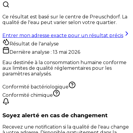
Ce résultat est basé sur le centre de
Preuschdorf
. La
qualité de l'eau peut varier selon votre quartier.
Entrer mon adresse exacte pour un résultat précis
Résultat de l'analyse
Dernière analyse :
13 mai 2026
Eau destinée à la consommation humaine conforme
aux limites de qualité réglementaires pour les
paramètres analysés.
Conformité bactériologique
Conformité chimique
Soyez alerté en cas de changement
Recevez une notification si la qualité de l'eau change
à votre adresse. Disponible gratuitement dans la