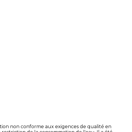
ation non conforme aux exigences de qualité en