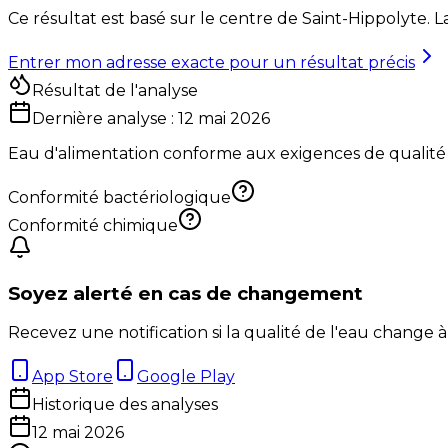
Ce résultat est basé sur le centre de
Saint-Hippolyte
. 
Entrer mon adresse exacte pour un résultat précis
Résultat de l'analyse
Dernière analyse :
12 mai 2026
Eau d'alimentation conforme aux exigences de qualité
Conformité bactériologique
Conformité chimique
Soyez alerté en cas de changement
Recevez une notification si la qualité de l'eau change à
App Store
Google Play
Historique des analyses
12 mai 2026