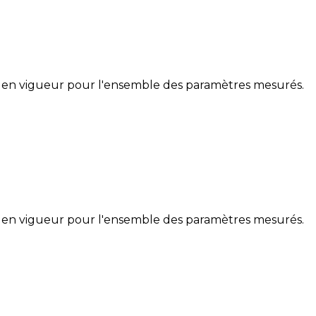
 en vigueur pour l'ensemble des paramètres mesurés.
 en vigueur pour l'ensemble des paramètres mesurés.