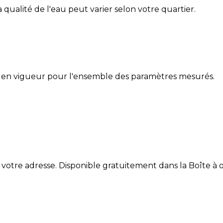
La qualité de l'eau peut varier selon votre quartier.
 en vigueur pour l'ensemble des paramètres mesurés.
 votre adresse. Disponible gratuitement dans la Boîte à ou