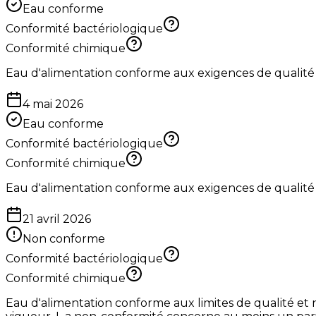
Eau conforme
Conformité bactériologique
Conformité chimique
Eau d'alimentation conforme aux exigences de qualité
4 mai 2026
Eau conforme
Conformité bactériologique
Conformité chimique
Eau d'alimentation conforme aux exigences de qualité
21 avril 2026
Non conforme
Conformité bactériologique
Conformité chimique
Eau d'alimentation conforme aux limites de qualité et