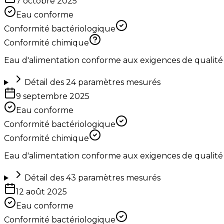
7 octobre 2025
Eau conforme
Conformité bactériologique
Conformité chimique
Eau d'alimentation conforme aux exigences de qualité
Détail des
24
paramètres mesurés
9 septembre 2025
Eau conforme
Conformité bactériologique
Conformité chimique
Eau d'alimentation conforme aux exigences de qualité
Détail des
43
paramètres mesurés
12 août 2025
Eau conforme
Conformité bactériologique