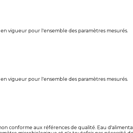
 en vigueur pour l'ensemble des paramètres mesurés.
 en vigueur pour l'ensemble des paramètres mesurés.
 non conforme aux références de qualité. Eau d'aliment