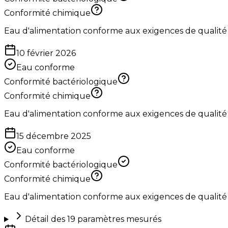
Conformité chimique
Eau d'alimentation conforme aux exigences de qualité
10 février 2026
Eau conforme
Conformité bactériologique
Conformité chimique
Eau d'alimentation conforme aux exigences de qualité
15 décembre 2025
Eau conforme
Conformité bactériologique
Conformité chimique
Eau d'alimentation conforme aux exigences de qualité
Détail des
19
paramètres mesurés