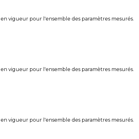
 en vigueur pour l'ensemble des paramètres mesurés.
 en vigueur pour l'ensemble des paramètres mesurés.
 en vigueur pour l'ensemble des paramètres mesurés.