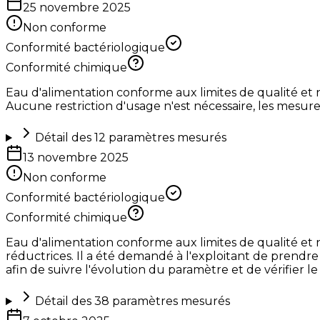
25 novembre 2025
Non conforme
Conformité bactériologique
Conformité chimique
Eau d'alimentation conforme aux limites de qualité et 
Aucune restriction d'usage n'est nécessaire, les mesure
Détail des
12
paramètres mesurés
13 novembre 2025
Non conforme
Conformité bactériologique
Conformité chimique
Eau d'alimentation conforme aux limites de qualité et 
réductrices. Il a été demandé à l'exploitant de prendr
afin de suivre l'évolution du paramètre et de vérifier l
Détail des
38
paramètres mesurés