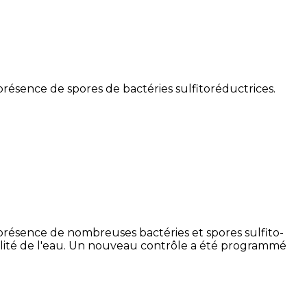
résence de spores de bactéries sulfitoréductrices.
présence de nombreuses bactéries et spores sulfito-
qualité de l'eau. Un nouveau contrôle a été programmé