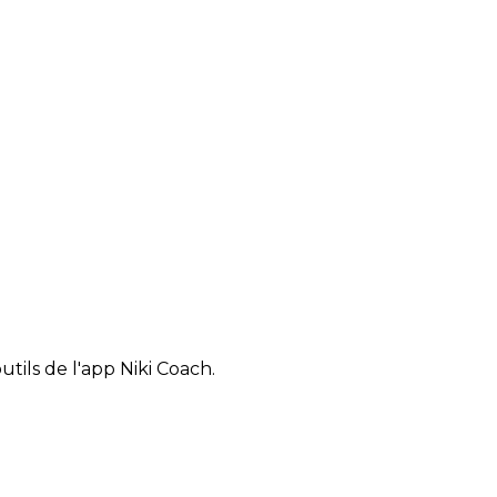
tils de l'app Niki Coach.