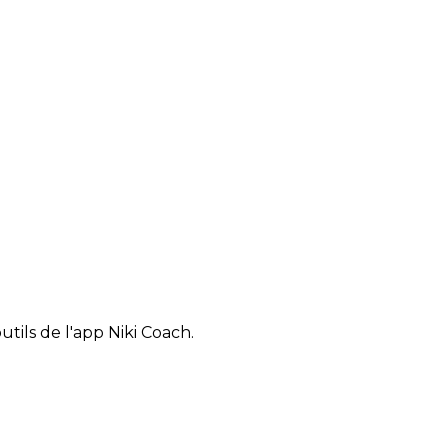
tils de l'app Niki Coach.