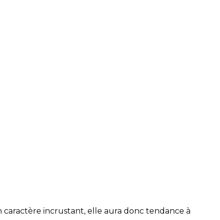
 caractère incrustant, elle aura donc tendance à