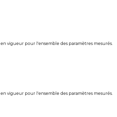
 en vigueur pour l'ensemble des paramètres mesurés.
 en vigueur pour l'ensemble des paramètres mesurés.