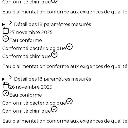
Conformité chimique
Eau d'alimentation conforme aux exigences de qualité
Détail des
18
paramètres mesurés
27 novembre 2025
Eau conforme
Conformité bactériologique
Conformité chimique
Eau d'alimentation conforme aux exigences de qualité
Détail des
18
paramètres mesurés
26 novembre 2025
Eau conforme
Conformité bactériologique
Conformité chimique
Eau d'alimentation conforme aux exigences de qualité