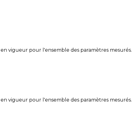
 en vigueur pour l'ensemble des paramètres mesurés.
 en vigueur pour l'ensemble des paramètres mesurés.