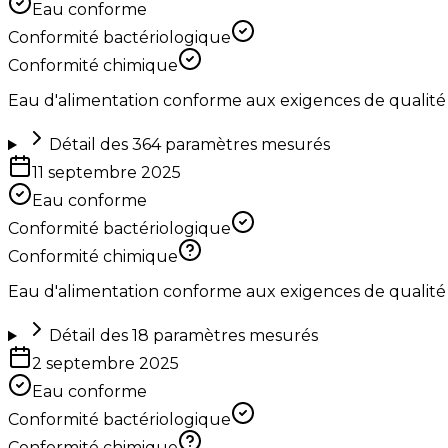
Eau conforme
Conformité bactériologique
Conformité chimique
Eau d'alimentation conforme aux exigences de qualité
Détail des
364
paramètres mesurés
11 septembre 2025
Eau conforme
Conformité bactériologique
Conformité chimique
Eau d'alimentation conforme aux exigences de qualité
Détail des
18
paramètres mesurés
2 septembre 2025
Eau conforme
Conformité bactériologique
Conformité chimique