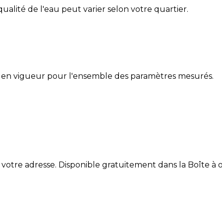
 qualité de l'eau peut varier selon votre quartier.
 en vigueur pour l'ensemble des paramètres mesurés.
 votre adresse. Disponible gratuitement dans la Boîte à ou