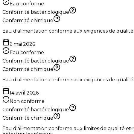
Eau conforme
Conformité bactériologique
Conformité chimique
Eau d'alimentation conforme aux exigences de qualité
6 mai 2026
Eau conforme
Conformité bactériologique
Conformité chimique
Eau d'alimentation conforme aux exigences de qualité
14 avril 2026
Non conforme
Conformité bactériologique
Conformité chimique
Eau d'alimentation conforme aux limites de qualité et 