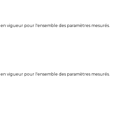
 en vigueur pour l'ensemble des paramètres mesurés.
 en vigueur pour l'ensemble des paramètres mesurés.