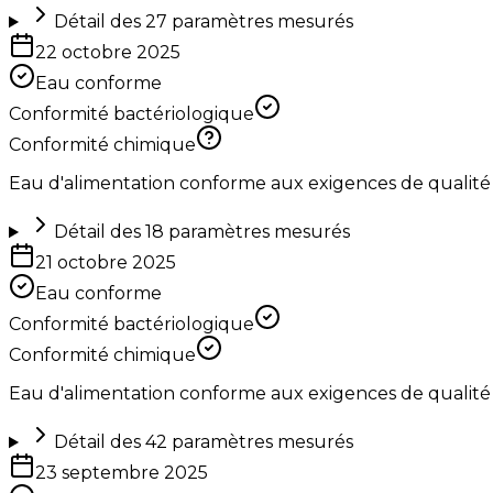
Détail des
27
paramètres mesurés
22 octobre 2025
Eau conforme
Conformité bactériologique
Conformité chimique
Eau d'alimentation conforme aux exigences de qualité
Détail des
18
paramètres mesurés
21 octobre 2025
Eau conforme
Conformité bactériologique
Conformité chimique
Eau d'alimentation conforme aux exigences de qualité
Détail des
42
paramètres mesurés
23 septembre 2025