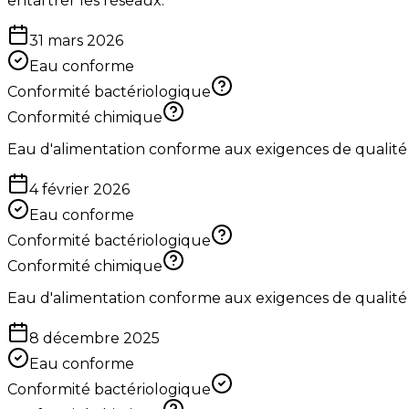
entartrer les réseaux.
31 mars 2026
Eau conforme
Conformité bactériologique
Conformité chimique
Eau d'alimentation conforme aux exigences de qualité
4 février 2026
Eau conforme
Conformité bactériologique
Conformité chimique
Eau d'alimentation conforme aux exigences de qualité
8 décembre 2025
Eau conforme
Conformité bactériologique