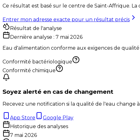
Ce résultat est basé sur le centre de
Saint-Affrique
. La
Entrer mon adresse exacte pour un résultat précis
Résultat de l'analyse
Dernière analyse :
7 mai 2026
Eau d'alimentation conforme aux exigences de qualité
Conformité bactériologique
Conformité chimique
Soyez alerté en cas de changement
Recevez une notification si la qualité de l'eau change à
App Store
Google Play
Historique des analyses
7 mai 2026