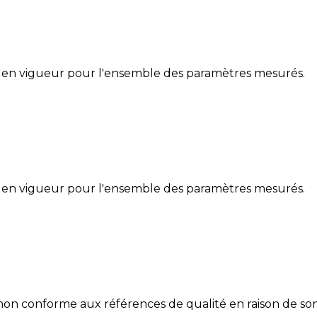
 en vigueur pour l'ensemble des paramètres mesurés.
 en vigueur pour l'ensemble des paramètres mesurés.
non conforme aux références de qualité en raison de son