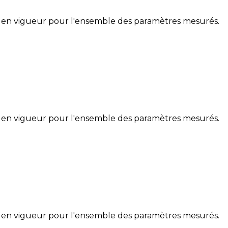
 en vigueur pour l'ensemble des paramètres mesurés.
 en vigueur pour l'ensemble des paramètres mesurés.
 en vigueur pour l'ensemble des paramètres mesurés.