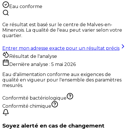
Eau conforme
Ce résultat est basé sur le centre de
Malves-en-
Minervois
. La qualité de l'eau peut varier selon votre
quartier.
Entrer mon adresse exacte pour un résultat précis
Résultat de l'analyse
Dernière analyse :
5 mai 2026
Eau d'alimentation conforme aux exigences de
qualité en vigueur pour l'ensemble des paramètres
mesurés.
Conformité bactériologique
Conformité chimique
Soyez alerté en cas de changement