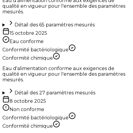
Eau d'alimentation conforme aux exigences de
qualité en vigueur pour l'ensemble des paramètres
mesurés.
Détail des
65
paramètres mesurés
15 octobre 2025
Eau conforme
Conformité bactériologique
Conformité chimique
Eau d'alimentation conforme aux exigences de
qualité en vigueur pour l'ensemble des paramètres
mesurés.
Détail des
27
paramètres mesurés
8 octobre 2025
Non conforme
Conformité bactériologique
Conformité chimique