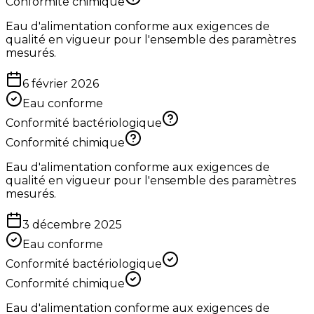
Conformité chimique
Eau d'alimentation conforme aux exigences de
qualité en vigueur pour l'ensemble des paramètres
mesurés.
6 février 2026
Eau conforme
Conformité bactériologique
Conformité chimique
Eau d'alimentation conforme aux exigences de
qualité en vigueur pour l'ensemble des paramètres
mesurés.
3 décembre 2025
Eau conforme
Conformité bactériologique
Conformité chimique
Eau d'alimentation conforme aux exigences de