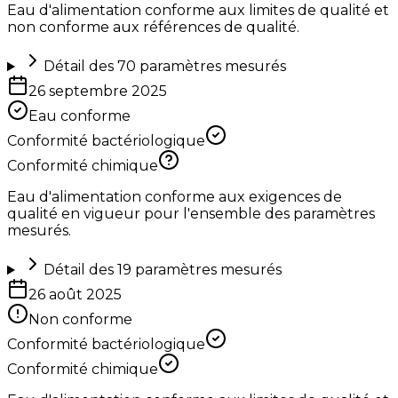
Eau d'alimentation conforme aux limites de qualité et
non conforme aux références de qualité.
Détail des
70
paramètres mesurés
26 septembre 2025
Eau conforme
Conformité bactériologique
Conformité chimique
Eau d'alimentation conforme aux exigences de
qualité en vigueur pour l'ensemble des paramètres
mesurés.
Détail des
19
paramètres mesurés
26 août 2025
Non conforme
Conformité bactériologique
Conformité chimique