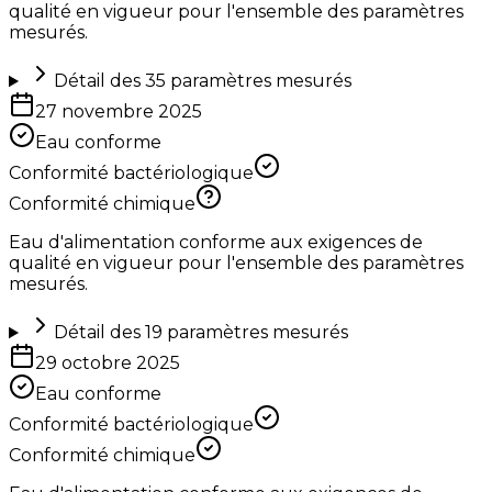
qualité en vigueur pour l'ensemble des paramètres
mesurés.
Détail des
35
paramètres mesurés
27 novembre 2025
Eau conforme
Conformité bactériologique
Conformité chimique
Eau d'alimentation conforme aux exigences de
qualité en vigueur pour l'ensemble des paramètres
mesurés.
Détail des
19
paramètres mesurés
29 octobre 2025
Eau conforme
Conformité bactériologique
Conformité chimique