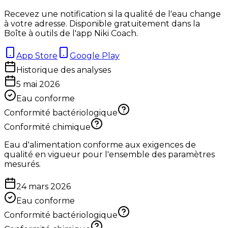
Recevez une notification si la qualité de l'eau change
à votre adresse. Disponible gratuitement dans la
Boîte à outils de l'app Niki Coach.
App Store
Google Play
Historique des analyses
5 mai 2026
Eau conforme
Conformité bactériologique
Conformité chimique
Eau d'alimentation conforme aux exigences de
qualité en vigueur pour l'ensemble des paramètres
mesurés.
24 mars 2026
Eau conforme
Conformité bactériologique