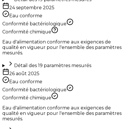
24 septembre 2025
Eau conforme
Conformité bactériologique
Conformité chimique
Eau d'alimentation conforme aux exigences de
qualité en vigueur pour l'ensemble des paramètres
mesurés.
Détail des
19
paramètres mesurés
26 août 2025
Eau conforme
Conformité bactériologique
Conformité chimique
Eau d'alimentation conforme aux exigences de
qualité en vigueur pour l'ensemble des paramètres
mesurés.