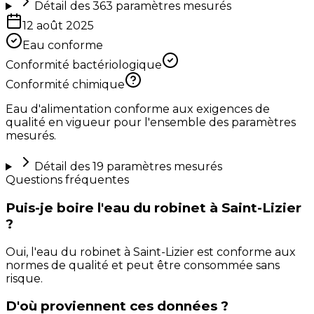
Détail des
363
paramètres mesurés
12 août 2025
Eau conforme
Conformité bactériologique
Conformité chimique
Eau d'alimentation conforme aux exigences de
qualité en vigueur pour l'ensemble des paramètres
mesurés.
Détail des
19
paramètres mesurés
Questions fréquentes
Puis-je boire l'eau du robinet à Saint-Lizier
?
Oui, l'eau du robinet à Saint-Lizier est conforme aux
normes de qualité et peut être consommée sans
risque.
D'où proviennent ces données ?