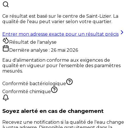
Ce résultat est basé sur le centre de
Saint-Lizier
. La
qualité de l'eau peut varier selon votre quartier.
Entrer mon adresse exacte pour un résultat précis
Résultat de l'analyse
Dernière analyse :
26 mai 2026
Eau d'alimentation conforme aux exigences de
qualité en vigueur pour l'ensemble des paramètres
mesurés.
Conformité bactériologique
Conformité chimique
Soyez alerté en cas de changement
Recevez une notification si la qualité de l'eau change
à votre adresse. Disponible gratuitement dans la