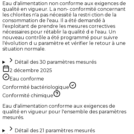
Eau d'alimentation non conforme aux exigences de
qualité en vigueur. L a non- conformité concernant
les chlorites n'a pas nécessité la restri ction de la
consommation de l'eau. Il a été demandé à
l'exploitant de prendre les mesures correctives
nécessaires pour rétablir la qualité d e l'eau. Un
nouveau contrôle a été programmé pour suivre
l'évolution d u paramètre et vérifier le retour à une
situation normale.
Détail des
30
paramètres mesurés
2 décembre 2025
Eau conforme
Conformité bactériologique
Conformité chimique
Eau d'alimentation conforme aux exigences de
qualité en vigueur pour l'ensemble des paramètres
mesurés.
Détail des
21
paramètres mesurés