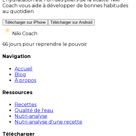
Coach vous aide à développer de bonnes habitudes
au quotidien.
Télécharger sur iPhone
Télécharger sur Android
Niki Coach
66 jours pour reprendre le pouvoir
Navigation
Accueil
Blog
À propos
Ressources
Recettes
Qualité de l'eau
Nutri-analyse
Nutri-analyse d'une recette
Télécharger