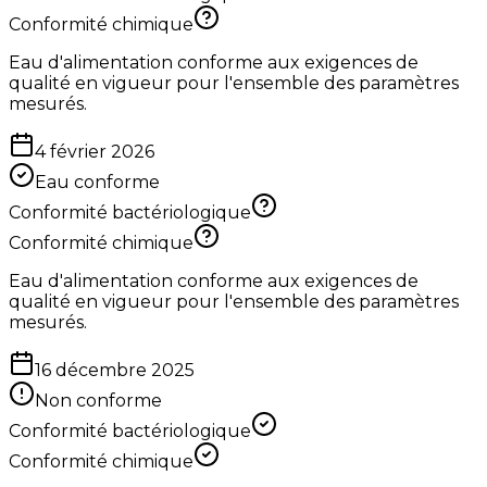
Conformité chimique
Eau d'alimentation conforme aux exigences de
qualité en vigueur pour l'ensemble des paramètres
mesurés.
4 février 2026
Eau conforme
Conformité bactériologique
Conformité chimique
Eau d'alimentation conforme aux exigences de
qualité en vigueur pour l'ensemble des paramètres
mesurés.
16 décembre 2025
Non conforme
Conformité bactériologique
Conformité chimique