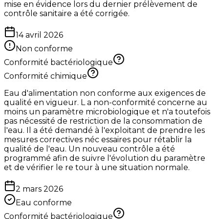
mise en évidence lors du dernier prélèvement de
contrôle sanitaire a été corrigée.
14 avril 2026
Non conforme
Conformité bactériologique
Conformité chimique
Eau d'alimentation non conforme aux exigences de
qualité en vigueur. L a non-conformité concerne au
moins un paramètre microbiologique et n'a toutefois
pas nécessité de restriction de la consommation de
l'eau. Il a été demandé à l'exploitant de prendre les
mesures correctives néc essaires pour rétablir la
qualité de l'eau. Un nouveau contrôle a été
programmé afin de suivre l'évolution du paramètre
et de vérifier le re tour à une situation normale.
2 mars 2026
Eau conforme
Conformité bactériologique