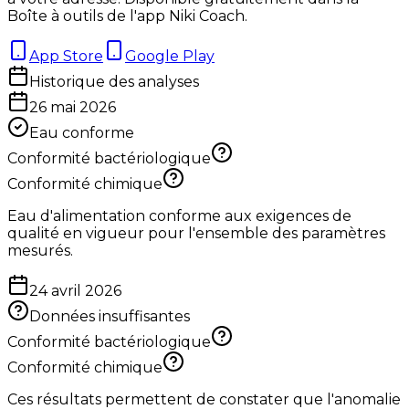
Boîte à outils de l'app Niki Coach.
App Store
Google Play
Historique des analyses
26 mai 2026
Eau conforme
Conformité bactériologique
Conformité chimique
Eau d'alimentation conforme aux exigences de
qualité en vigueur pour l'ensemble des paramètres
mesurés.
24 avril 2026
Données insuffisantes
Conformité bactériologique
Conformité chimique
Ces résultats permettent de constater que l'anomalie