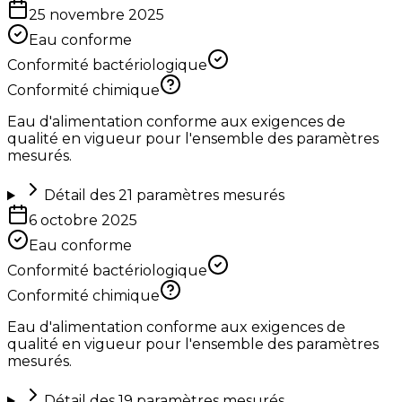
25 novembre 2025
Eau conforme
Conformité bactériologique
Conformité chimique
Eau d'alimentation conforme aux exigences de
qualité en vigueur pour l'ensemble des paramètres
mesurés.
Détail des
21
paramètres mesurés
6 octobre 2025
Eau conforme
Conformité bactériologique
Conformité chimique
Eau d'alimentation conforme aux exigences de
qualité en vigueur pour l'ensemble des paramètres
mesurés.
Détail des
19
paramètres mesurés