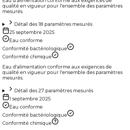
Eau d'alimentation conforme aux exigences de
qualité en vigueur pour l'ensemble des paramètres
mesurés.
Détail des
18
paramètres mesurés
25 septembre 2025
Eau conforme
Conformité bactériologique
Conformité chimique
Eau d'alimentation conforme aux exigences de
qualité en vigueur pour l'ensemble des paramètres
mesurés.
Détail des
27
paramètres mesurés
1 septembre 2025
Eau conforme
Conformité bactériologique
Conformité chimique