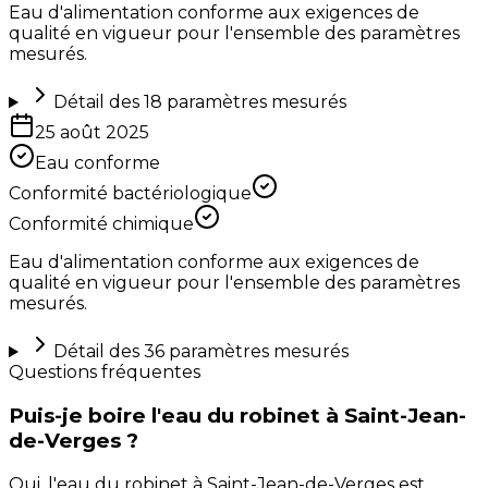
Eau d'alimentation conforme aux exigences de
qualité en vigueur pour l'ensemble des paramètres
mesurés.
Détail des
18
paramètres mesurés
25 août 2025
Eau conforme
Conformité bactériologique
Conformité chimique
Eau d'alimentation conforme aux exigences de
qualité en vigueur pour l'ensemble des paramètres
mesurés.
Détail des
36
paramètres mesurés
Questions fréquentes
Puis-je boire l'eau du robinet à Saint-Jean-
de-Verges ?
Oui, l'eau du robinet à Saint-Jean-de-Verges est