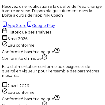
Recevez une notification si la qualité de l'eau change
à votre adresse. Disponible gratuitement dans la
Boîte à outils de l'app Niki Coach.
App Store
Google Play
Historique des analyses
6 mai 2026
Eau conforme
Conformité bactériologique
Conformité chimique
Eau d'alimentation conforme aux exigences de
qualité en vigueur pour l'ensemble des paramètres
mesurés.
2 avril 2026
Eau conforme
Conformité bactériologique