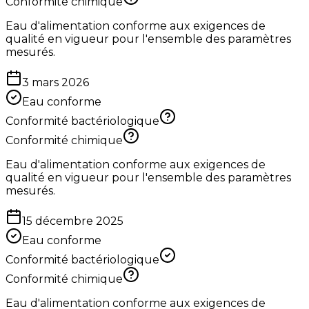
Conformité chimique
Eau d'alimentation conforme aux exigences de
qualité en vigueur pour l'ensemble des paramètres
mesurés.
3 mars 2026
Eau conforme
Conformité bactériologique
Conformité chimique
Eau d'alimentation conforme aux exigences de
qualité en vigueur pour l'ensemble des paramètres
mesurés.
15 décembre 2025
Eau conforme
Conformité bactériologique
Conformité chimique
Eau d'alimentation conforme aux exigences de