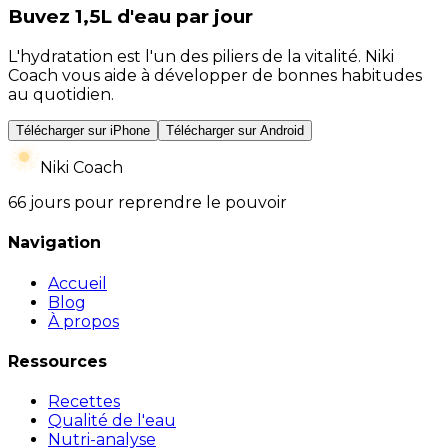
Buvez 1,5L d'eau par jour
L'hydratation est l'un des piliers de la vitalité. Niki
Coach vous aide à développer de bonnes habitudes
au quotidien.
Télécharger sur iPhone
Télécharger sur Android
Niki Coach
66 jours pour reprendre le pouvoir
Navigation
Accueil
Blog
À propos
Ressources
Recettes
Qualité de l'eau
Nutri-analyse