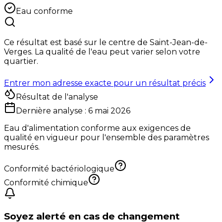
Eau conforme
Ce résultat est basé sur le centre de
Saint-Jean-de-
Verges
. La qualité de l'eau peut varier selon votre
quartier.
Entrer mon adresse exacte pour un résultat précis
Résultat de l'analyse
Dernière analyse :
6 mai 2026
Eau d'alimentation conforme aux exigences de
qualité en vigueur pour l'ensemble des paramètres
mesurés.
Conformité bactériologique
Conformité chimique
Soyez alerté en cas de changement