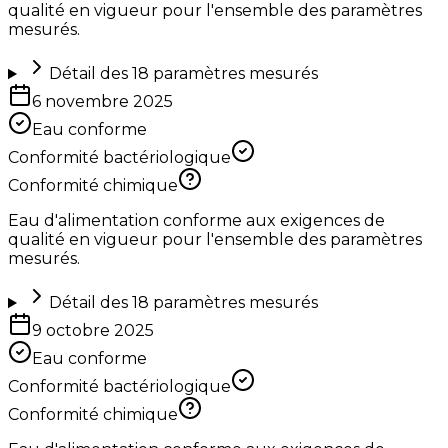
qualité en vigueur pour l'ensemble des paramètres
mesurés.
Détail des
18
paramètres mesurés
6 novembre 2025
Eau conforme
Conformité bactériologique
Conformité chimique
Eau d'alimentation conforme aux exigences de
qualité en vigueur pour l'ensemble des paramètres
mesurés.
Détail des
18
paramètres mesurés
9 octobre 2025
Eau conforme
Conformité bactériologique
Conformité chimique