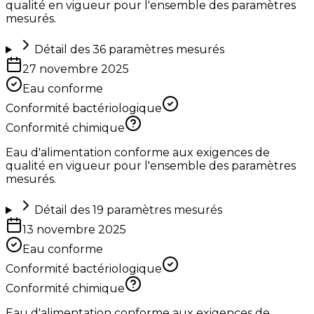
qualité en vigueur pour l'ensemble des paramètres
mesurés.
Détail des
36
paramètres mesurés
27 novembre 2025
Eau conforme
Conformité bactériologique
Conformité chimique
Eau d'alimentation conforme aux exigences de
qualité en vigueur pour l'ensemble des paramètres
mesurés.
Détail des
19
paramètres mesurés
13 novembre 2025
Eau conforme
Conformité bactériologique
Conformité chimique
Eau d'alimentation conforme aux exigences de