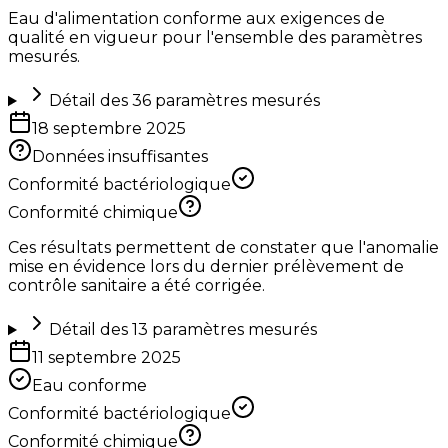
Eau d'alimentation conforme aux exigences de
qualité en vigueur pour l'ensemble des paramètres
mesurés.
Détail des
36
paramètres mesurés
18 septembre 2025
Données insuffisantes
Conformité bactériologique
Conformité chimique
Ces résultats permettent de constater que l'anomalie
mise en évidence lors du dernier prélèvement de
contrôle sanitaire a été corrigée.
Détail des
13
paramètres mesurés
11 septembre 2025
Eau conforme
Conformité bactériologique
Conformité chimique