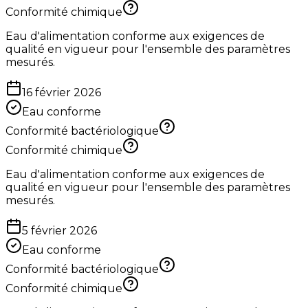
Conformité chimique
Eau d'alimentation conforme aux exigences de
qualité en vigueur pour l'ensemble des paramètres
mesurés.
16 février 2026
Eau conforme
Conformité bactériologique
Conformité chimique
Eau d'alimentation conforme aux exigences de
qualité en vigueur pour l'ensemble des paramètres
mesurés.
5 février 2026
Eau conforme
Conformité bactériologique
Conformité chimique