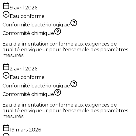
9 avril 2026
Eau conforme
Conformité bactériologique
Conformité chimique
Eau d'alimentation conforme aux exigences de
qualité en vigueur pour l'ensemble des paramètres
mesurés.
2 avril 2026
Eau conforme
Conformité bactériologique
Conformité chimique
Eau d'alimentation conforme aux exigences de
qualité en vigueur pour l'ensemble des paramètres
mesurés.
19 mars 2026