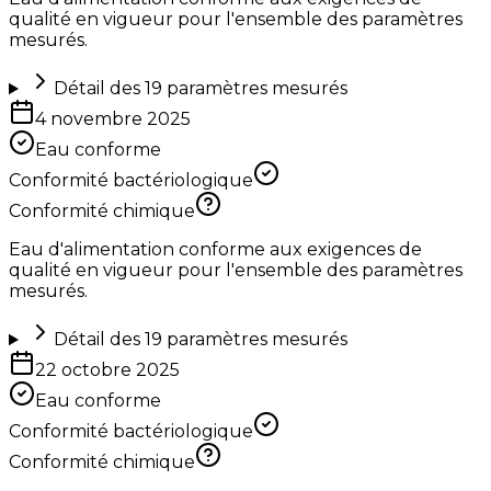
qualité en vigueur pour l'ensemble des paramètres
mesurés.
Détail des
19
paramètres mesurés
4 novembre 2025
Eau conforme
Conformité bactériologique
Conformité chimique
Eau d'alimentation conforme aux exigences de
qualité en vigueur pour l'ensemble des paramètres
mesurés.
Détail des
19
paramètres mesurés
22 octobre 2025
Eau conforme
Conformité bactériologique
Conformité chimique