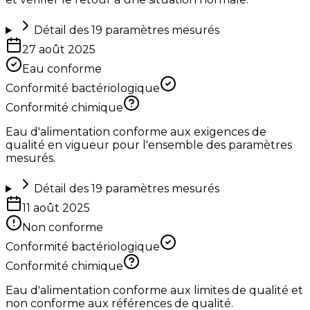
Détail des
19
paramètres mesurés
27 août 2025
Eau conforme
Conformité bactériologique
Conformité chimique
Eau d'alimentation conforme aux exigences de
qualité en vigueur pour l'ensemble des paramètres
mesurés.
Détail des
19
paramètres mesurés
11 août 2025
Non conforme
Conformité bactériologique
Conformité chimique
Eau d'alimentation conforme aux limites de qualité et
non conforme aux références de qualité.