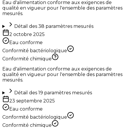
Eau d'alimentation conforme aux exigences de
qualité en vigueur pour l'ensemble des paramètres
mesurés.
Détail des
38
paramètres mesurés
2 octobre 2025
Eau conforme
Conformité bactériologique
Conformité chimique
Eau d'alimentation conforme aux exigences de
qualité en vigueur pour l'ensemble des paramètres
mesurés.
Détail des
19
paramètres mesurés
23 septembre 2025
Eau conforme
Conformité bactériologique
Conformité chimique