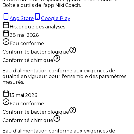
Boîte à outils de l'app Niki Coach.
App Store
Google Play
Historique des analyses
28 mai 2026
Eau conforme
Conformité bactériologique
Conformité chimique
Eau d'alimentation conforme aux exigences de
qualité en vigueur pour l'ensemble des paramètres
mesurés.
13 mai 2026
Eau conforme
Conformité bactériologique
Conformité chimique
Eau d'alimentation conforme aux exigences de