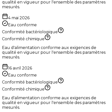
qualité en vigueur pour l'ensemble des paramètres
mesurés.
4 mai 2026
Eau conforme
Conformité bactériologique
Conformité chimique
Eau d'alimentation conforme aux exigences de
qualité en vigueur pour l'ensemble des paramètres
mesurés.
16 avril 2026
Eau conforme
Conformité bactériologique
Conformité chimique
Eau d'alimentation conforme aux exigences de
qualité en vigueur pour l'ensemble des paramètres
mesurés.