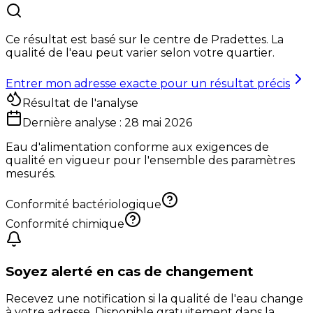
Ce résultat est basé sur le centre de
Pradettes
. La
qualité de l'eau peut varier selon votre quartier.
Entrer mon adresse exacte pour un résultat précis
Résultat de l'analyse
Dernière analyse :
28 mai 2026
Eau d'alimentation conforme aux exigences de
qualité en vigueur pour l'ensemble des paramètres
mesurés.
Conformité bactériologique
Conformité chimique
Soyez alerté en cas de changement
Recevez une notification si la qualité de l'eau change
à votre adresse. Disponible gratuitement dans la