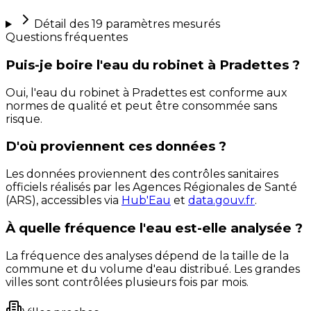
Détail des
19
paramètres mesurés
Questions fréquentes
Puis-je boire l'eau du robinet à Pradettes ?
Oui, l'eau du robinet à Pradettes est conforme aux
normes de qualité et peut être consommée sans
risque.
D'où proviennent ces données ?
Les données proviennent des contrôles sanitaires
officiels réalisés par les Agences Régionales de Santé
(ARS), accessibles via
Hub'Eau
et
data.gouv.fr
.
À quelle fréquence l'eau est-elle analysée ?
La fréquence des analyses dépend de la taille de la
commune et du volume d'eau distribué. Les grandes
villes sont contrôlées plusieurs fois par mois.