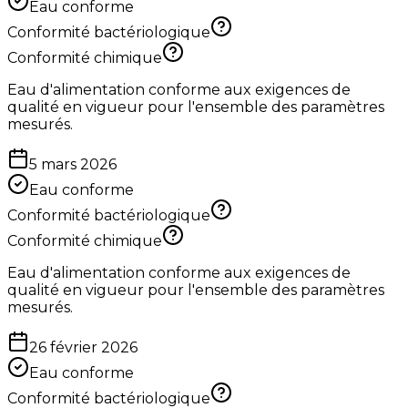
Eau conforme
Conformité bactériologique
Conformité chimique
Eau d'alimentation conforme aux exigences de
qualité en vigueur pour l'ensemble des paramètres
mesurés.
5 mars 2026
Eau conforme
Conformité bactériologique
Conformité chimique
Eau d'alimentation conforme aux exigences de
qualité en vigueur pour l'ensemble des paramètres
mesurés.
26 février 2026
Eau conforme
Conformité bactériologique