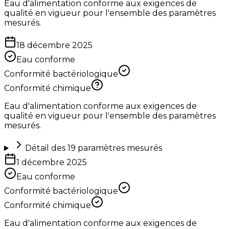
Eau d'alimentation conforme aux exigences de
qualité en vigueur pour l'ensemble des paramètres
mesurés.
18 décembre 2025
Eau conforme
Conformité bactériologique
Conformité chimique
Eau d'alimentation conforme aux exigences de
qualité en vigueur pour l'ensemble des paramètres
mesurés.
Détail des
19
paramètres mesurés
1 décembre 2025
Eau conforme
Conformité bactériologique
Conformité chimique
Eau d'alimentation conforme aux exigences de