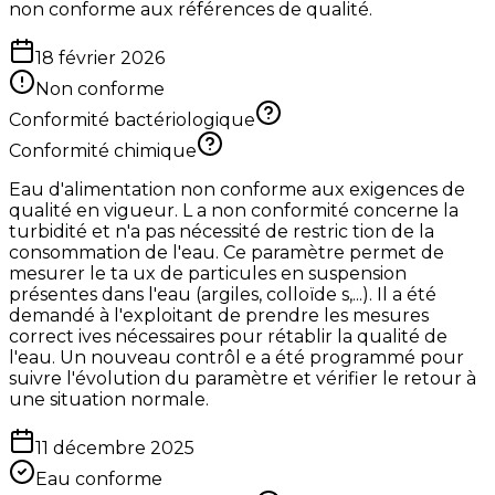
non conforme aux références de qualité.
18 février 2026
Non conforme
Conformité bactériologique
Conformité chimique
Eau d'alimentation non conforme aux exigences de
qualité en vigueur. L a non conformité concerne la
turbidité et n'a pas nécessité de restric tion de la
consommation de l'eau. Ce paramètre permet de
mesurer le ta ux de particules en suspension
présentes dans l'eau (argiles, colloïde s,...). Il a été
demandé à l'exploitant de prendre les mesures
correct ives nécessaires pour rétablir la qualité de
l'eau. Un nouveau contrôl e a été programmé pour
suivre l'évolution du paramètre et vérifier le retour à
une situation normale.
11 décembre 2025
Eau conforme