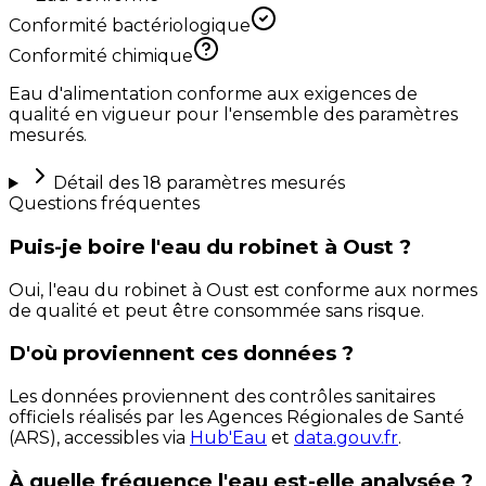
Conformité bactériologique
Conformité chimique
Eau d'alimentation conforme aux exigences de
qualité en vigueur pour l'ensemble des paramètres
mesurés.
Détail des
18
paramètres mesurés
Questions fréquentes
Puis-je boire l'eau du robinet à Oust ?
Oui, l'eau du robinet à Oust est conforme aux normes
de qualité et peut être consommée sans risque.
D'où proviennent ces données ?
Les données proviennent des contrôles sanitaires
officiels réalisés par les Agences Régionales de Santé
(ARS), accessibles via
Hub'Eau
et
data.gouv.fr
.
À quelle fréquence l'eau est-elle analysée ?