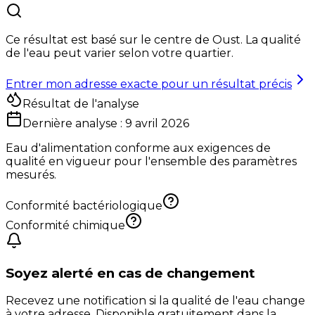
Ce résultat est basé sur le centre de
Oust
. La qualité
de l'eau peut varier selon votre quartier.
Entrer mon adresse exacte pour un résultat précis
Résultat de l'analyse
Dernière analyse :
9 avril 2026
Eau d'alimentation conforme aux exigences de
qualité en vigueur pour l'ensemble des paramètres
mesurés.
Conformité bactériologique
Conformité chimique
Soyez alerté en cas de changement
Recevez une notification si la qualité de l'eau change
à votre adresse. Disponible gratuitement dans la