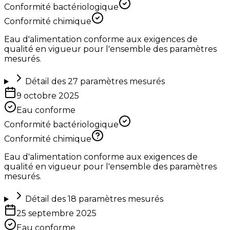
Conformité bactériologique
Conformité chimique
Eau d'alimentation conforme aux exigences de
qualité en vigueur pour l'ensemble des paramètres
mesurés.
Détail des
27
paramètres mesurés
9 octobre 2025
Eau conforme
Conformité bactériologique
Conformité chimique
Eau d'alimentation conforme aux exigences de
qualité en vigueur pour l'ensemble des paramètres
mesurés.
Détail des
18
paramètres mesurés
25 septembre 2025
Eau conforme