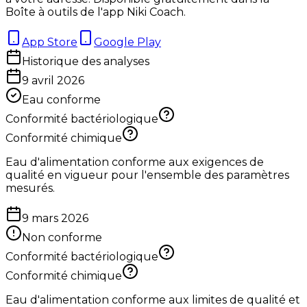
Boîte à outils de l'app Niki Coach.
App Store
Google Play
Historique des analyses
9 avril 2026
Eau conforme
Conformité bactériologique
Conformité chimique
Eau d'alimentation conforme aux exigences de
qualité en vigueur pour l'ensemble des paramètres
mesurés.
9 mars 2026
Non conforme
Conformité bactériologique
Conformité chimique
Eau d'alimentation conforme aux limites de qualité et