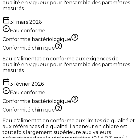
qualité en vigueur pour l'ensemble des paramètres
mesurés.
31 mars 2026
Eau conforme
Conformité bactériologique
Conformité chimique
Eau d'alimentation conforme aux exigences de
qualité en vigueur pour l'ensemble des paramètres
mesurés.
3 février 2026
Eau conforme
Conformité bactériologique
Conformité chimique
Eau d'alimentation conforme aux limites de qualité et
aux références d e qualité. La teneur en chlore est
toutefois largement supérieure aux valeurs