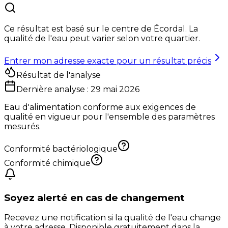
Ce résultat est basé sur le centre de
Écordal
. La
qualité de l'eau peut varier selon votre quartier.
Entrer mon adresse exacte pour un résultat précis
Résultat de l'analyse
Dernière analyse :
29 mai 2026
Eau d'alimentation conforme aux exigences de
qualité en vigueur pour l'ensemble des paramètres
mesurés.
Conformité bactériologique
Conformité chimique
Soyez alerté en cas de changement
Recevez une notification si la qualité de l'eau change
à votre adresse. Disponible gratuitement dans la