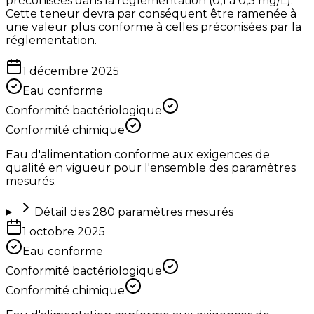
préconisées dans la réglementation (0,1 à 0,3 mg/L).
Cette teneur devra par conséquent être ramenée à
une valeur plus conforme à celles préconisées par la
réglementation.
1 décembre 2025
Eau conforme
Conformité bactériologique
Conformité chimique
Eau d'alimentation conforme aux exigences de
qualité en vigueur pour l'ensemble des paramètres
mesurés.
Détail des
280
paramètres mesurés
1 octobre 2025
Eau conforme
Conformité bactériologique
Conformité chimique