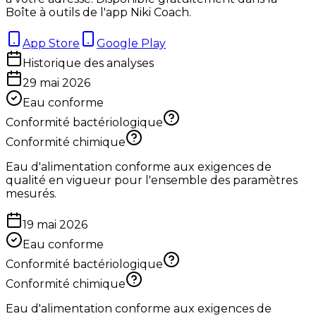
Boîte à outils de l'app Niki Coach.
App Store
Google Play
Historique des analyses
29 mai 2026
Eau conforme
Conformité bactériologique
Conformité chimique
Eau d'alimentation conforme aux exigences de
qualité en vigueur pour l'ensemble des paramètres
mesurés.
19 mai 2026
Eau conforme
Conformité bactériologique
Conformité chimique
Eau d'alimentation conforme aux exigences de