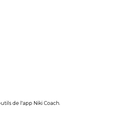
tils de l'app Niki Coach.