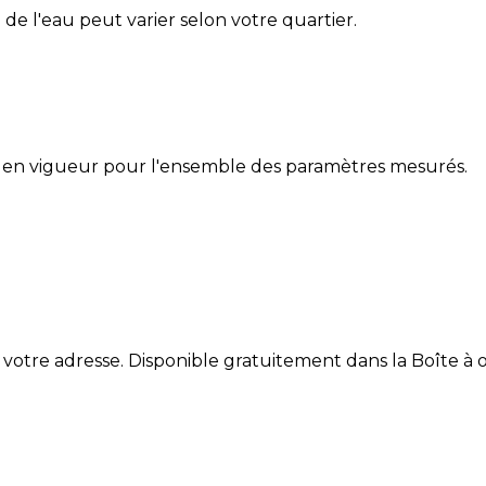
é de l'eau peut varier selon votre quartier.
 en vigueur pour l'ensemble des paramètres mesurés.
 votre adresse. Disponible gratuitement dans la Boîte à ou