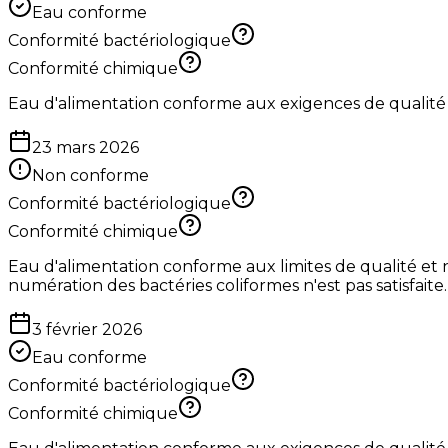
Eau conforme
Conformité bactériologique
Conformité chimique
Eau d'alimentation conforme aux exigences de qualité
23 mars 2026
Non conforme
Conformité bactériologique
Conformité chimique
Eau d'alimentation conforme aux limites de qualité et 
numération des bactéries coliformes n'est pas satisfaite.
3 février 2026
Eau conforme
Conformité bactériologique
Conformité chimique