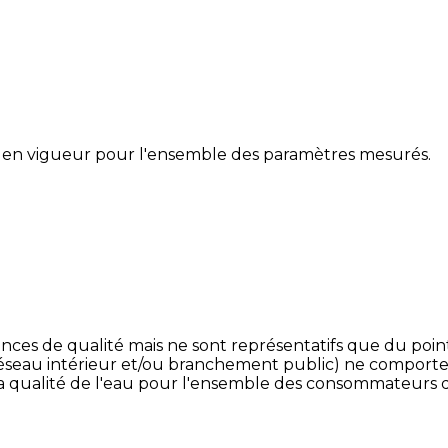
 en vigueur pour l'ensemble des paramètres mesurés.
nces de qualité mais ne sont représentatifs que du point
(réseau intérieur et/ou branchement public) ne comporte
la qualité de l'eau pour l'ensemble des consommateurs d