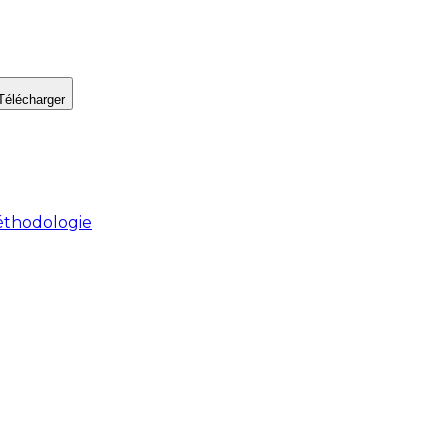
Télécharger
thodologie