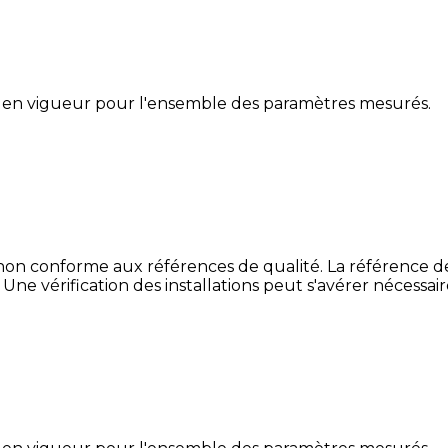
 en vigueur pour l'ensemble des paramètres mesurés.
non conforme aux références de qualité. La référence de
 Une vérification des installations peut s'avérer nécessai