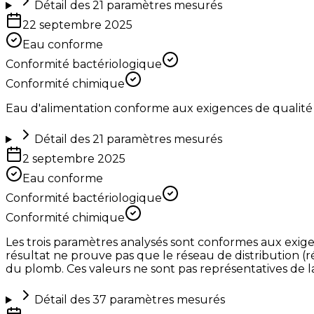
Détail des
21
paramètres mesurés
22 septembre 2025
Eau conforme
Conformité bactériologique
Conformité chimique
Eau d'alimentation conforme aux exigences de qualité
Détail des
21
paramètres mesurés
2 septembre 2025
Eau conforme
Conformité bactériologique
Conformité chimique
Les trois paramètres analysés sont conformes aux exige
résultat ne prouve pas que le réseau de distribution 
du plomb. Ces valeurs ne sont pas représentatives de 
Détail des
37
paramètres mesurés