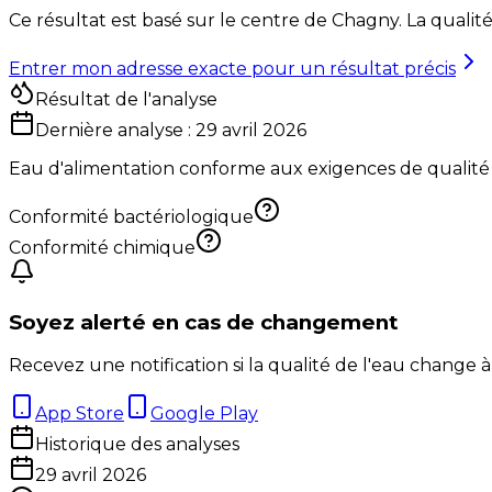
Ce résultat est basé sur le centre de
Chagny
. La qualit
Entrer mon adresse exacte pour un résultat précis
Résultat de l'analyse
Dernière analyse :
29 avril 2026
Eau d'alimentation conforme aux exigences de qualité
Conformité bactériologique
Conformité chimique
Soyez alerté en cas de changement
Recevez une notification si la qualité de l'eau change à
App Store
Google Play
Historique des analyses
29 avril 2026