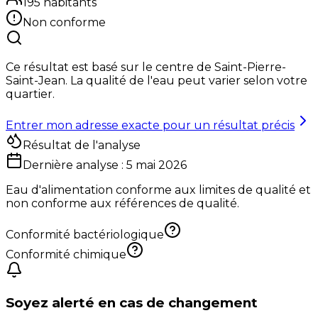
195
habitants
Non conforme
Ce résultat est basé sur le centre de
Saint-Pierre-
Saint-Jean
. La qualité de l'eau peut varier selon votre
quartier.
Entrer mon adresse exacte pour un résultat précis
Résultat de l'analyse
Dernière analyse :
5 mai 2026
Eau d'alimentation conforme aux limites de qualité et
non conforme aux références de qualité.
Conformité bactériologique
Conformité chimique
Soyez alerté en cas de changement