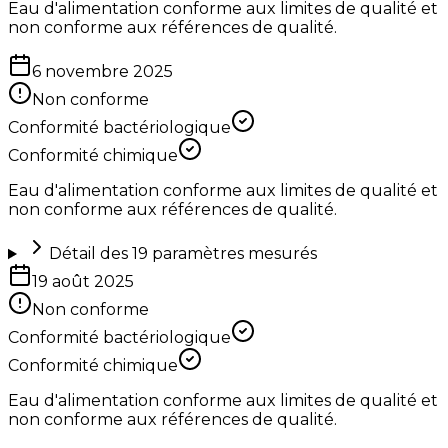
Eau d'alimentation conforme aux limites de qualité et
non conforme aux références de qualité.
6 novembre 2025
Non conforme
Conformité bactériologique
Conformité chimique
Eau d'alimentation conforme aux limites de qualité et
non conforme aux références de qualité.
Détail des
19
paramètres mesurés
19 août 2025
Non conforme
Conformité bactériologique
Conformité chimique
Eau d'alimentation conforme aux limites de qualité et
non conforme aux références de qualité.