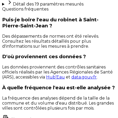
Détail des
19
paramètres mesurés
Questions fréquentes
Puis-je boire l'eau du robinet à Saint-
Pierre-Saint-Jean ?
Des dépassements de normes ont été relevés.
Consultez les résultats détaillés pour plus
d'informations sur les mesures à prendre.
D'où proviennent ces données ?
Les données proviennent des contrôles sanitaires
officiels réalisés par les Agences Régionales de Santé
(ARS), accessibles via
Hub'Eau
et
data.gouv.fr
.
À quelle fréquence l'eau est-elle analysée ?
La fréquence des analyses dépend de la taille de la
commune et du volume d'eau distribué. Les grandes
villes sont contrôlées plusieurs fois par mois.