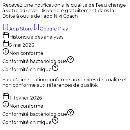
Recevez une notification si la qualité de l'eau change
à votre adresse. Disponible gratuitement dans la
Boîte à outils de l'app Niki Coach.
App Store
Google Play
Historique des analyses
5 mai 2026
Non conforme
Conformité bactériologique
Conformité chimique
Eau d'alimentation conforme aux limites de qualité et
non conforme aux références de qualité.
11 février 2026
Non conforme
Conformité bactériologique
Conformité chimique