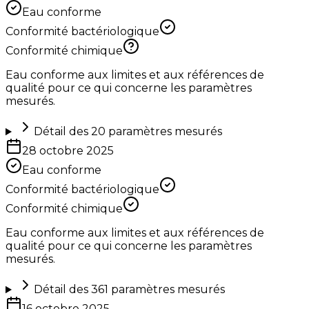
Eau conforme
Conformité bactériologique
Conformité chimique
Eau conforme aux limites et aux références de
qualité pour ce qui concerne les paramètres
mesurés.
Détail des
20
paramètres mesurés
28 octobre 2025
Eau conforme
Conformité bactériologique
Conformité chimique
Eau conforme aux limites et aux références de
qualité pour ce qui concerne les paramètres
mesurés.
Détail des
361
paramètres mesurés
16 octobre 2025