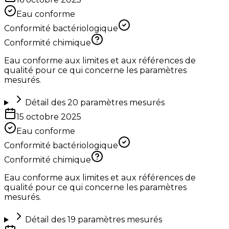
Eau conforme
Conformité bactériologique
Conformité chimique
Eau conforme aux limites et aux références de
qualité pour ce qui concerne les paramètres
mesurés.
Détail des
20
paramètres mesurés
15 octobre 2025
Eau conforme
Conformité bactériologique
Conformité chimique
Eau conforme aux limites et aux références de
qualité pour ce qui concerne les paramètres
mesurés.
Détail des
19
paramètres mesurés