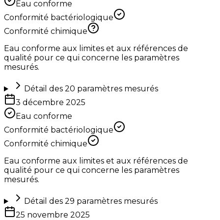
Eau conforme
Conformité bactériologique
Conformité chimique
Eau conforme aux limites et aux références de
qualité pour ce qui concerne les paramètres
mesurés.
Détail des
20
paramètres mesurés
3 décembre 2025
Eau conforme
Conformité bactériologique
Conformité chimique
Eau conforme aux limites et aux références de
qualité pour ce qui concerne les paramètres
mesurés.
Détail des
29
paramètres mesurés
25 novembre 2025