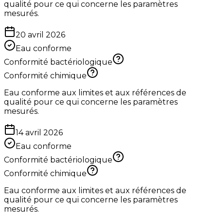
qualité pour ce qui concerne les paramètres
mesurés.
20 avril 2026
Eau conforme
Conformité bactériologique
Conformité chimique
Eau conforme aux limites et aux références de
qualité pour ce qui concerne les paramètres
mesurés.
14 avril 2026
Eau conforme
Conformité bactériologique
Conformité chimique
Eau conforme aux limites et aux références de
qualité pour ce qui concerne les paramètres
mesurés.