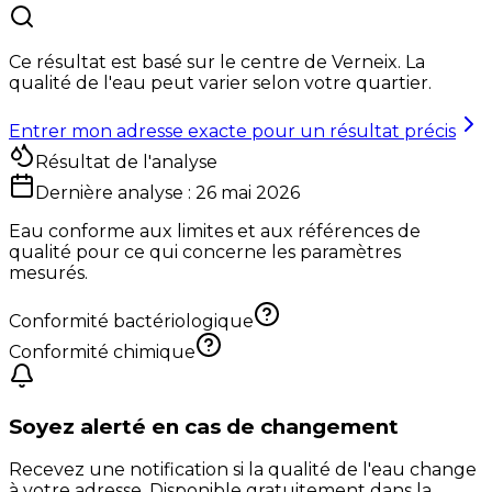
Ce résultat est basé sur le centre de
Verneix
. La
qualité de l'eau peut varier selon votre quartier.
Entrer mon adresse exacte pour un résultat précis
Résultat de l'analyse
Dernière analyse :
26 mai 2026
Eau conforme aux limites et aux références de
qualité pour ce qui concerne les paramètres
mesurés.
Conformité bactériologique
Conformité chimique
Soyez alerté en cas de changement
Recevez une notification si la qualité de l'eau change
à votre adresse. Disponible gratuitement dans la