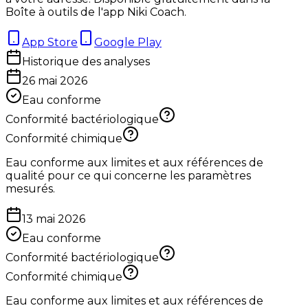
Boîte à outils de l'app Niki Coach.
App Store
Google Play
Historique des analyses
26 mai 2026
Eau conforme
Conformité bactériologique
Conformité chimique
Eau conforme aux limites et aux références de
qualité pour ce qui concerne les paramètres
mesurés.
13 mai 2026
Eau conforme
Conformité bactériologique
Conformité chimique
Eau conforme aux limites et aux références de