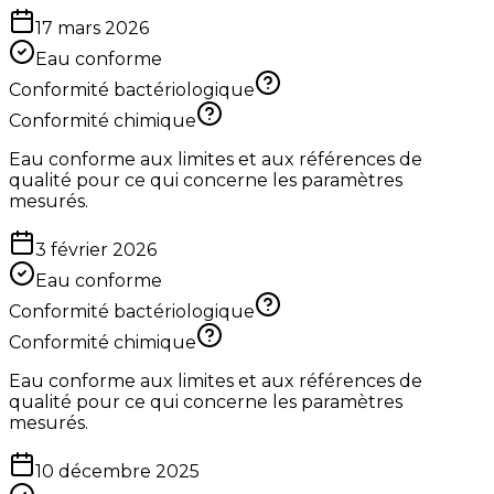
17 mars 2026
Eau conforme
Conformité bactériologique
Conformité chimique
Eau conforme aux limites et aux références de
qualité pour ce qui concerne les paramètres
mesurés.
3 février 2026
Eau conforme
Conformité bactériologique
Conformité chimique
Eau conforme aux limites et aux références de
qualité pour ce qui concerne les paramètres
mesurés.
10 décembre 2025