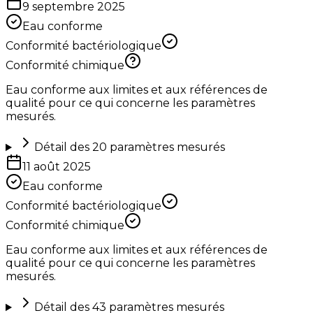
9 septembre 2025
Eau conforme
Conformité bactériologique
Conformité chimique
Eau conforme aux limites et aux références de
qualité pour ce qui concerne les paramètres
mesurés.
Détail des
20
paramètres mesurés
11 août 2025
Eau conforme
Conformité bactériologique
Conformité chimique
Eau conforme aux limites et aux références de
qualité pour ce qui concerne les paramètres
mesurés.
Détail des
43
paramètres mesurés