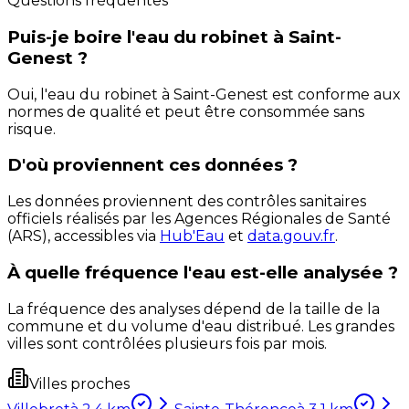
Questions fréquentes
Puis-je boire l'eau du robinet à Saint-
Genest ?
Oui, l'eau du robinet à Saint-Genest est conforme aux
normes de qualité et peut être consommée sans
risque.
D'où proviennent ces données ?
Les données proviennent des contrôles sanitaires
officiels réalisés par les Agences Régionales de Santé
(ARS), accessibles via
Hub'Eau
et
data.gouv.fr
.
À quelle fréquence l'eau est-elle analysée ?
La fréquence des analyses dépend de la taille de la
commune et du volume d'eau distribué. Les grandes
villes sont contrôlées plusieurs fois par mois.
Villes proches