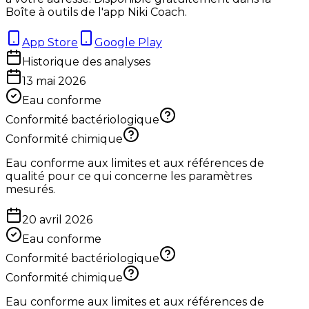
Boîte à outils de l'app Niki Coach.
App Store
Google Play
Historique des analyses
13 mai 2026
Eau conforme
Conformité bactériologique
Conformité chimique
Eau conforme aux limites et aux références de
qualité pour ce qui concerne les paramètres
mesurés.
20 avril 2026
Eau conforme
Conformité bactériologique
Conformité chimique
Eau conforme aux limites et aux références de