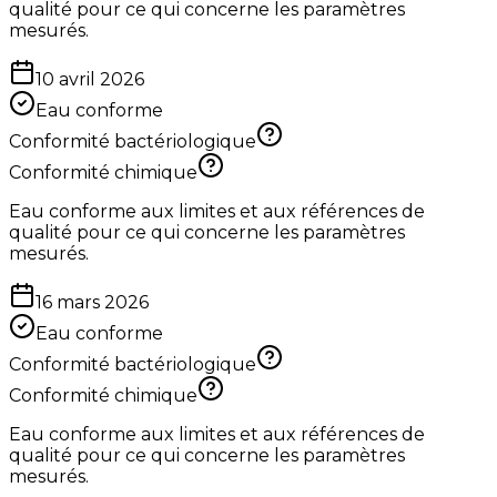
qualité pour ce qui concerne les paramètres
mesurés.
10 avril 2026
Eau conforme
Conformité bactériologique
Conformité chimique
Eau conforme aux limites et aux références de
qualité pour ce qui concerne les paramètres
mesurés.
16 mars 2026
Eau conforme
Conformité bactériologique
Conformité chimique
Eau conforme aux limites et aux références de
qualité pour ce qui concerne les paramètres
mesurés.