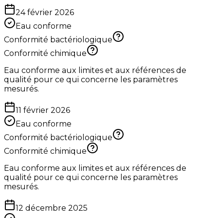
24 février 2026
Eau conforme
Conformité bactériologique
Conformité chimique
Eau conforme aux limites et aux références de
qualité pour ce qui concerne les paramètres
mesurés.
11 février 2026
Eau conforme
Conformité bactériologique
Conformité chimique
Eau conforme aux limites et aux références de
qualité pour ce qui concerne les paramètres
mesurés.
12 décembre 2025