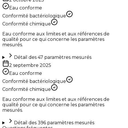
Eau conforme
Conformité bactériologique
Conformité chimique
Eau conforme aux limites et aux références de
qualité pour ce qui concerne les paramètres
mesurés.
Détail des
47
paramètres mesurés
2 septembre 2025
Eau conforme
Conformité bactériologique
Conformité chimique
Eau conforme aux limites et aux références de
qualité pour ce qui concerne les paramètres
mesurés.
Détail des
396
paramètres mesurés