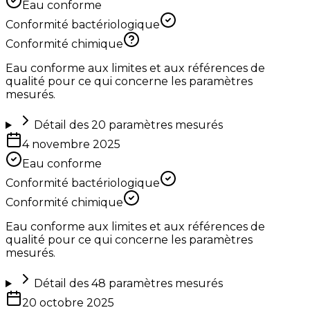
Eau conforme
Conformité bactériologique
Conformité chimique
Eau conforme aux limites et aux références de
qualité pour ce qui concerne les paramètres
mesurés.
Détail des
20
paramètres mesurés
4 novembre 2025
Eau conforme
Conformité bactériologique
Conformité chimique
Eau conforme aux limites et aux références de
qualité pour ce qui concerne les paramètres
mesurés.
Détail des
48
paramètres mesurés
20 octobre 2025