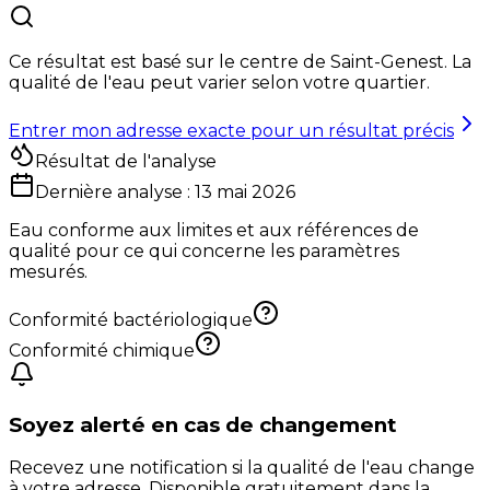
Ce résultat est basé sur le centre de
Saint-Genest
. La
qualité de l'eau peut varier selon votre quartier.
Entrer mon adresse exacte pour un résultat précis
Résultat de l'analyse
Dernière analyse :
13 mai 2026
Eau conforme aux limites et aux références de
qualité pour ce qui concerne les paramètres
mesurés.
Conformité bactériologique
Conformité chimique
Soyez alerté en cas de changement
Recevez une notification si la qualité de l'eau change
à votre adresse. Disponible gratuitement dans la