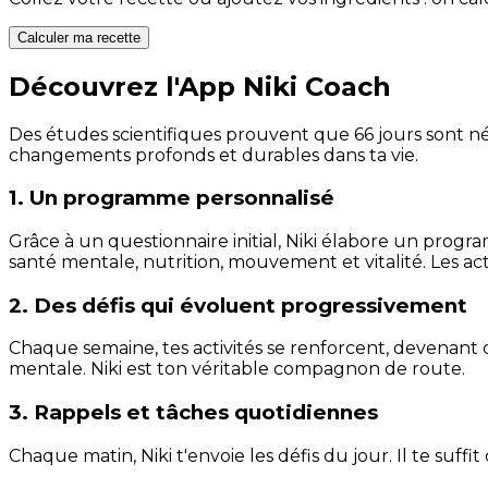
Calculer ma recette
Découvrez l'App Niki Coach
Des études scientifiques prouvent que 66 jours sont néc
changements profonds et durables dans ta vie.
1. Un programme personnalisé
Grâce à un questionnaire initial, Niki élabore un progra
santé mentale, nutrition, mouvement et vitalité. Les act
2. Des défis qui évoluent progressivement
Chaque semaine, tes activités se renforcent, devenant 
mentale. Niki est ton véritable compagnon de route.
3. Rappels et tâches quotidiennes
Chaque matin, Niki t'envoie les défis du jour. Il te suffi