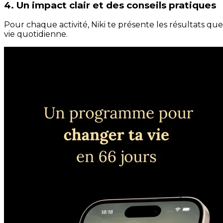
4. Un impact clair et des conseils pratiques
Pour chaque activité, Niki te présente les résultats qu
vie quotidienne.