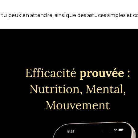
e tu peux en attendre, ainsi que des astuces simples et 