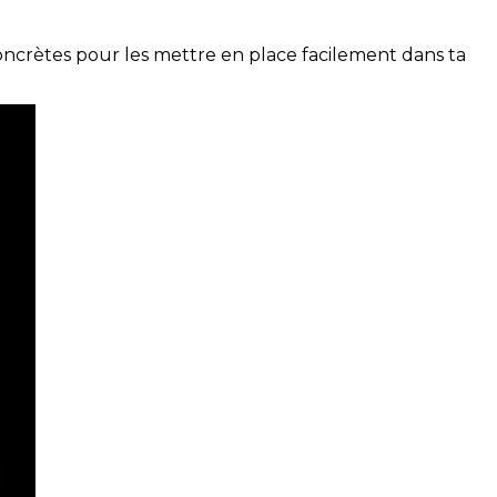
concrètes pour les mettre en place facilement dans ta