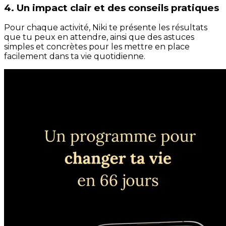
4. Un impact clair et des conseils pratiques
Pour chaque activité, Niki te présente les résultats
que tu peux en attendre, ainsi que des astuces
simples et concrètes pour les mettre en place
facilement dans ta vie quotidienne.