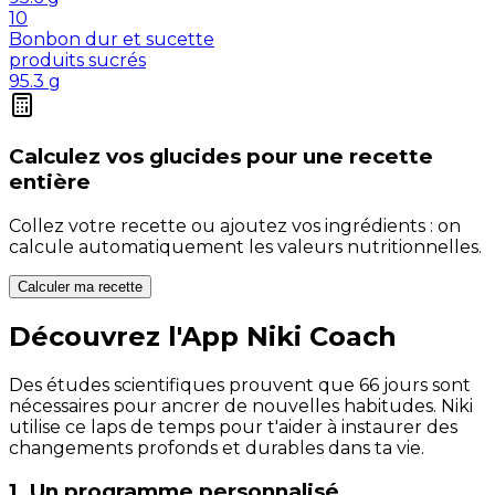
10
Bonbon dur et sucette
produits sucrés
95.3
g
Calculez vos
glucides
pour une recette
entière
Collez votre recette ou ajoutez vos ingrédients : on
calcule automatiquement les valeurs nutritionnelles.
Calculer ma recette
Découvrez l'App Niki Coach
Des études scientifiques prouvent que 66 jours sont
nécessaires pour ancrer de nouvelles habitudes. Niki
utilise ce laps de temps pour t'aider à instaurer des
changements profonds et durables dans ta vie.
1. Un programme personnalisé