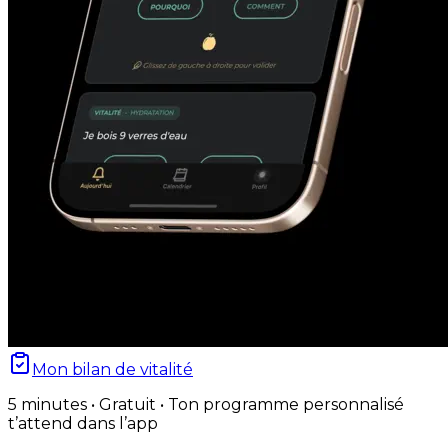
Mon bilan de vitalité
5 minutes • Gratuit • Ton programme personnalisé
t’attend dans l’app