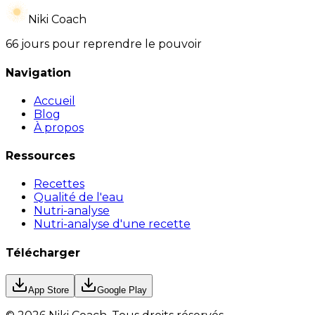
Niki Coach
66 jours pour reprendre le pouvoir
Navigation
Accueil
Blog
À propos
Ressources
Recettes
Qualité de l'eau
Nutri-analyse
Nutri-analyse d'une recette
Télécharger
App Store
Google Play