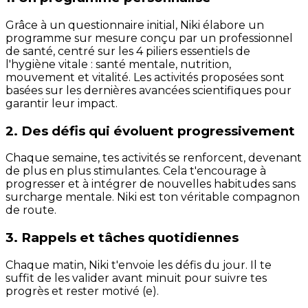
Grâce à un questionnaire initial, Niki élabore un
programme sur mesure conçu par un professionnel
de santé, centré sur les 4 piliers essentiels de
l'hygiène vitale : santé mentale, nutrition,
mouvement et vitalité. Les activités proposées sont
basées sur les dernières avancées scientifiques pour
garantir leur impact.
2. Des défis qui évoluent progressivement
Chaque semaine, tes activités se renforcent, devenant
de plus en plus stimulantes. Cela t'encourage à
progresser et à intégrer de nouvelles habitudes sans
surcharge mentale. Niki est ton véritable compagnon
de route.
3. Rappels et tâches quotidiennes
Chaque matin, Niki t'envoie les défis du jour. Il te
suffit de les valider avant minuit pour suivre tes
progrès et rester motivé (e).