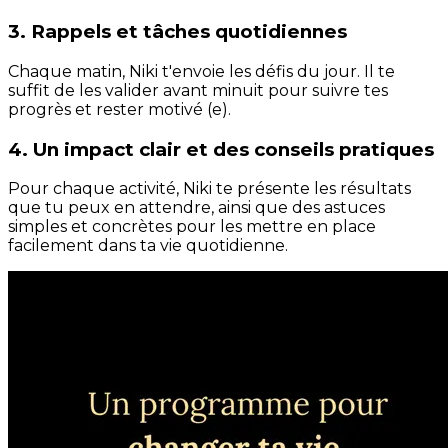
3. Rappels et tâches quotidiennes
Chaque matin, Niki t'envoie les défis du jour. Il te
suffit de les valider avant minuit pour suivre tes
progrès et rester motivé (e).
4. Un impact clair et des conseils pratiques
Pour chaque activité, Niki te présente les résultats
que tu peux en attendre, ainsi que des astuces
simples et concrètes pour les mettre en place
facilement dans ta vie quotidienne.