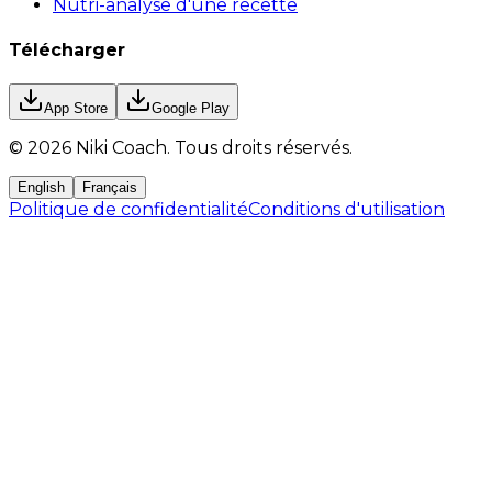
Nutri-analyse d'une recette
Télécharger
App Store
Google Play
©
2026
Niki Coach.
Tous droits réservés
.
English
Français
Politique de confidentialité
Conditions d'utilisation