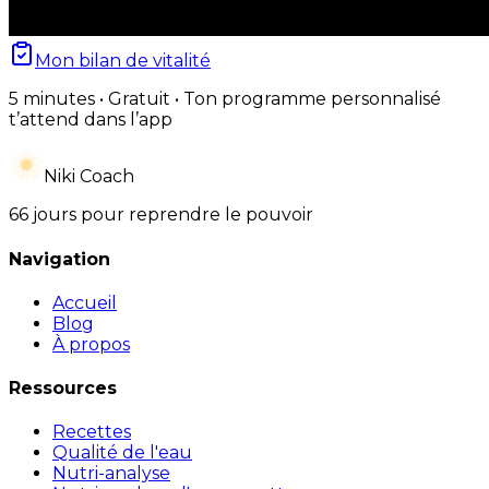
Mon bilan de vitalité
5 minutes • Gratuit • Ton programme personnalisé
t’attend dans l’app
Niki Coach
66 jours pour reprendre le pouvoir
Navigation
Accueil
Blog
À propos
Ressources
Recettes
Qualité de l'eau
Nutri-analyse