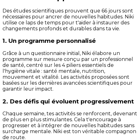
Des études scientifiques prouvent que 66 jours sont
nécessaires pour ancrer de nouvelles habitudes. Niki
utilise ce laps de temps pour t'aider à instaurer des
changements profonds et durables dans ta vie.
1. Un programme personnalisé
Grâce à un questionnaire initial, Niki élabore un
programme sur mesure conçu par un professionnel
de santé, centré sur les 4 piliers essentiels de
l'hygiène vitale : santé mentale, nutrition,
mouvement et vitalité. Les activités proposées sont
basées sur les dernières avancées scientifiques pour
garantir leur impact.
2. Des défis qui évoluent progressivement
Chaque semaine, tes activités se renforcent, devenant
de plus en plus stimulantes. Cela t'encourage à
progresser et à intégrer de nouvelles habitudes sans
surcharge mentale. Niki est ton véritable compagnon
de route.