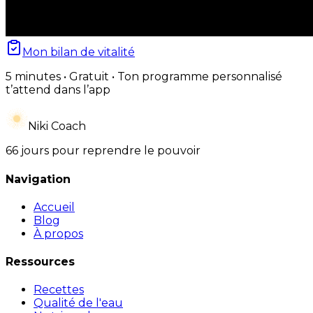
Mon bilan de vitalité
5 minutes • Gratuit • Ton programme personnalisé
t’attend dans l’app
Niki Coach
66 jours pour reprendre le pouvoir
Navigation
Accueil
Blog
À propos
Ressources
Recettes
Qualité de l'eau