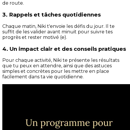
de route.
3. Rappels et tâches quotidiennes
Chaque matin, Niki t'envoie les défis du jour. Il te
suffit de les valider avant minuit pour suivre tes
progrès et rester motivé (e).
4. Un impact clair et des conseils pratiques
Pour chaque activité, Niki te présente les résultats
que tu peux en attendre, ainsi que des astuces
simples et concrètes pour les mettre en place
facilement dans ta vie quotidienne.