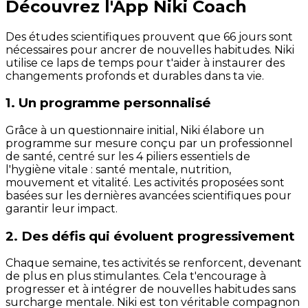
Découvrez l'App Niki Coach
Des études scientifiques prouvent que 66 jours sont
nécessaires pour ancrer de nouvelles habitudes. Niki
utilise ce laps de temps pour t'aider à instaurer des
changements profonds et durables dans ta vie.
1. Un programme personnalisé
Grâce à un questionnaire initial, Niki élabore un
programme sur mesure conçu par un professionnel
de santé, centré sur les 4 piliers essentiels de
l'hygiène vitale : santé mentale, nutrition,
mouvement et vitalité. Les activités proposées sont
basées sur les dernières avancées scientifiques pour
garantir leur impact.
2. Des défis qui évoluent progressivement
Chaque semaine, tes activités se renforcent, devenant
de plus en plus stimulantes. Cela t'encourage à
progresser et à intégrer de nouvelles habitudes sans
surcharge mentale. Niki est ton véritable compagnon