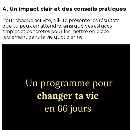
4. Un impact clair et des conseils pratiques
Pour chaque activité, Niki te présente les résultats
que tu peux en attendre, ainsi que des astuces
simples et concrètes pour les mettre en place
facilement dans ta vie quotidienne.