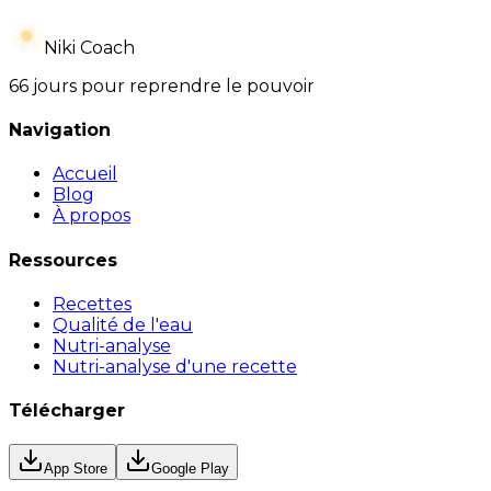
Niki Coach
66 jours pour reprendre le pouvoir
Navigation
Accueil
Blog
À propos
Ressources
Recettes
Qualité de l'eau
Nutri-analyse
Nutri-analyse d'une recette
Télécharger
App Store
Google Play