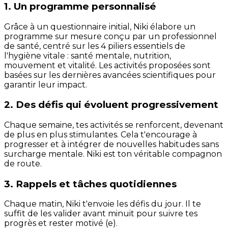
1. Un programme personnalisé
Grâce à un questionnaire initial, Niki élabore un
programme sur mesure conçu par un professionnel
de santé, centré sur les 4 piliers essentiels de
l'hygiène vitale : santé mentale, nutrition,
mouvement et vitalité. Les activités proposées sont
basées sur les dernières avancées scientifiques pour
garantir leur impact.
2. Des défis qui évoluent progressivement
Chaque semaine, tes activités se renforcent, devenant
de plus en plus stimulantes. Cela t'encourage à
progresser et à intégrer de nouvelles habitudes sans
surcharge mentale. Niki est ton véritable compagnon
de route.
3. Rappels et tâches quotidiennes
Chaque matin, Niki t'envoie les défis du jour. Il te
suffit de les valider avant minuit pour suivre tes
progrès et rester motivé (e).