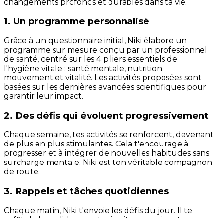
changements profonds et durables dans ta vie.
1. Un programme personnalisé
Grâce à un questionnaire initial, Niki élabore un
programme sur mesure conçu par un professionnel
de santé, centré sur les 4 piliers essentiels de
l'hygiène vitale : santé mentale, nutrition,
mouvement et vitalité. Les activités proposées sont
basées sur les dernières avancées scientifiques pour
garantir leur impact.
2. Des défis qui évoluent progressivement
Chaque semaine, tes activités se renforcent, devenant
de plus en plus stimulantes. Cela t'encourage à
progresser et à intégrer de nouvelles habitudes sans
surcharge mentale. Niki est ton véritable compagnon
de route.
3. Rappels et tâches quotidiennes
Chaque matin, Niki t'envoie les défis du jour. Il te