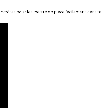
concrètes pour les mettre en place facilement dans ta