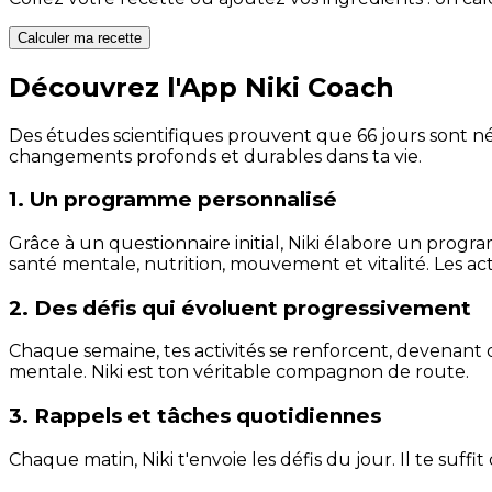
Calculer ma recette
Découvrez l'App Niki Coach
Des études scientifiques prouvent que 66 jours sont néc
changements profonds et durables dans ta vie.
1. Un programme personnalisé
Grâce à un questionnaire initial, Niki élabore un progra
santé mentale, nutrition, mouvement et vitalité. Les act
2. Des défis qui évoluent progressivement
Chaque semaine, tes activités se renforcent, devenant 
mentale. Niki est ton véritable compagnon de route.
3. Rappels et tâches quotidiennes
Chaque matin, Niki t'envoie les défis du jour. Il te suffi