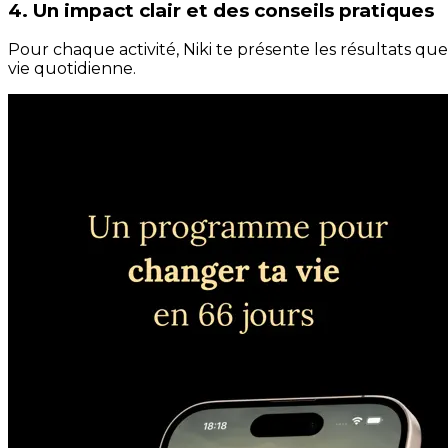
4. Un impact clair et des conseils pratiques
Pour chaque activité, Niki te présente les résultats qu
vie quotidienne.