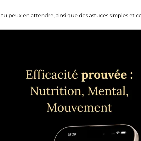
e tu peux en attendre, ainsi que des astuces simples et 