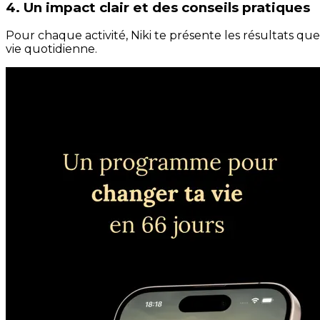
4. Un impact clair et des conseils pratiques
Pour chaque activité, Niki te présente les résultats qu
vie quotidienne.