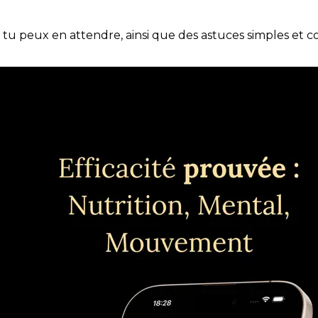
e tu peux en attendre, ainsi que des astuces simples et 