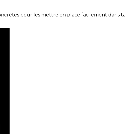
concrètes pour les mettre en place facilement dans ta