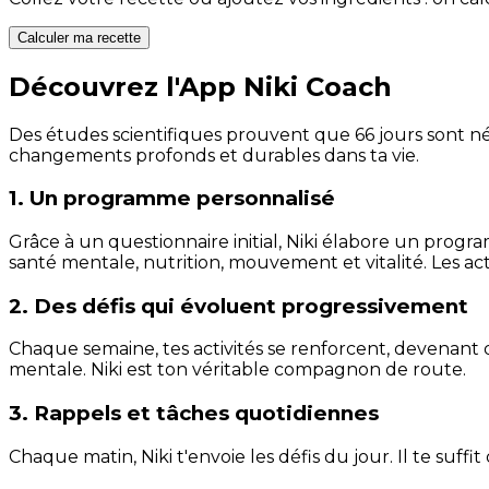
Calculer ma recette
Découvrez l'App Niki Coach
Des études scientifiques prouvent que 66 jours sont néc
changements profonds et durables dans ta vie.
1. Un programme personnalisé
Grâce à un questionnaire initial, Niki élabore un progra
santé mentale, nutrition, mouvement et vitalité. Les act
2. Des défis qui évoluent progressivement
Chaque semaine, tes activités se renforcent, devenant 
mentale. Niki est ton véritable compagnon de route.
3. Rappels et tâches quotidiennes
Chaque matin, Niki t'envoie les défis du jour. Il te suffi