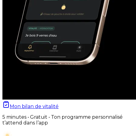
Mon bilan de vitalité
5 minutes • Gratuit • Ton programme personnalisé
t’attend dans l’app