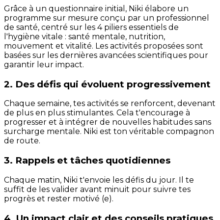
Grâce à un questionnaire initial, Niki élabore un
programme sur mesure conçu par un professionnel
de santé, centré sur les 4 piliers essentiels de
l'hygiène vitale : santé mentale, nutrition,
mouvement et vitalité. Les activités proposées sont
basées sur les dernières avancées scientifiques pour
garantir leur impact.
2. Des défis qui évoluent progressivement
Chaque semaine, tes activités se renforcent, devenant
de plus en plus stimulantes. Cela t'encourage à
progresser et à intégrer de nouvelles habitudes sans
surcharge mentale. Niki est ton véritable compagnon
de route.
3. Rappels et tâches quotidiennes
Chaque matin, Niki t'envoie les défis du jour. Il te
suffit de les valider avant minuit pour suivre tes
progrès et rester motivé (e).
4. Un impact clair et des conseils pratiques