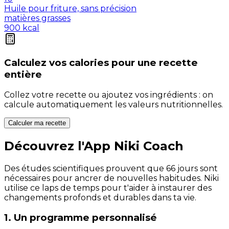
Huile pour friture, sans précision
matières grasses
900
kcal
Calculez vos
calories
pour une recette
entière
Collez votre recette ou ajoutez vos ingrédients : on
calcule automatiquement les valeurs nutritionnelles.
Calculer ma recette
Découvrez l'App Niki Coach
Des études scientifiques prouvent que 66 jours sont
nécessaires pour ancrer de nouvelles habitudes. Niki
utilise ce laps de temps pour t'aider à instaurer des
changements profonds et durables dans ta vie.
1. Un programme personnalisé