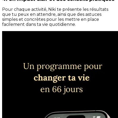
Pour chaque activité, Niki te présente les résultats
que tu peux en attendre, ainsi que des astuces
simples et concrètes pour les mettre en place
facilement dans ta vie quotidienne.