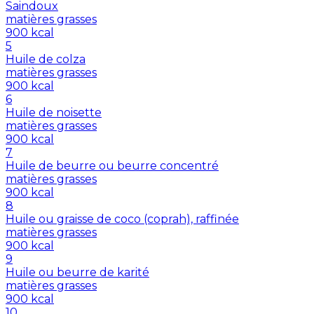
Saindoux
matières grasses
900
kcal
5
Huile de colza
matières grasses
900
kcal
6
Huile de noisette
matières grasses
900
kcal
7
Huile de beurre ou beurre concentré
matières grasses
900
kcal
8
Huile ou graisse de coco (coprah), raffinée
matières grasses
900
kcal
9
Huile ou beurre de karité
matières grasses
900
kcal
10