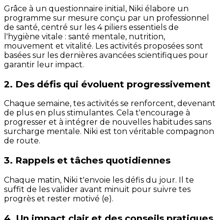
Grâce à un questionnaire initial, Niki élabore un
programme sur mesure conçu par un professionnel
de santé, centré sur les 4 piliers essentiels de
l'hygiène vitale : santé mentale, nutrition,
mouvement et vitalité. Les activités proposées sont
basées sur les dernières avancées scientifiques pour
garantir leur impact.
2. Des défis qui évoluent progressivement
Chaque semaine, tes activités se renforcent, devenant
de plus en plus stimulantes. Cela t'encourage à
progresser et à intégrer de nouvelles habitudes sans
surcharge mentale. Niki est ton véritable compagnon
de route.
3. Rappels et tâches quotidiennes
Chaque matin, Niki t'envoie les défis du jour. Il te
suffit de les valider avant minuit pour suivre tes
progrès et rester motivé (e).
4. Un impact clair et des conseils pratiques