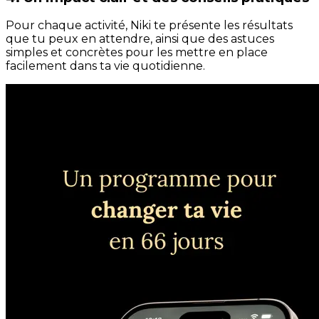
Pour chaque activité, Niki te présente les résultats
que tu peux en attendre, ainsi que des astuces
simples et concrètes pour les mettre en place
facilement dans ta vie quotidienne.