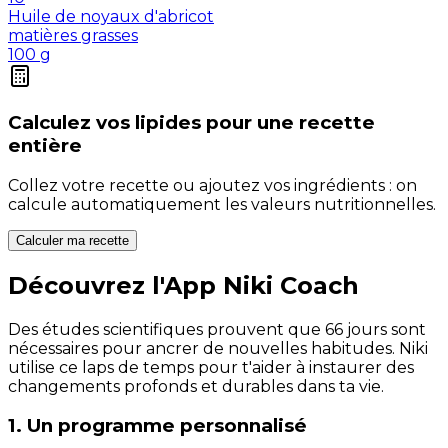
Huile de noyaux d'abricot
matières grasses
100
g
Calculez vos
lipides
pour une recette
entière
Collez votre recette ou ajoutez vos ingrédients : on
calcule automatiquement les valeurs nutritionnelles.
Calculer ma recette
Découvrez l'App Niki Coach
Des études scientifiques prouvent que 66 jours sont
nécessaires pour ancrer de nouvelles habitudes. Niki
utilise ce laps de temps pour t'aider à instaurer des
changements profonds et durables dans ta vie.
1. Un programme personnalisé