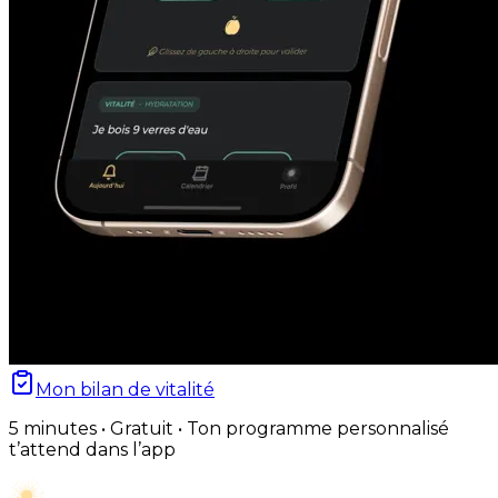
Mon bilan de vitalité
5 minutes • Gratuit • Ton programme personnalisé
t’attend dans l’app