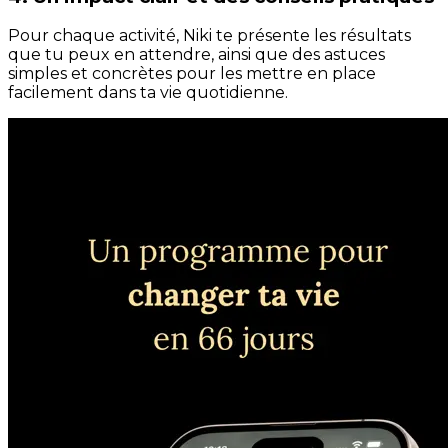
Pour chaque activité, Niki te présente les résultats
que tu peux en attendre, ainsi que des astuces
simples et concrètes pour les mettre en place
facilement dans ta vie quotidienne.