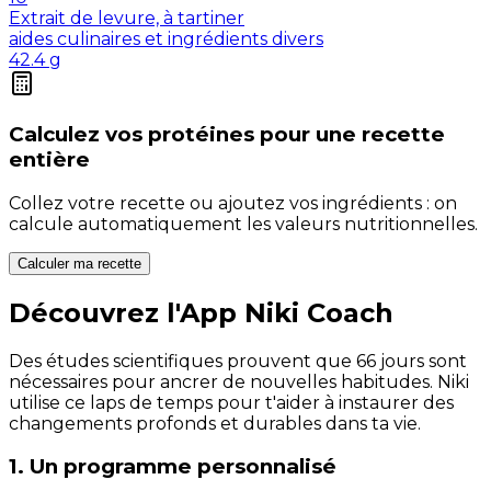
Extrait de levure, à tartiner
aides culinaires et ingrédients divers
42.4
g
Calculez vos
protéines
pour une recette
entière
Collez votre recette ou ajoutez vos ingrédients : on
calcule automatiquement les valeurs nutritionnelles.
Calculer ma recette
Découvrez l'App Niki Coach
Des études scientifiques prouvent que 66 jours sont
nécessaires pour ancrer de nouvelles habitudes. Niki
utilise ce laps de temps pour t'aider à instaurer des
changements profonds et durables dans ta vie.
1. Un programme personnalisé