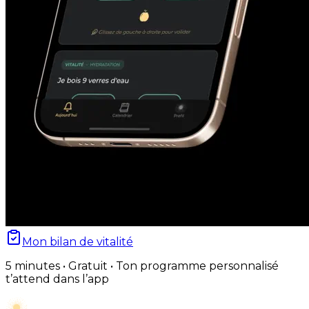
Mon bilan de vitalité
5 minutes • Gratuit • Ton programme personnalisé
t’attend dans l’app