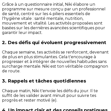
Grâce à un questionnaire initial, Niki élabore un
programme sur mesure conçu par un professionnel
de santé, centré sur les 4 piliers essentiels de
l'hygiène vitale : santé mentale, nutrition,
mouvement et vitalité. Les activités proposées sont
basées sur les dernières avancées scientifiques pour
garantir leur impact.
2. Des défis qui évoluent progressivement
Chaque semaine, tes activités se renforcent, devenant
de plus en plus stimulantes. Cela t'encourage à
progresser et à intégrer de nouvelles habitudes sans
surcharge mentale. Niki est ton véritable compagnon
de route.
3. Rappels et tâches quotidiennes
Chaque matin, Niki t'envoie les défis du jour. Il te
suffit de les valider avant minuit pour suivre tes
progrès et rester motivé (e).
4. Un impact clair et des conseils pratiques