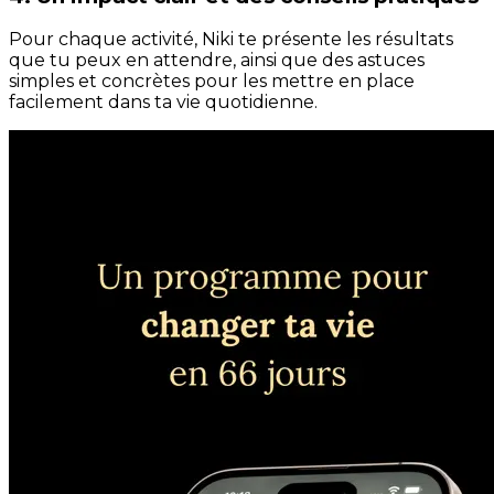
Pour chaque activité, Niki te présente les résultats
que tu peux en attendre, ainsi que des astuces
simples et concrètes pour les mettre en place
facilement dans ta vie quotidienne.