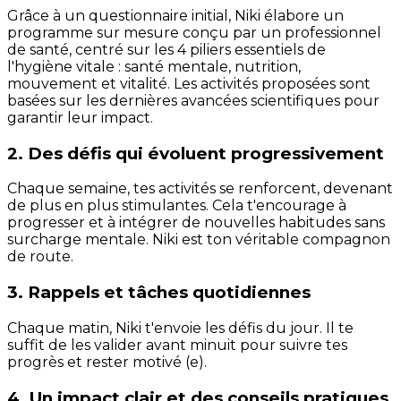
Grâce à un questionnaire initial, Niki élabore un
programme sur mesure conçu par un professionnel
de santé, centré sur les 4 piliers essentiels de
l'hygiène vitale : santé mentale, nutrition,
mouvement et vitalité. Les activités proposées sont
basées sur les dernières avancées scientifiques pour
garantir leur impact.
2. Des défis qui évoluent progressivement
Chaque semaine, tes activités se renforcent, devenant
de plus en plus stimulantes. Cela t'encourage à
progresser et à intégrer de nouvelles habitudes sans
surcharge mentale. Niki est ton véritable compagnon
de route.
3. Rappels et tâches quotidiennes
Chaque matin, Niki t'envoie les défis du jour. Il te
suffit de les valider avant minuit pour suivre tes
progrès et rester motivé (e).
4. Un impact clair et des conseils pratiques