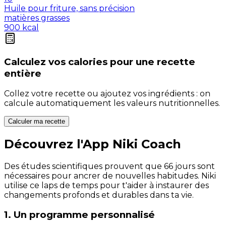
Huile pour friture, sans précision
matières grasses
900
kcal
Calculez vos
calories
pour une recette
entière
Collez votre recette ou ajoutez vos ingrédients : on
calcule automatiquement les valeurs nutritionnelles.
Calculer ma recette
Découvrez l'App Niki Coach
Des études scientifiques prouvent que 66 jours sont
nécessaires pour ancrer de nouvelles habitudes. Niki
utilise ce laps de temps pour t'aider à instaurer des
changements profonds et durables dans ta vie.
1. Un programme personnalisé