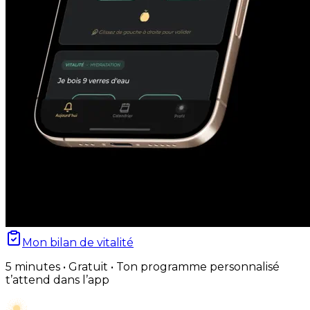
Mon bilan de vitalité
5 minutes • Gratuit • Ton programme personnalisé
t’attend dans l’app