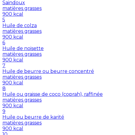
Saindoux
matières grasses
900
kcal
5
Huile de colza
matières grasses
900
kcal
6
Huile de noisette
matières grasses
900
kcal
7
Huile de beurre ou beurre concentré
matières grasses
900
kcal
8
Huile ou graisse de coco (coprah), raffinée
matières grasses
900
kcal
9
Huile ou beurre de karité
matières grasses
900
kcal
10