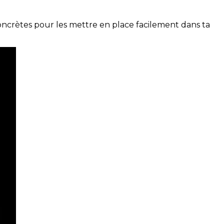
concrètes pour les mettre en place facilement dans ta