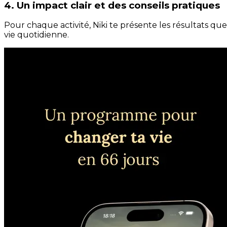
4. Un impact clair et des conseils pratiques
Pour chaque activité, Niki te présente les résultats qu
vie quotidienne.