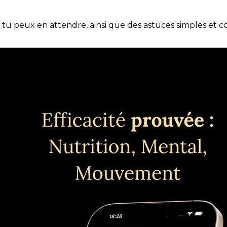
e tu peux en attendre, ainsi que des astuces simples et 