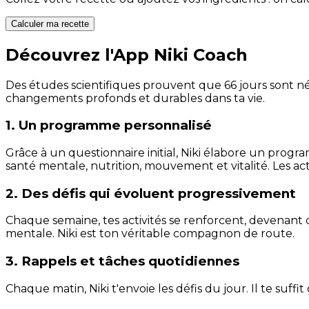
Calculer ma recette
Découvrez l'App Niki Coach
Des études scientifiques prouvent que 66 jours sont néc
changements profonds et durables dans ta vie.
1. Un programme personnalisé
Grâce à un questionnaire initial, Niki élabore un progra
santé mentale, nutrition, mouvement et vitalité. Les act
2. Des défis qui évoluent progressivement
Chaque semaine, tes activités se renforcent, devenant 
mentale. Niki est ton véritable compagnon de route.
3. Rappels et tâches quotidiennes
Chaque matin, Niki t'envoie les défis du jour. Il te suffi