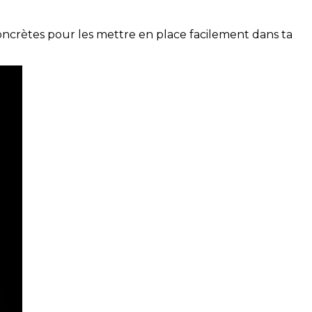
concrètes pour les mettre en place facilement dans ta