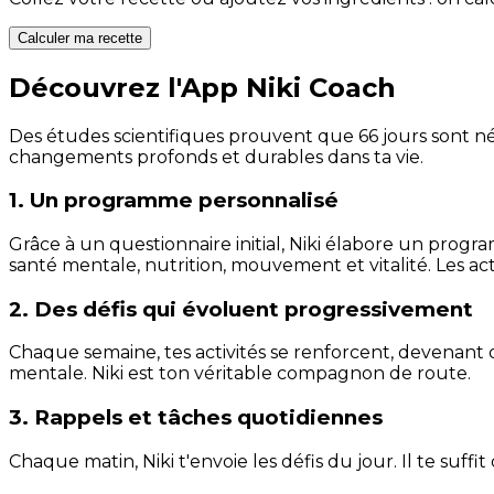
Calculer ma recette
Découvrez l'App Niki Coach
Des études scientifiques prouvent que 66 jours sont néc
changements profonds et durables dans ta vie.
1. Un programme personnalisé
Grâce à un questionnaire initial, Niki élabore un progra
santé mentale, nutrition, mouvement et vitalité. Les act
2. Des défis qui évoluent progressivement
Chaque semaine, tes activités se renforcent, devenant 
mentale. Niki est ton véritable compagnon de route.
3. Rappels et tâches quotidiennes
Chaque matin, Niki t'envoie les défis du jour. Il te suffi