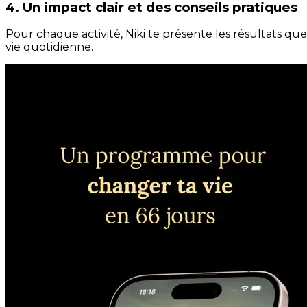
4. Un impact clair et des conseils pratiques
Pour chaque activité, Niki te présente les résultats qu
vie quotidienne.