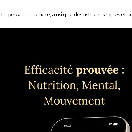
e tu peux en attendre, ainsi que des astuces simples et 