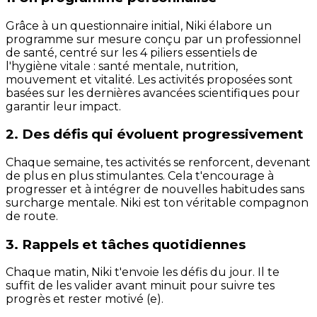
Grâce à un questionnaire initial, Niki élabore un
programme sur mesure conçu par un professionnel
de santé, centré sur les 4 piliers essentiels de
l'hygiène vitale : santé mentale, nutrition,
mouvement et vitalité. Les activités proposées sont
basées sur les dernières avancées scientifiques pour
garantir leur impact.
2. Des défis qui évoluent progressivement
Chaque semaine, tes activités se renforcent, devenant
de plus en plus stimulantes. Cela t'encourage à
progresser et à intégrer de nouvelles habitudes sans
surcharge mentale. Niki est ton véritable compagnon
de route.
3. Rappels et tâches quotidiennes
Chaque matin, Niki t'envoie les défis du jour. Il te
suffit de les valider avant minuit pour suivre tes
progrès et rester motivé (e).