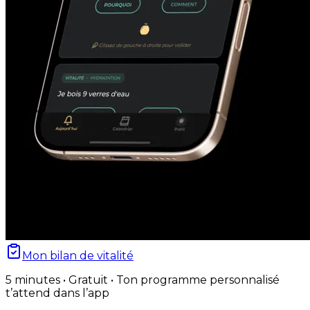
Mon bilan de vitalité
5 minutes • Gratuit • Ton programme personnalisé
t’attend dans l’app