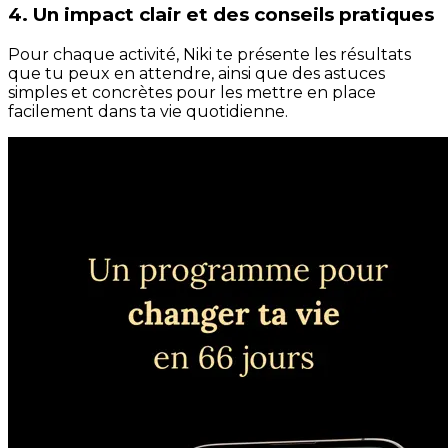
4. Un impact clair et des conseils pratiques
Pour chaque activité, Niki te présente les résultats
que tu peux en attendre, ainsi que des astuces
simples et concrètes pour les mettre en place
facilement dans ta vie quotidienne.