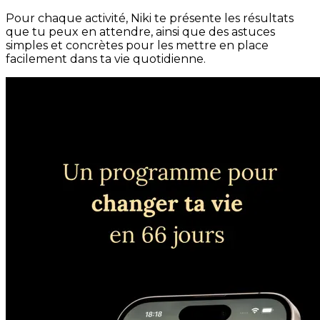
Pour chaque activité, Niki te présente les résultats
que tu peux en attendre, ainsi que des astuces
simples et concrètes pour les mettre en place
facilement dans ta vie quotidienne.