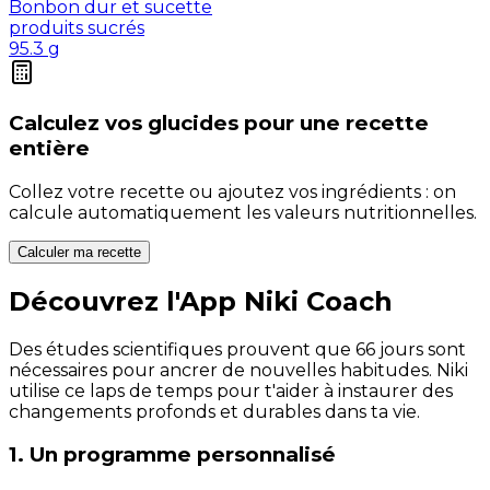
Bonbon dur et sucette
produits sucrés
95.3
g
Calculez vos
glucides
pour une recette
entière
Collez votre recette ou ajoutez vos ingrédients : on
calcule automatiquement les valeurs nutritionnelles.
Calculer ma recette
Découvrez l'App Niki Coach
Des études scientifiques prouvent que 66 jours sont
nécessaires pour ancrer de nouvelles habitudes. Niki
utilise ce laps de temps pour t'aider à instaurer des
changements profonds et durables dans ta vie.
1. Un programme personnalisé