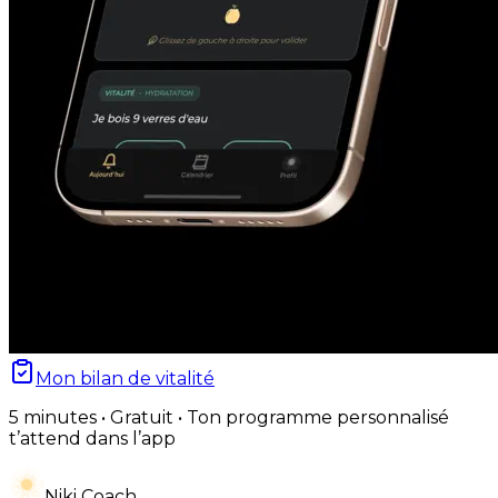
Mon bilan de vitalité
5 minutes • Gratuit • Ton programme personnalisé
t’attend dans l’app
Niki Coach