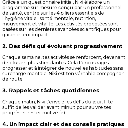
Grâce à un questionnaire initial, Niki élabore un
programme sur mesure conçu par un professionnel
de santé, centré sur les 4 piliers essentiels de
l'hygiène vitale : santé mentale, nutrition,
mouvement et vitalité. Les activités proposées sont
basées sur les dernières avancées scientifiques pour
garantir leur impact.
2. Des défis qui évoluent progressivement
Chaque semaine, tes activités se renforcent, devenant
de plus en plus stimulantes. Cela t'encourage à
progresser et à intégrer de nouvelles habitudes sans
surcharge mentale. Niki est ton véritable compagnon
de route.
3. Rappels et tâches quotidiennes
Chaque matin, Niki t'envoie les défis du jour. Il te
suffit de les valider avant minuit pour suivre tes
progrès et rester motivé (e).
4. Un impact clair et des conseils pratiques