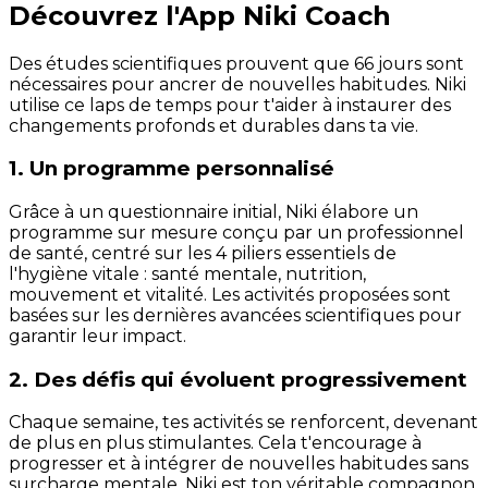
Découvrez l'App Niki Coach
Des études scientifiques prouvent que 66 jours sont
nécessaires pour ancrer de nouvelles habitudes. Niki
utilise ce laps de temps pour t'aider à instaurer des
changements profonds et durables dans ta vie.
1. Un programme personnalisé
Grâce à un questionnaire initial, Niki élabore un
programme sur mesure conçu par un professionnel
de santé, centré sur les 4 piliers essentiels de
l'hygiène vitale : santé mentale, nutrition,
mouvement et vitalité. Les activités proposées sont
basées sur les dernières avancées scientifiques pour
garantir leur impact.
2. Des défis qui évoluent progressivement
Chaque semaine, tes activités se renforcent, devenant
de plus en plus stimulantes. Cela t'encourage à
progresser et à intégrer de nouvelles habitudes sans
surcharge mentale. Niki est ton véritable compagnon