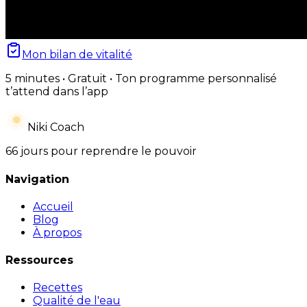
Mon bilan de vitalité
5 minutes • Gratuit • Ton programme personnalisé
t’attend dans l’app
Niki Coach
66 jours pour reprendre le pouvoir
Navigation
Accueil
Blog
À propos
Ressources
Recettes
Qualité de l'eau