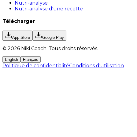
Nutri-analyse
Nutri-analyse d'une recette
Télécharger
App Store
Google Play
©
2026
Niki Coach.
Tous droits réservés
.
English
Français
Politique de confidentialité
Conditions d'utilisation