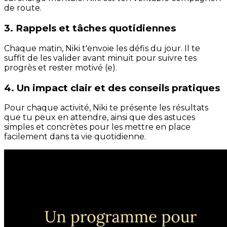
de route.
3. Rappels et tâches quotidiennes
Chaque matin, Niki t'envoie les défis du jour. Il te
suffit de les valider avant minuit pour suivre tes
progrès et rester motivé (e).
4. Un impact clair et des conseils pratiques
Pour chaque activité, Niki te présente les résultats
que tu peux en attendre, ainsi que des astuces
simples et concrètes pour les mettre en place
facilement dans ta vie quotidienne.