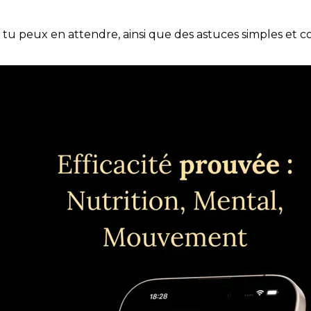
e tu peux en attendre, ainsi que des astuces simples et 