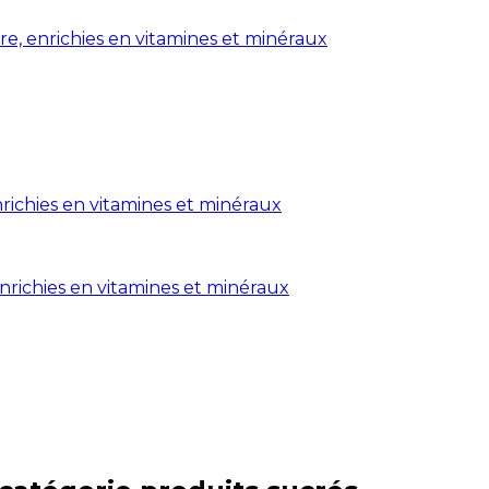
ure, enrichies en vitamines et minéraux
nrichies en vitamines et minéraux
enrichies en vitamines et minéraux