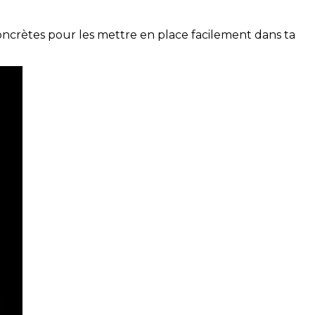
concrètes pour les mettre en place facilement dans ta