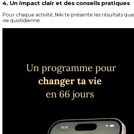
4. Un impact clair et des conseils pratiques
Pour chaque activité, Niki te présente les résultats qu
vie quotidienne.