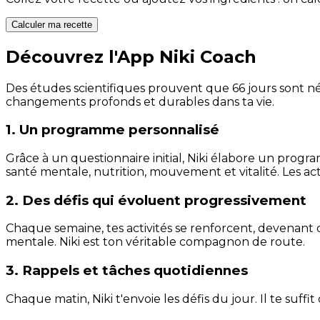
Calculer ma recette
Découvrez l'App Niki Coach
Des études scientifiques prouvent que 66 jours sont néc
changements profonds et durables dans ta vie.
1. Un programme personnalisé
Grâce à un questionnaire initial, Niki élabore un progra
santé mentale, nutrition, mouvement et vitalité. Les act
2. Des défis qui évoluent progressivement
Chaque semaine, tes activités se renforcent, devenant 
mentale. Niki est ton véritable compagnon de route.
3. Rappels et tâches quotidiennes
Chaque matin, Niki t'envoie les défis du jour. Il te suffi