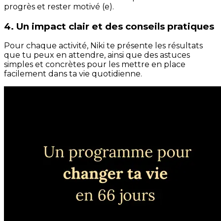
progrès et rester motivé (e).
4. Un impact clair et des conseils pratiques
Pour chaque activité, Niki te présente les résultats
que tu peux en attendre, ainsi que des astuces
simples et concrètes pour les mettre en place
facilement dans ta vie quotidienne.