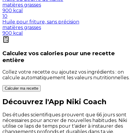
matières grasses
900
kcal
10
Huile pour friture, sans précision
matières grasses
900
kcal
Calculez vos
calories
pour une recette
entière
Collez votre recette ou ajoutez vos ingrédients : on
calcule automatiquement les valeurs nutritionnelles.
Calculer ma recette
Découvrez l'App Niki Coach
Des études scientifiques prouvent que 66 jours sont
nécessaires pour ancrer de nouvelles habitudes. Niki
utilise ce laps de temps pour t'aider à instaurer des
changements profonds et durables dans ta vie.