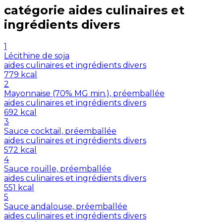
catégorie
aides culinaires et
ingrédients divers
1
Lécithine de soja
aides culinaires et ingrédients divers
779
kcal
2
Mayonnaise (70% MG min.), préemballée
aides culinaires et ingrédients divers
692
kcal
3
Sauce cocktail, préemballée
aides culinaires et ingrédients divers
572
kcal
4
Sauce rouille, préemballée
aides culinaires et ingrédients divers
551
kcal
5
Sauce andalouse, préemballée
aides culinaires et ingrédients divers