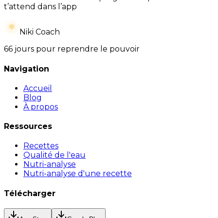
t’attend dans l’app
Niki Coach
66 jours pour reprendre le pouvoir
Navigation
Accueil
Blog
À propos
Ressources
Recettes
Qualité de l'eau
Nutri-analyse
Nutri-analyse d'une recette
Télécharger