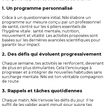
1. Un programme personnalisé
Grâce à un questionnaire initial, Niki élabore un
programme sur mesure conçu par un professionnel
de santé, centré sur les 4 piliers essentiels de
l'hygiène vitale : santé mentale, nutrition,
mouvement et vitalité. Les activités proposées sont
basées sur les dernières avancées scientifiques pour
garantir leur impact.
2. Des défis qui évoluent progressivement
Chaque semaine, tes activités se renforcent, devenant
de plus en plus stimulantes. Cela t'encourage à
progresser et à intégrer de nouvelles habitudes sans
surcharge mentale. Niki est ton véritable compagnon
de route.
3. Rappels et tâches quotidiennes
Chaque matin, Niki t'envoie les défis du jour. Il te
suffit de les valider avant minuit pour suivre tes